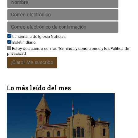
La semana de Iglesia Noticias
Boletín diario
Estoy de acuerdo con los
Términos y condiciones
y los
Política de
privacidad
¡Claro! Me suscribo
Lo más leído del mes