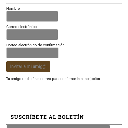
Nombre
Correo electrónico
Correo electrónico de confirmación
Invitar a mi amig@
Tu amigo recibirá un correo para confirmar la suscripción.
SUSCRÍBETE AL BOLETÍN