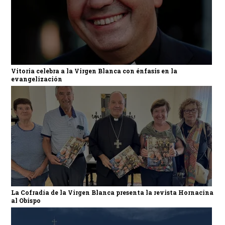
Vitoria celebra a la Virgen Blanca con énfasis en la
evangelización
La Cofradía de la Virgen Blanca presenta la revista Hornacina
al Obispo