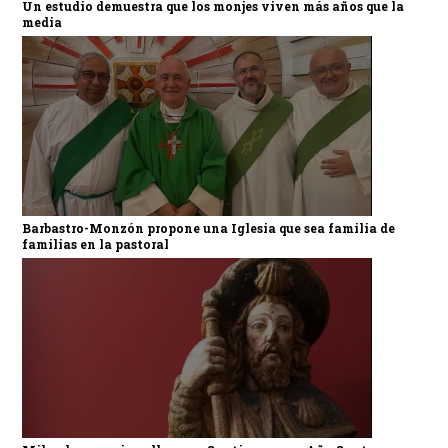
Un estudio demuestra que los monjes viven más años que la
media
Barbastro-Monzón propone una Iglesia que sea familia de
familias en la pastoral