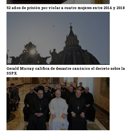
52 años de prisión por violar a cuatro mujeres entre 2014 y 2018
Gerald Murray califica de desastre canónico el decreto sobre la
SSPX