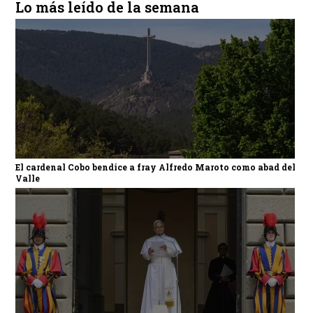
Lo más leído de la semana
El cardenal Cobo bendice a fray Alfredo Maroto como abad del
Valle