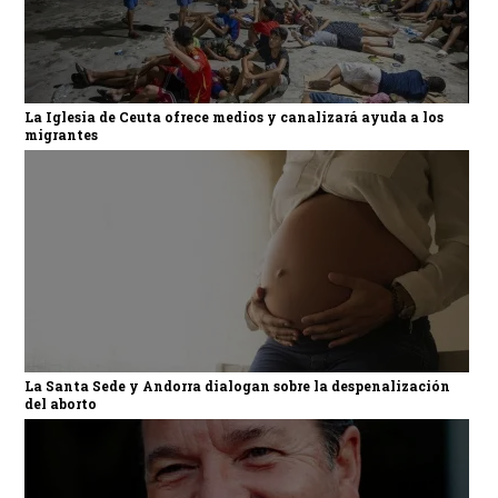
La Iglesia de Ceuta ofrece medios y canalizará ayuda a los
migrantes
La Santa Sede y Andorra dialogan sobre la despenalización
del aborto