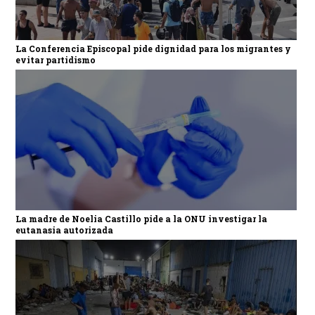
La Conferencia Episcopal pide dignidad para los migrantes y
evitar partidismo
La madre de Noelia Castillo pide a la ONU investigar la
eutanasia autorizada