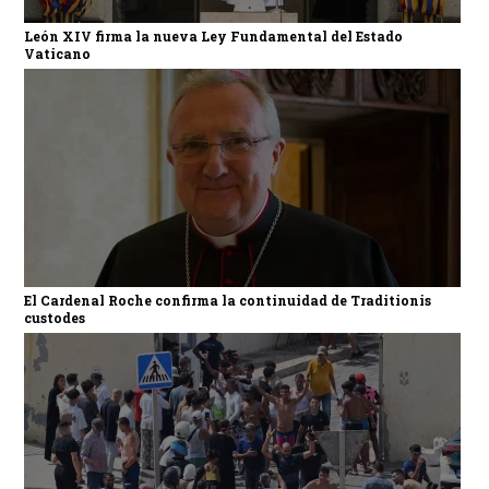
León XIV firma la nueva Ley Fundamental del Estado
Vaticano
El Cardenal Roche confirma la continuidad de Traditionis
custodes