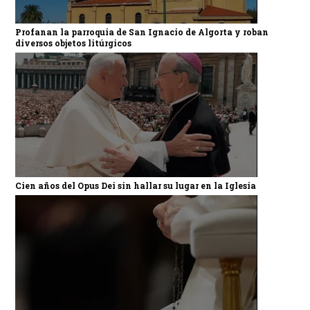
Profanan la parroquia de San Ignacio de Algorta y roban
diversos objetos litúrgicos
Cien años del Opus Dei sin hallar su lugar en la Iglesia