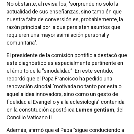
No obstante, al revisarlos, "sorprende no solo la
actualidad de sus enseñanzas, sino también que
nuestra falta de conversión es, probablemente, la
razón principal por la que persisten asuntos que
requieren una mayor asimilación personal y
comunitaria".
El presidente de la comisión pontificia destacó que
este diagnóstico es especialmente pertinente en
el ámbito de la “sinodalidad”. En este sentido,
recordó que el Papa Francisco ha pedido una
renovación sinodal "motivada no tanto por esta o
aquella idea innovadora, sino como un gesto de
fidelidad al Evangelio y a la eclesiología" contenida
en la constitución apostólica
Lumen gentium
, del
Concilio Vaticano II.
Además, afirmó que el Papa "sigue conduciendo a