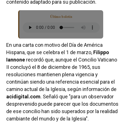
contenido adaptado para su publicación.
Último boletín
En una carta con motivo del Día de América
Hispana, que se celebra el 1 de marzo,
Filippo
Iannone
recordó que, aunque el Concilio Vaticano
II concluyó el 8 de diciembre de 1965, sus
resoluciones mantienen plena vigencia y
continúan siendo una referencia esencial para el
camino actual de la Iglesia, según información de
acidigital.com
. Señaló que "para un observador
desprevenido puede parecer que los documentos
de ese concilio han sido superados por la realidad
cambiante del mundo y de la Iglesia".