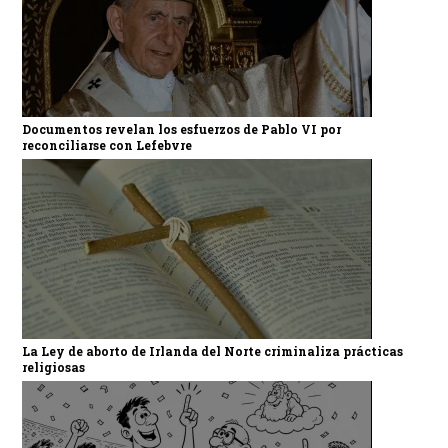
Documentos revelan los esfuerzos de Pablo VI por
reconciliarse con Lefebvre
La Ley de aborto de Irlanda del Norte criminaliza prácticas
religiosas