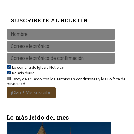
SUSCRÍBETE AL BOLETÍN
La semana de Iglesia Noticias
Boletín diario
Estoy de acuerdo con los
Términos y condiciones
y los
Política de
privacidad
¡Claro! Me suscribo
Lo más leído del mes