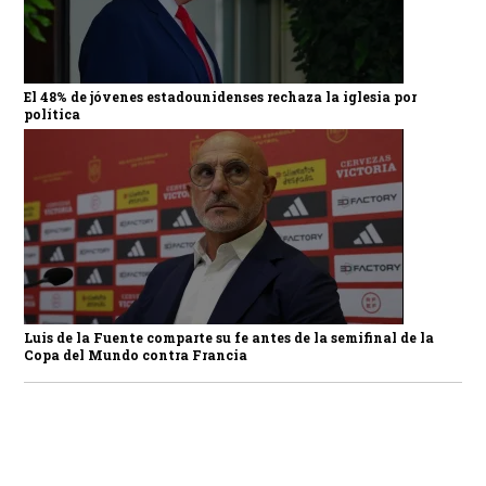
El 48% de jóvenes estadounidenses rechaza la iglesia por
política
Luis de la Fuente comparte su fe antes de la semifinal de la
Copa del Mundo contra Francia