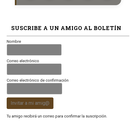
SUSCRIBE A UN AMIGO AL BOLETÍN
Nombre
Correo electrónico
Correo electrónico de confirmación
Invitar a mi amig@
Tu amigo recibirá un correo para confirmar la suscripción.