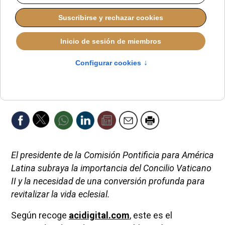
El presidente de la Comisión Pontificia para América
Latina subraya la importancia del Concilio Vaticano
II y la necesidad de una conversión profunda para
revitalizar la vida eclesial.
Según recoge
acidigital.com
, este es el