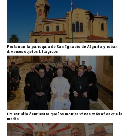
Profanan la parroquia de San Ignacio de Algorta y roban
diversos objetos litúrgicos
Un estudio demuestra que los monjes viven más años que la
media