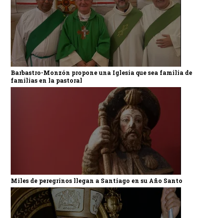
Barbastro-Monzón propone una Iglesia que sea familia de
familias en la pastoral
Miles de peregrinos llegan a Santiago en su Año Santo