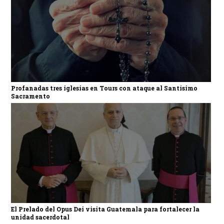
Profanadas tres iglesias en Tours con ataque al Santísimo
Sacramento
El Prelado del Opus Dei visita Guatemala para fortalecer la
unidad sacerdotal