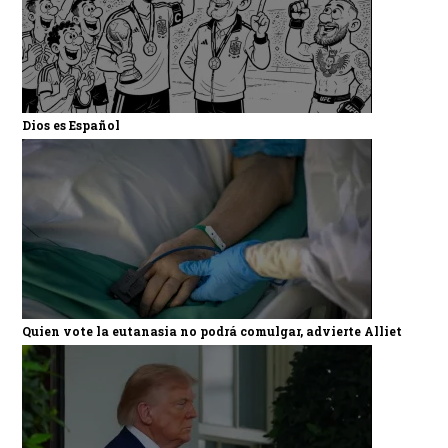
Dios es Español
Quien vote la eutanasia no podrá comulgar, advierte Alliet