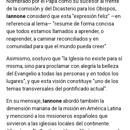
Nombrado por el Papa como su sucesor al frente
de la comisión y del Dicasterio para los Obispos,
Iannone
consideró que esta "expresión feliz" —en
referencia al lema— "resume de forma concisa
que todos estamos llamados a aprender, o
reaprender, a caminar reconciliados y en
comunidad para que el mundo pueda creer".
Asimismo, sostuvo que "la Iglesia no existe para sí
misma, sino para proclamar con alegría la belleza
del Evangelio a todas las personas y en todos los
lugares", y que esta visión constituye "uno de los
temas transversales del pontificado actual".
En su mensaje,
Iannone
abordó también la
dimensión mariana de la misión en América Latina
y mencionó a los misioneros españoles que
sirvieron a las iglesias locales del continente.