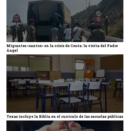
Migrantes «santos» en la crisis de Ceuta: la visita del Padre
Ángel
Texas incluye la Biblia en el currículo de las escuelas públicas