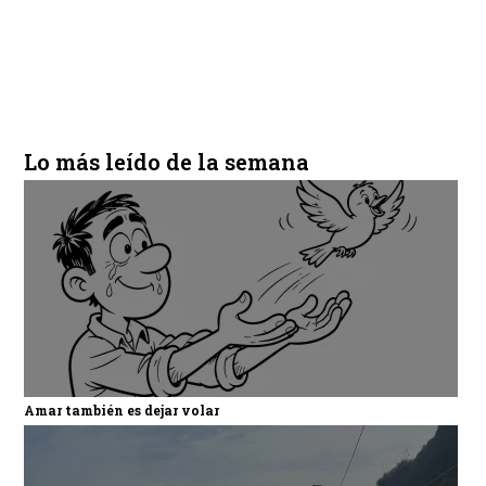
Lo más leído de la semana
Amar también es dejar volar