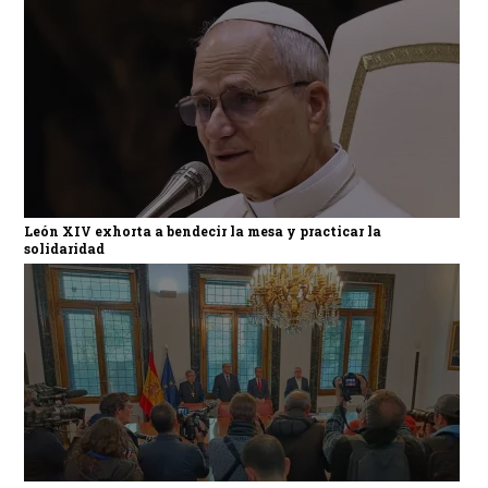
León XIV exhorta a bendecir la mesa y practicar la
solidaridad