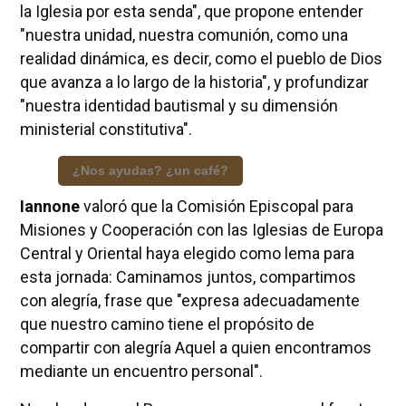
la Iglesia por esta senda", que propone entender
"nuestra unidad, nuestra comunión, como una
realidad dinámica, es decir, como el pueblo de Dios
que avanza a lo largo de la historia", y profundizar
"nuestra identidad bautismal y su dimensión
ministerial constitutiva".
¿Nos ayudas? ¿un café?
Iannone
valoró que la Comisión Episcopal para
Misiones y Cooperación con las Iglesias de Europa
Central y Oriental haya elegido como lema para
esta jornada: Caminamos juntos, compartimos
con alegría, frase que "expresa adecuadamente
que nuestro camino tiene el propósito de
compartir con alegría Aquel a quien encontramos
mediante un encuentro personal".