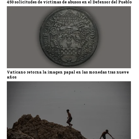
450 solicitudes de víctimas de abusos en el Defensor del Pueblo
Vaticano retorna la imagen papal en las monedas tras nueve
años