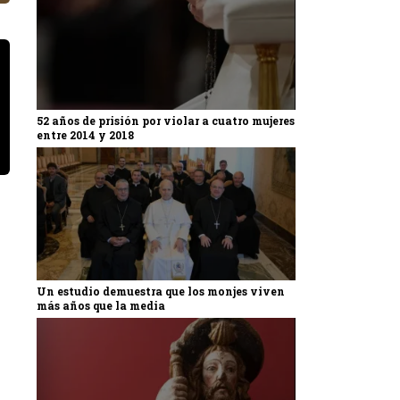
52 años de prisión por violar a cuatro mujeres
entre 2014 y 2018
Un estudio demuestra que los monjes viven
más años que la media