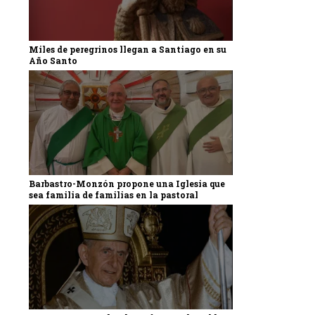
Miles de peregrinos llegan a Santiago en su
Año Santo
Barbastro-Monzón propone una Iglesia que
sea familia de familias en la pastoral