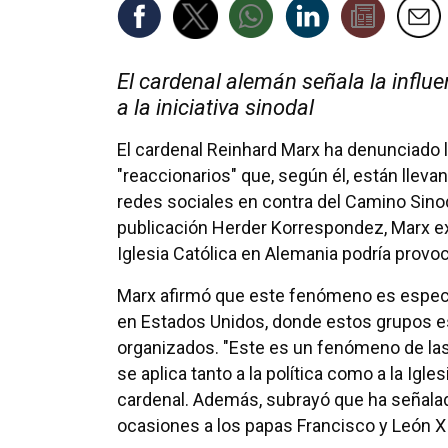
El cardenal alemán señala la influe
a la iniciativa sinodal
El cardenal Reinhard Marx ha denunciado 
"reaccionarios" que, según él, están lle
redes sociales en contra del Camino Sinod
publicación Herder Korrespondez, Marx ex
Iglesia Católica en Alemania podría provoc
Marx afirmó que este fenómeno es espec
en Estados Unidos, donde estos grupos e
organizados. "Este es un fenómeno de las
se aplica tanto a la política como a la Iglesi
cardenal. Además, subrayó que ha señalad
ocasiones a los papas Francisco y León X