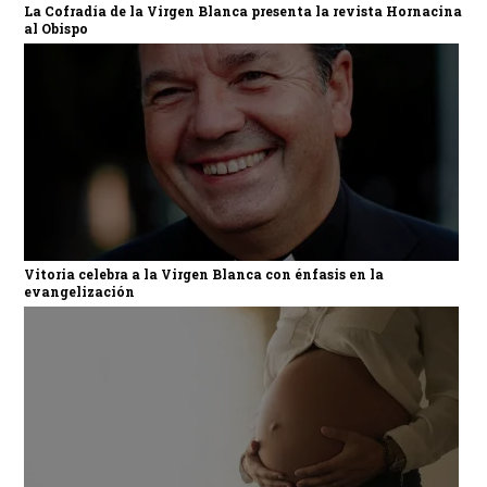
La Cofradía de la Virgen Blanca presenta la revista Hornacina
al Obispo
Vitoria celebra a la Virgen Blanca con énfasis en la
evangelización