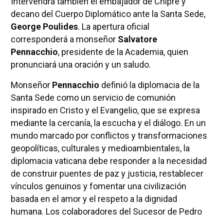
Intervendrá también el embajador de Chipre y
decano del Cuerpo Diplomático ante la Santa Sede,
George Poulides
. La apertura oficial
corresponderá a monseñor
Salvatore
Pennacchio
, presidente de la Academia, quien
pronunciará una oración y un saludo.
Monseñor
Pennacchio
definió la diplomacia de la
Santa Sede como un servicio de comunión
inspirado en Cristo y el Evangelio, que se expresa
mediante la cercanía, la escucha y el diálogo. En un
mundo marcado por conflictos y transformaciones
geopolíticas, culturales y medioambientales, la
diplomacia vaticana debe responder a la necesidad
de construir puentes de paz y justicia, restablecer
vínculos genuinos y fomentar una civilización
basada en el amor y el respeto a la dignidad
humana. Los colaboradores del Sucesor de Pedro