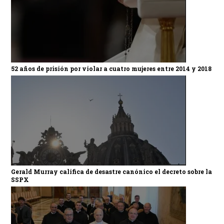
52 años de prisión por violar a cuatro mujeres entre 2014 y 2018
Gerald Murray califica de desastre canónico el decreto sobre la
SSPX