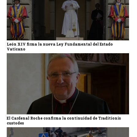
León XIV firma la nueva Ley Fundamental del Estado
Vaticano
El Cardenal Roche confirma la continuidad de Traditionis
custodes