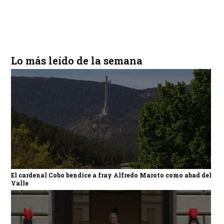
Lo más leído de la semana
El cardenal Cobo bendice a fray Alfredo Maroto como abad del
Valle