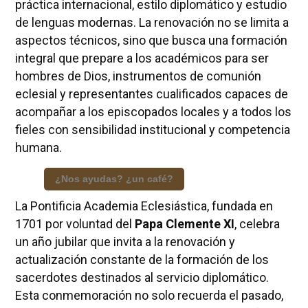
práctica internacional, estilo diplomático y estudio
de lenguas modernas. La renovación no se limita a
aspectos técnicos, sino que busca una formación
integral que prepare a los académicos para ser
hombres de Dios, instrumentos de comunión
eclesial y representantes cualificados capaces de
acompañar a los episcopados locales y a todos los
fieles con sensibilidad institucional y competencia
humana.
¿Nos ayudas? ¿un café?
La Pontificia Academia Eclesiástica, fundada en
1701 por voluntad del
Papa Clemente XI
, celebra
un año jubilar que invita a la renovación y
actualización constante de la formación de los
sacerdotes destinados al servicio diplomático.
Esta conmemoración no solo recuerda el pasado,