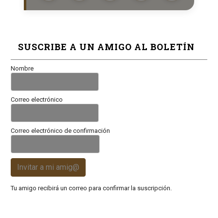
SUSCRIBE A UN AMIGO AL BOLETÍN
Nombre
Correo electrónico
Correo electrónico de confirmación
Invitar a mi amig@
Tu amigo recibirá un correo para confirmar la suscripción.