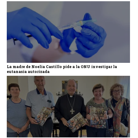
La madre de Noelia Castillo pide a la ONU investigar la
eutanasia autorizada