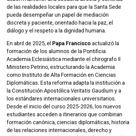
de las realidades locales para que la Santa Sede
pueda desempeñar un papel de mediación
discreta y paciente, orientado hacia la paz, el
diálogo y el respeto a la dignidad humana.
En abril de 2025, el
Papa Francisco
actualizó la
formación de los alumnos de la Pontificia
Academia Eclesiástica mediante el chirografo Il
Ministero Petrino, estructurando la Academia
como Instituto de Alta Formación en Ciencias
Diplomáticas. Esta reforma adapta la institución a
la Constitución Apostólica
Veritatis Gaudium
y a
los estándares internacionales universitarios.
Desde el inicio del curso 2025-2026, los nuevos
estudiantes acceden a itinerarios que combinan
formación canónica, ciencias diplomáticas, historia
de las relaciones internacionales, derecho y