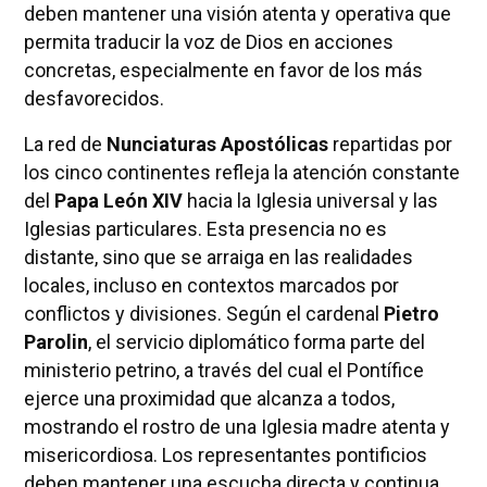
deben mantener una visión atenta y operativa que
permita traducir la voz de Dios en acciones
concretas, especialmente en favor de los más
desfavorecidos.
La red de
Nunciaturas Apostólicas
repartidas por
los cinco continentes refleja la atención constante
del
Papa León XIV
hacia la Iglesia universal y las
Iglesias particulares. Esta presencia no es
distante, sino que se arraiga en las realidades
locales, incluso en contextos marcados por
conflictos y divisiones. Según el cardenal
Pietro
Parolin
, el servicio diplomático forma parte del
ministerio petrino, a través del cual el Pontífice
ejerce una proximidad que alcanza a todos,
mostrando el rostro de una Iglesia madre atenta y
misericordiosa. Los representantes pontificios
deben mantener una escucha directa y continua