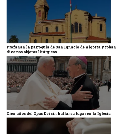
Profanan la parroquia de San Ignacio de Algorta y roban
diversos objetos litúrgicos
Cien años del Opus Dei sin hallar su lugar en la Iglesia