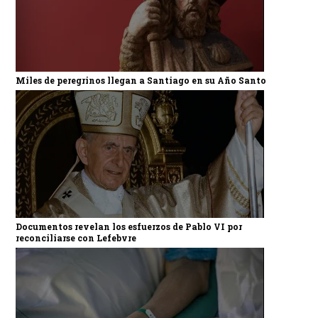
Miles de peregrinos llegan a Santiago en su Año Santo
Documentos revelan los esfuerzos de Pablo VI por
reconciliarse con Lefebvre