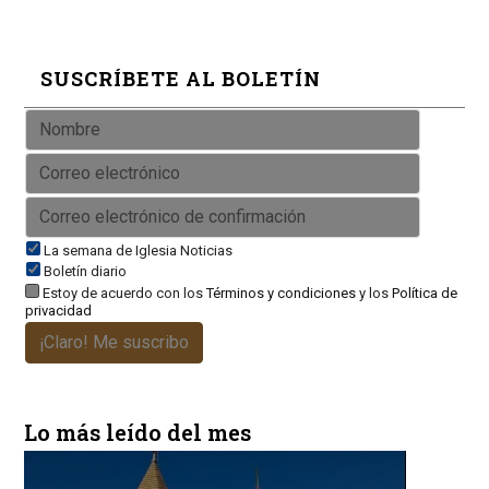
SUSCRÍBETE AL BOLETÍN
La semana de Iglesia Noticias
Boletín diario
Estoy de acuerdo con los
Términos y condiciones
y los
Política de
privacidad
¡Claro! Me suscribo
Lo más leído del mes