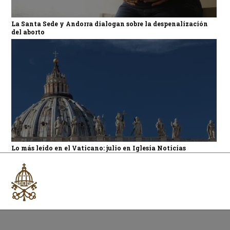
La Santa Sede y Andorra dialogan sobre la despenalización
del aborto
Lo más leído en el Vaticano: julio en Iglesia Noticias