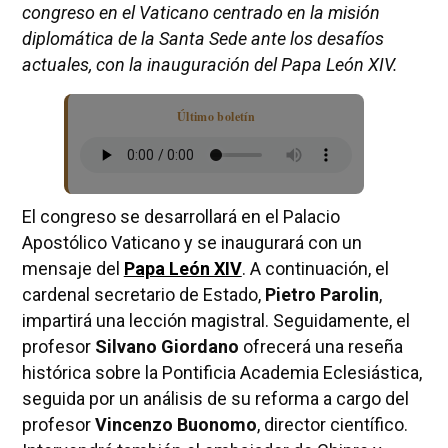
congreso en el Vaticano centrado en la misión
diplomática de la Santa Sede ante los desafíos
actuales, con la inauguración del Papa León XIV.
Último boletín
El congreso se desarrollará en el Palacio
Apostólico Vaticano y se inaugurará con un
mensaje del
Papa León XIV
. A continuación, el
cardenal secretario de Estado,
Pietro Parolin
,
impartirá una lección magistral. Seguidamente, el
profesor
Silvano Giordano
ofrecerá una reseña
histórica sobre la Pontificia Academia Eclesiástica,
seguida por un análisis de su reforma a cargo del
profesor
Vincenzo Buonomo
, director científico.