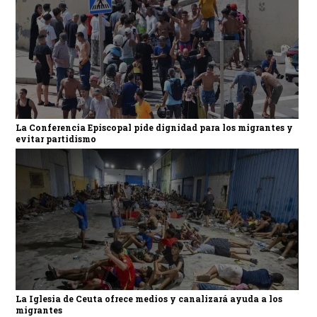
La Conferencia Episcopal pide dignidad para los migrantes y
evitar partidismo
La Iglesia de Ceuta ofrece medios y canalizará ayuda a los
migrantes