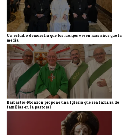
Un estudio demuestra que los monjes viven más años que la
media
Barbastro-Monzón propone una Iglesia que sea familia de
familias en la pastoral