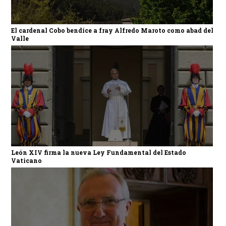
El cardenal Cobo bendice a fray Alfredo Maroto como abad del
Valle
León XIV firma la nueva Ley Fundamental del Estado
Vaticano