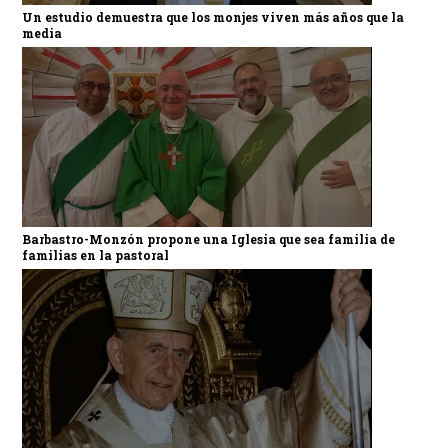
Un estudio demuestra que los monjes viven más años que la
media
Barbastro-Monzón propone una Iglesia que sea familia de
familias en la pastoral