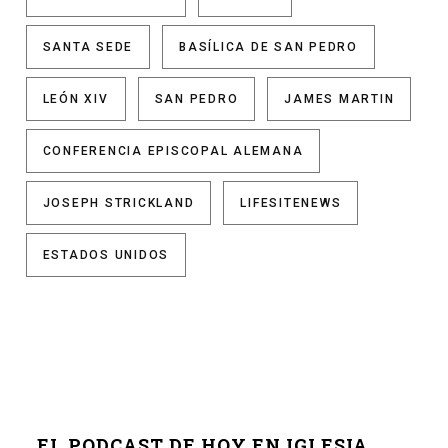
SANTA SEDE
BASÍLICA DE SAN PEDRO
LEÓN XIV
SAN PEDRO
JAMES MARTIN
CONFERENCIA EPISCOPAL ALEMANA
JOSEPH STRICKLAND
LIFESITENEWS
ESTADOS UNIDOS
EL PODCAST DE HOY EN IGLESIA