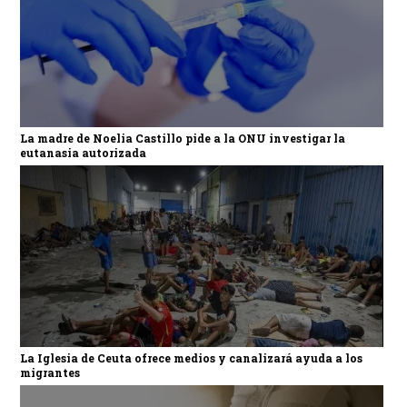
La madre de Noelia Castillo pide a la ONU investigar la
eutanasia autorizada
La Iglesia de Ceuta ofrece medios y canalizará ayuda a los
migrantes