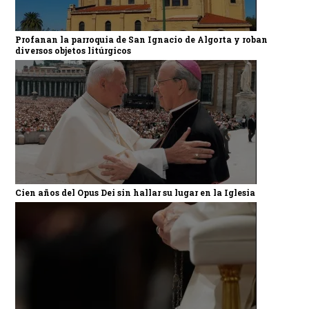
Profanan la parroquia de San Ignacio de Algorta y roban
diversos objetos litúrgicos
Cien años del Opus Dei sin hallar su lugar en la Iglesia