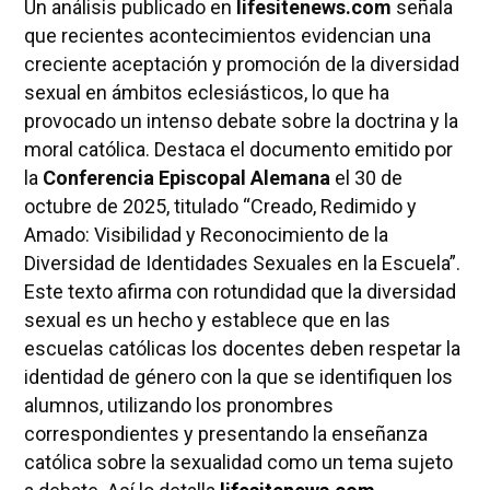
Un análisis publicado en
lifesitenews.com
señala
que recientes acontecimientos evidencian una
creciente aceptación y promoción de la diversidad
sexual en ámbitos eclesiásticos, lo que ha
provocado un intenso debate sobre la doctrina y la
moral católica. Destaca el documento emitido por
la
Conferencia Episcopal Alemana
el 30 de
octubre de 2025, titulado “Creado, Redimido y
Amado: Visibilidad y Reconocimiento de la
Diversidad de Identidades Sexuales en la Escuela”.
Este texto afirma con rotundidad que la diversidad
sexual es un hecho y establece que en las
escuelas católicas los docentes deben respetar la
identidad de género con la que se identifiquen los
alumnos, utilizando los pronombres
correspondientes y presentando la enseñanza
católica sobre la sexualidad como un tema sujeto