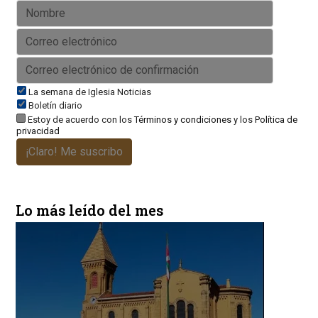
La semana de Iglesia Noticias
Boletín diario
Estoy de acuerdo con los
Términos y condiciones
y los
Política de
privacidad
¡Claro! Me suscribo
Lo más leído del mes