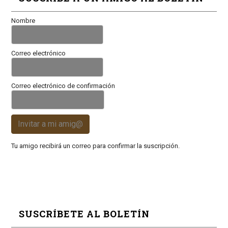
Nombre
Correo electrónico
Correo electrónico de confirmación
Invitar a mi amig@
Tu amigo recibirá un correo para confirmar la suscripción.
SUSCRÍBETE AL BOLETÍN