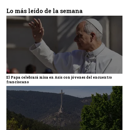
Lo más leído de la semana
El Papa celebrará misa en Asís con jóvenes del encuentro
franciscano