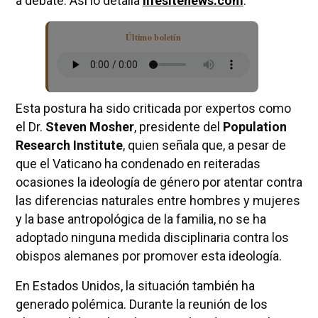
a debate. Así lo detalla
lifesitenews.com
.
Último boletín
Esta postura ha sido criticada por expertos como
el Dr.
Steven Mosher
, presidente del
Population
Research Institute
, quien señala que, a pesar de
que el Vaticano ha condenado en reiteradas
ocasiones la ideología de género por atentar contra
las diferencias naturales entre hombres y mujeres
y la base antropológica de la familia, no se ha
adoptado ninguna medida disciplinaria contra los
obispos alemanes por promover esta ideología.
En Estados Unidos, la situación también ha
generado polémica. Durante la reunión de los