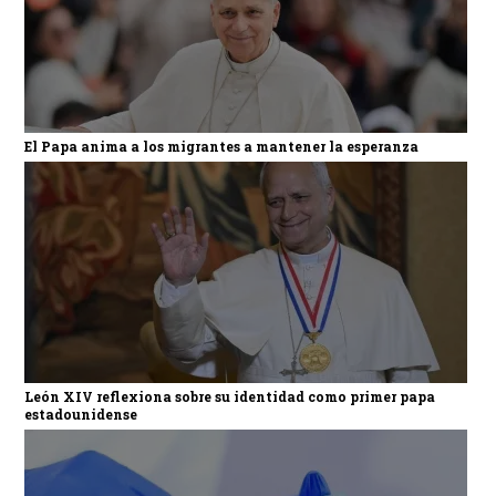
El Papa anima a los migrantes a mantener la esperanza
León XIV reflexiona sobre su identidad como primer papa
estadounidense