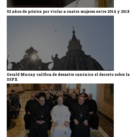
52 años de prisión por violar a cuatro mujeres entre 2014 y 2018
Gerald Murray califica de desastre canónico el decreto sobre la
SSPX