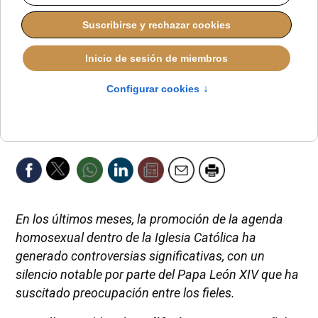
En los últimos meses, la promoción de la agenda
homosexual dentro de la Iglesia Católica ha
generado controversias significativas, con un
silencio notable por parte del Papa León XIV que ha
suscitado preocupación entre los fieles.