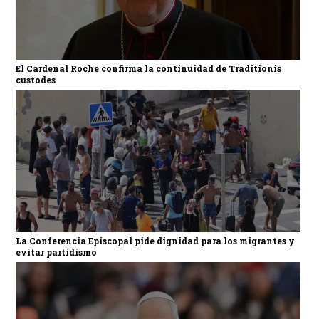
El Cardenal Roche confirma la continuidad de Traditionis
custodes
La Conferencia Episcopal pide dignidad para los migrantes y
evitar partidismo