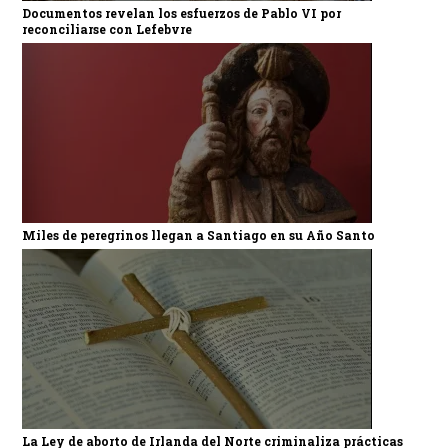
Documentos revelan los esfuerzos de Pablo VI por
reconciliarse con Lefebvre
Miles de peregrinos llegan a Santiago en su Año Santo
La Ley de aborto de Irlanda del Norte criminaliza prácticas