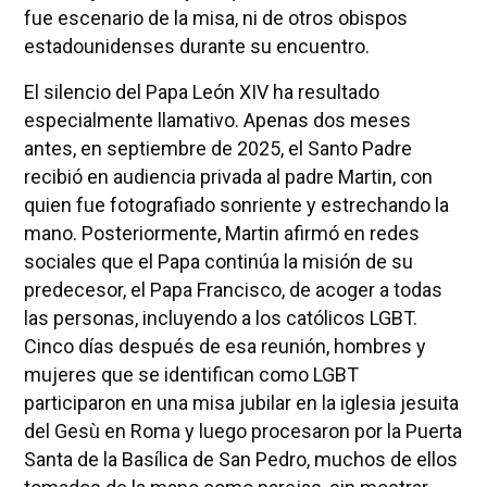
fue escenario de la misa, ni de otros obispos
estadounidenses durante su encuentro.
El silencio del Papa León XIV ha resultado
especialmente llamativo. Apenas dos meses
antes, en septiembre de 2025, el Santo Padre
recibió en audiencia privada al padre Martin, con
quien fue fotografiado sonriente y estrechando la
mano. Posteriormente, Martin afirmó en redes
sociales que el Papa continúa la misión de su
predecesor, el Papa Francisco, de acoger a todas
las personas, incluyendo a los católicos LGBT.
Cinco días después de esa reunión, hombres y
mujeres que se identifican como LGBT
participaron en una misa jubilar en la iglesia jesuita
del Gesù en Roma y luego procesaron por la Puerta
Santa de la Basílica de San Pedro, muchos de ellos