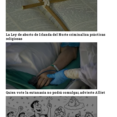
La Ley de aborto de Irlanda del Norte criminaliza prácticas
religiosas
Quien vote la eutanasia no podrá comulgar, advierte Alliet