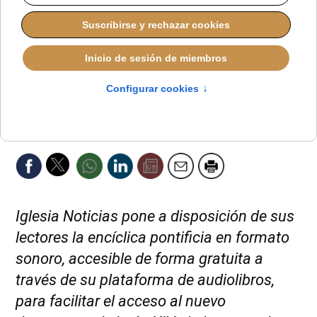
Iglesia Noticias pone a disposición de sus
lectores la encíclica pontificia en formato
sonoro, accesible de forma gratuita a
través de su plataforma de audiolibros,
para facilitar el acceso al nuevo