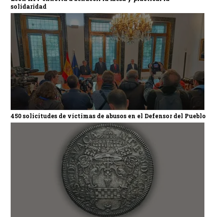
solidaridad
450 solicitudes de víctimas de abusos en el Defensor del Pueblo