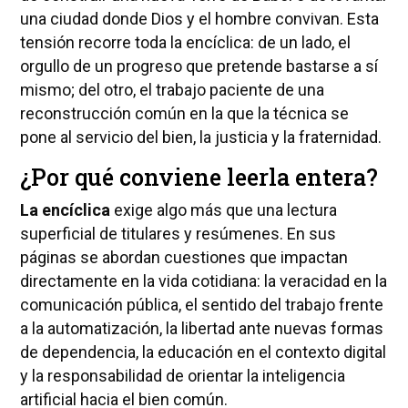
una ciudad donde Dios y el hombre convivan. Esta
tensión recorre toda la encíclica: de un lado, el
orgullo de un progreso que pretende bastarse a sí
mismo; del otro, el trabajo paciente de una
reconstrucción común en la que la técnica se
pone al servicio del bien, la justicia y la fraternidad.
¿Por qué conviene leerla entera?
La encíclica
exige algo más que una lectura
superficial de titulares y resúmenes. En sus
páginas se abordan cuestiones que impactan
directamente en la vida cotidiana: la veracidad en la
comunicación pública, el sentido del trabajo frente
a la automatización, la libertad ante nuevas formas
de dependencia, la educación en el contexto digital
y la responsabilidad de orientar la inteligencia
artificial hacia el bien común.