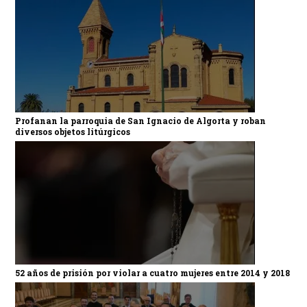
Profanan la parroquia de San Ignacio de Algorta y roban
diversos objetos litúrgicos
52 años de prisión por violar a cuatro mujeres entre 2014 y 2018