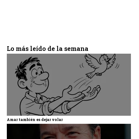
Lo más leído de la semana
Amar también es dejar volar