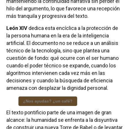
manteniendo la continuidad narrativa sin perder el
hilo del argumento, lo que favorece una recepción
más tranquila y progresiva del texto.
León XIV
dedica esta encíclica a la protección de
la persona humana en la era de la inteligencia
artificial. El documento no se reduce a un análisis
técnico de la tecnología, sino que plantea una
cuestión de fondo: qué ocurre con el ser humano
cuando el poder técnico se expande, cuando los
algoritmos intervienen cada vez más en las
decisiones y cuando la búsqueda de eficiencia
amenaza con desplazar la dignidad personal.
¿Nos ayudas? ¿un café?
El texto pontificio parte de una imagen de gran
alcance: la humanidad se enfrenta a la disyuntiva
de construir una nueva Torre de Babel o de levantar