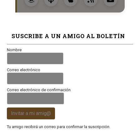
SUSCRIBE A UN AMIGO AL BOLETÍN
Nombre
Correo electrónico
Correo electrónico de confirmación
Invitar a mi amig@
Tu amigo recibirá un correo para confirmar la suscripción.