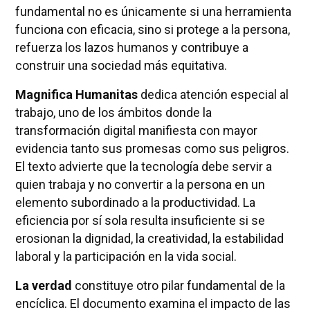
fundamental no es únicamente si una herramienta
funciona con eficacia, sino si protege a la persona,
refuerza los lazos humanos y contribuye a
construir una sociedad más equitativa.
Magnifica Humanitas
dedica atención especial al
trabajo, uno de los ámbitos donde la
transformación digital manifiesta con mayor
evidencia tanto sus promesas como sus peligros.
El texto advierte que la tecnología debe servir a
quien trabaja y no convertir a la persona en un
elemento subordinado a la productividad. La
eficiencia por sí sola resulta insuficiente si se
erosionan la dignidad, la creatividad, la estabilidad
laboral y la participación en la vida social.
La verdad
constituye otro pilar fundamental de la
encíclica. El documento examina el impacto de las