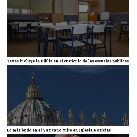
Texas incluye la Biblia en el currículo de las escuelas públicas
Lo más leído en el Vaticano: julio en Iglesia Noticias