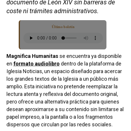
documento de León XIV sin barreras de
coste ni trámites administrativos.
Último boletín
Magnifica Humanitas
se encuentra ya disponible
en
formato audiolibro
dentro de la plataforma de
Iglesia Noticias, un espacio diseñado para acercar
los grandes textos de la Iglesia a un público más
amplio. Esta iniciativa no pretende reemplazar la
lectura atenta y reflexiva del documento original,
pero ofrece una alternativa práctica para quienes
desean aproximarse a su contenido sin limitarse al
papel impreso, a la pantalla o a los fragmentos
dispersos que circulan por las redes sociales.