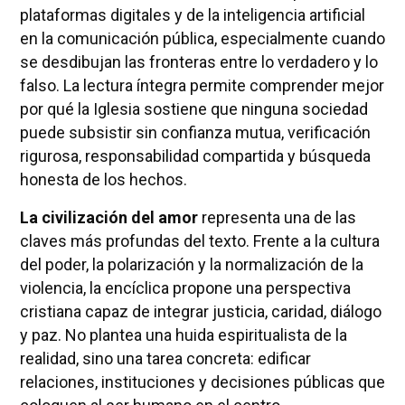
plataformas digitales y de la inteligencia artificial
en la comunicación pública, especialmente cuando
se desdibujan las fronteras entre lo verdadero y lo
falso. La lectura íntegra permite comprender mejor
por qué la Iglesia sostiene que ninguna sociedad
puede subsistir sin confianza mutua, verificación
rigurosa, responsabilidad compartida y búsqueda
honesta de los hechos.
La civilización del amor
representa una de las
claves más profundas del texto. Frente a la cultura
del poder, la polarización y la normalización de la
violencia, la encíclica propone una perspectiva
cristiana capaz de integrar justicia, caridad, diálogo
y paz. No plantea una huida espiritualista de la
realidad, sino una tarea concreta: edificar
relaciones, instituciones y decisiones públicas que