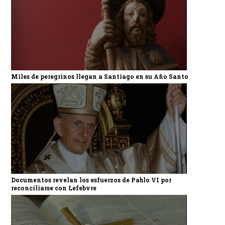
Miles de peregrinos llegan a Santiago en su Año Santo
Documentos revelan los esfuerzos de Pablo VI por
reconciliarse con Lefebvre