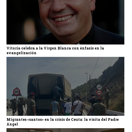
Vitoria celebra a la Virgen Blanca con énfasis en la
evangelización
Migrantes «santos» en la crisis de Ceuta: la visita del Padre
Ángel