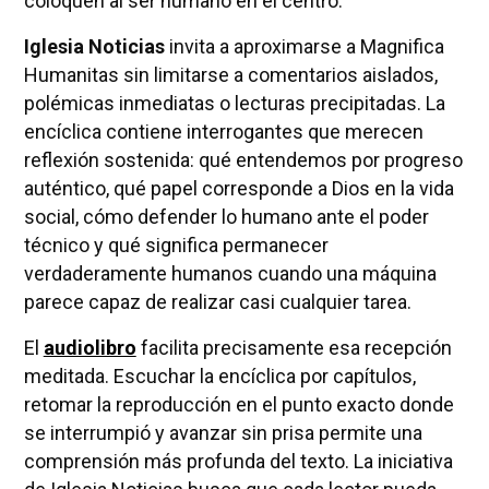
coloquen al ser humano en el centro.
Iglesia Noticias
invita a aproximarse a Magnifica
Humanitas sin limitarse a comentarios aislados,
polémicas inmediatas o lecturas precipitadas. La
encíclica contiene interrogantes que merecen
reflexión sostenida: qué entendemos por progreso
auténtico, qué papel corresponde a Dios en la vida
social, cómo defender lo humano ante el poder
técnico y qué significa permanecer
verdaderamente humanos cuando una máquina
parece capaz de realizar casi cualquier tarea.
El
audiolibro
facilita precisamente esa recepción
meditada. Escuchar la encíclica por capítulos,
retomar la reproducción en el punto exacto donde
se interrumpió y avanzar sin prisa permite una
comprensión más profunda del texto. La iniciativa