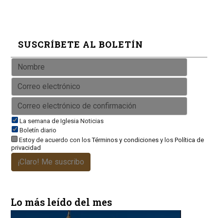
SUSCRÍBETE AL BOLETÍN
La semana de Iglesia Noticias
Boletín diario
Estoy de acuerdo con los
Términos y condiciones
y los
Política de
privacidad
¡Claro! Me suscribo
Lo más leído del mes