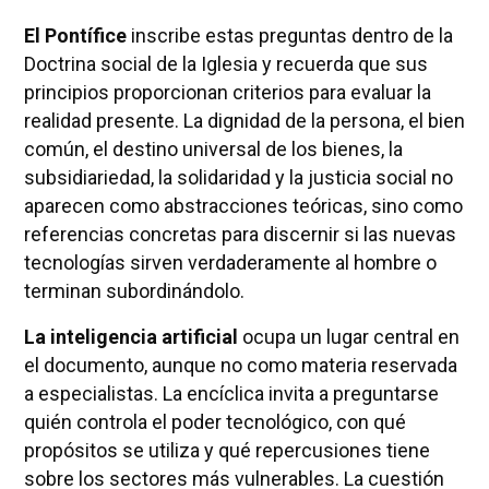
El Pontífice
inscribe estas preguntas dentro de la
Doctrina social de la Iglesia y recuerda que sus
principios proporcionan criterios para evaluar la
realidad presente. La dignidad de la persona, el bien
común, el destino universal de los bienes, la
subsidiariedad, la solidaridad y la justicia social no
aparecen como abstracciones teóricas, sino como
referencias concretas para discernir si las nuevas
tecnologías sirven verdaderamente al hombre o
terminan subordinándolo.
La inteligencia artificial
ocupa un lugar central en
el documento, aunque no como materia reservada
a especialistas. La encíclica invita a preguntarse
quién controla el poder tecnológico, con qué
propósitos se utiliza y qué repercusiones tiene
sobre los sectores más vulnerables. La cuestión