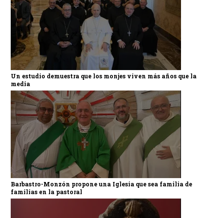
Un estudio demuestra que los monjes viven más años que la
media
Barbastro-Monzón propone una Iglesia que sea familia de
familias en la pastoral