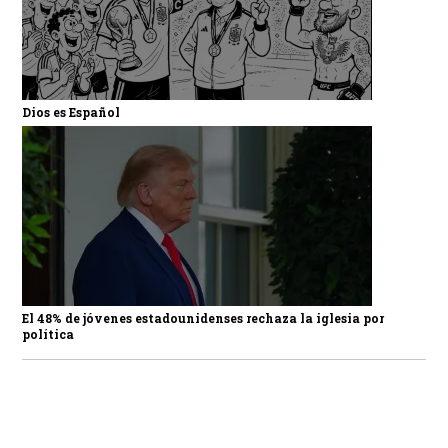
Dios es Español
El 48% de jóvenes estadounidenses rechaza la iglesia por
política