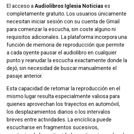
El acceso a
Audiolibros Iglesia Noticias
es
completamente gratuito. Los usuarios únicamente
necesitan iniciar sesión con su cuenta de Gmail
para comenzar la escucha, sin coste alguno ni
requisitos adicionales. La plataforma incorpora una
función de memoria de reproducción que permite
a cada oyente pausar el audiolibro en cualquier
punto y reanudar la escucha exactamente donde la
dejó, sin necesidad de buscar manualmente el
pasaje anterior.
Esta capacidad de retomar la reproducción en el
mismo lugar resulta especialmente valiosa para
quienes aprovechan los trayectos en automóvil,
los desplazamientos diarios o los intervalos
breves entre actividades. La encíclica puede
escucharse en fragmentos sucesivos,