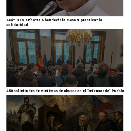
León XIV exhorta a bendecir la mesa y practicar la
solidaridad
450 solicitudes de víctimas de abusos en el Defensor del Pueblo