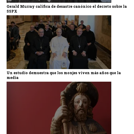
Gerald Murray califica de desastre canónico el decreto sobre la
SSPX
Un estudio demuestra que los monjes viven más años que la
media