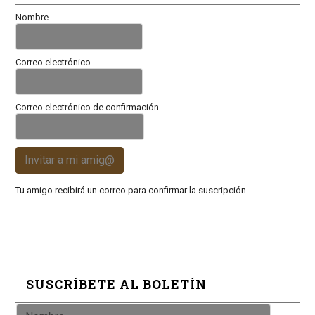
Nombre
Correo electrónico
Correo electrónico de confirmación
Invitar a mi amig@
Tu amigo recibirá un correo para confirmar la suscripción.
SUSCRÍBETE AL BOLETÍN