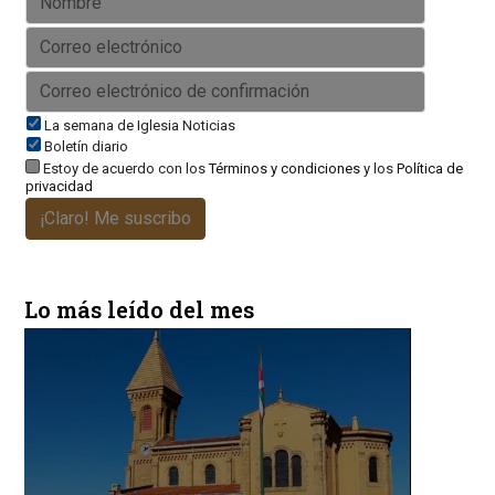
La semana de Iglesia Noticias
Boletín diario
Estoy de acuerdo con los
Términos y condiciones
y los
Política de
privacidad
¡Claro! Me suscribo
Lo más leído del mes