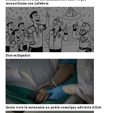
reconciliarse con Lefebvre
Dios es Español
Quien vote la eutanasia no podrá comulgar, advierte Alliet