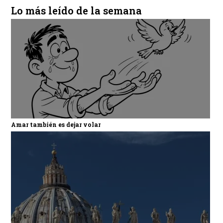
Lo más leído de la semana
Amar también es dejar volar