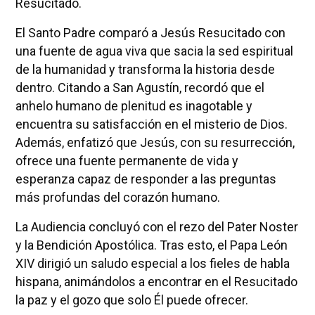
Resucitado.
El Santo Padre comparó a Jesús Resucitado con
una fuente de agua viva que sacia la sed espiritual
de la humanidad y transforma la historia desde
dentro. Citando a San Agustín, recordó que el
anhelo humano de plenitud es inagotable y
encuentra su satisfacción en el misterio de Dios.
Además, enfatizó que Jesús, con su resurrección,
ofrece una fuente permanente de vida y
esperanza capaz de responder a las preguntas
más profundas del corazón humano.
La Audiencia concluyó con el rezo del Pater Noster
y la Bendición Apostólica. Tras esto, el Papa León
XIV dirigió un saludo especial a los fieles de habla
hispana, animándolos a encontrar en el Resucitado
la paz y el gozo que solo Él puede ofrecer.