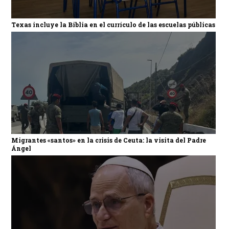
Texas incluye la Biblia en el currículo de las escuelas públicas
Migrantes «santos» en la crisis de Ceuta: la visita del Padre
Ángel