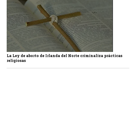
La Ley de aborto de Irlanda del Norte criminaliza prácticas
religiosas