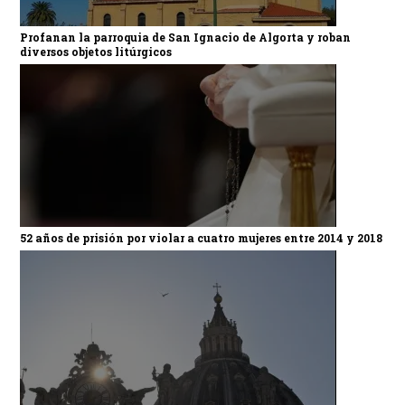
Profanan la parroquia de San Ignacio de Algorta y roban
diversos objetos litúrgicos
52 años de prisión por violar a cuatro mujeres entre 2014 y 2018