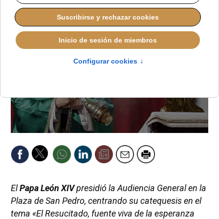
El
Papa León XIV
presidió la Audiencia General en la
Plaza de San Pedro, centrando su catequesis en el
tema «El Resucitado, fuente viva de la esperanza