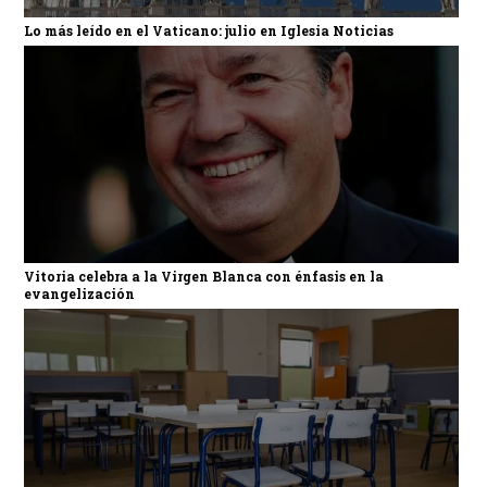
Lo más leído en el Vaticano: julio en Iglesia Noticias
Vitoria celebra a la Virgen Blanca con énfasis en la
evangelización