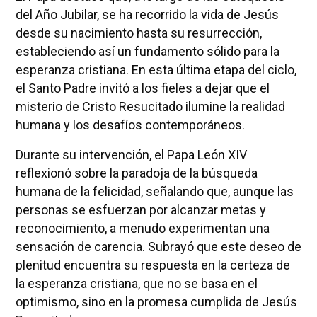
del Año Jubilar, se ha recorrido la vida de Jesús
desde su nacimiento hasta su resurrección,
estableciendo así un fundamento sólido para la
esperanza cristiana. En esta última etapa del ciclo,
el Santo Padre invitó a los fieles a dejar que el
misterio de Cristo Resucitado ilumine la realidad
humana y los desafíos contemporáneos.
Durante su intervención, el Papa León XIV
reflexionó sobre la paradoja de la búsqueda
humana de la felicidad, señalando que, aunque las
personas se esfuerzan por alcanzar metas y
reconocimiento, a menudo experimentan una
sensación de carencia. Subrayó que este deseo de
plenitud encuentra su respuesta en la certeza de
la esperanza cristiana, que no se basa en el
optimismo, sino en la promesa cumplida de Jesús