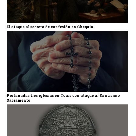
El ataque al secreto de confesión en Chequia
Profanadas tres iglesias en Tours con ataque al Santísimo
Sacramento