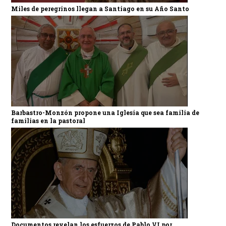
Miles de peregrinos llegan a Santiago en su Año Santo
Barbastro-Monzón propone una Iglesia que sea familia de
familias en la pastoral
Documentos revelan los esfuerzos de Pablo VI por