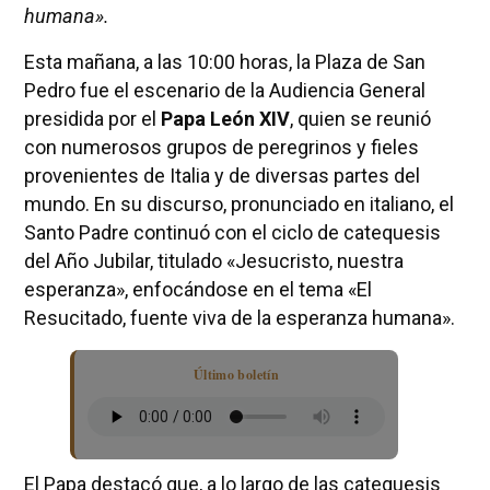
humana».
Esta mañana, a las 10:00 horas, la Plaza de San
Pedro fue el escenario de la Audiencia General
presidida por el
Papa León XIV
, quien se reunió
con numerosos grupos de peregrinos y fieles
provenientes de Italia y de diversas partes del
mundo. En su discurso, pronunciado en italiano, el
Santo Padre continuó con el ciclo de catequesis
del Año Jubilar, titulado «Jesucristo, nuestra
esperanza», enfocándose en el tema «El
Resucitado, fuente viva de la esperanza humana».
Último boletín
El Papa destacó que, a lo largo de las catequesis