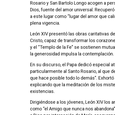
Rosario y San Bartolo Longo acogen a per
Dios, fuente del amor universal. Recuperó 
a este lugar como “lugar del amor que cali
plena vigencia.
León XIV presentó las obras caritativas d
Cristo, capaz de transformar los corazone
y el “Templo de la Fe” se sostienen mutua
la generosidad impulsa la contemplación.
En su discurso, el Papa dedicó especial at
particularmente al Santo Rosario, al que d
que hace posible todo lo demás”. Exhortó 
explicando que la meditación de los miste
existencias.
Dirigiéndose a los jóvenes, León XIV los 
como “el Amigo que nunca nos abandona”.