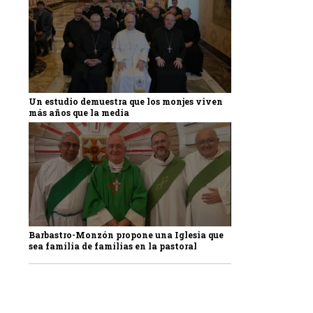
Un estudio demuestra que los monjes viven
más años que la media
Barbastro-Monzón propone una Iglesia que
sea familia de familias en la pastoral