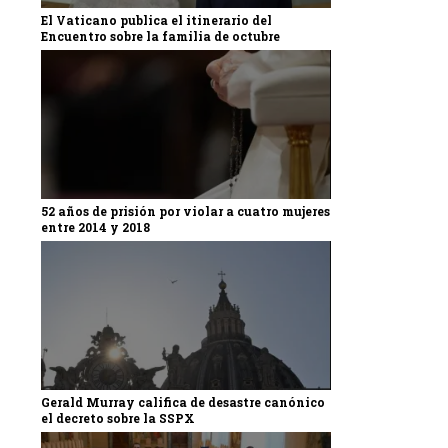
El Vaticano publica el itinerario del
Encuentro sobre la familia de octubre
52 años de prisión por violar a cuatro mujeres
entre 2014 y 2018
Gerald Murray califica de desastre canónico
el decreto sobre la SSPX