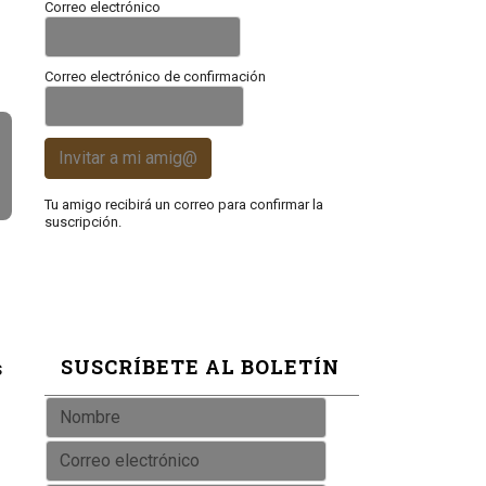
Correo electrónico
Correo electrónico de confirmación
Invitar a mi amig@
Tu amigo recibirá un correo para confirmar la
suscripción.
SUSCRÍBETE AL BOLETÍN
s