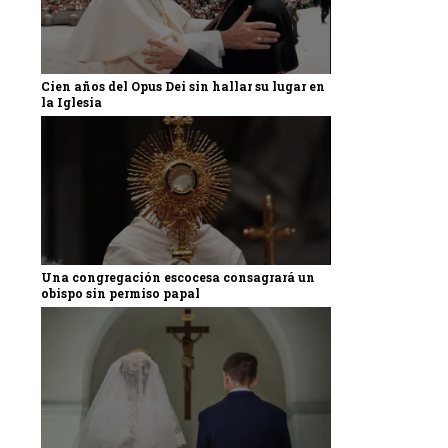
Cien años del Opus Dei sin hallar su lugar en
la Iglesia
Una congregación escocesa consagrará un
obispo sin permiso papal