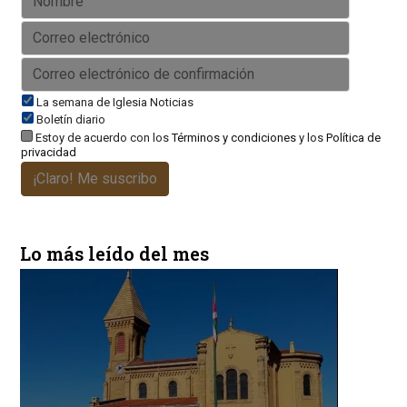
La semana de Iglesia Noticias
Boletín diario
Estoy de acuerdo con los
Términos y condiciones
y los
Política de
privacidad
¡Claro! Me suscribo
Lo más leído del mes