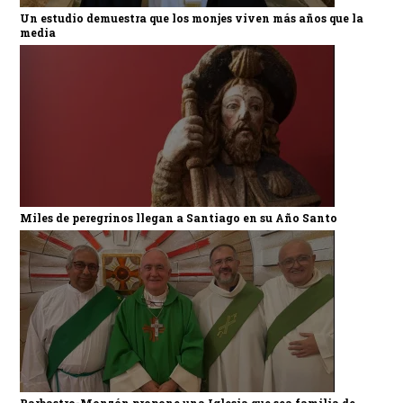
Un estudio demuestra que los monjes viven más años que la
media
Miles de peregrinos llegan a Santiago en su Año Santo