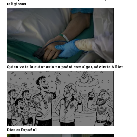
religiosas
Quien vote la eutanasia no podrá comulgar, advierte Alliet
Dios es Español