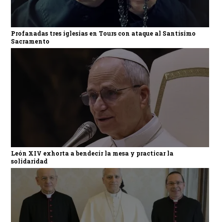
Profanadas tres iglesias en Tours con ataque al Santísimo
Sacramento
León XIV exhorta a bendecir la mesa y practicar la
solidaridad