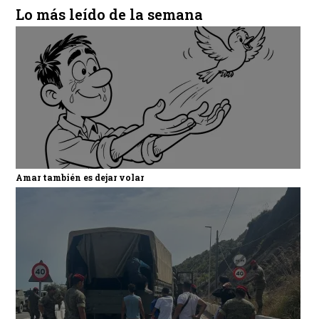
Lo más leído de la semana
Amar también es dejar volar