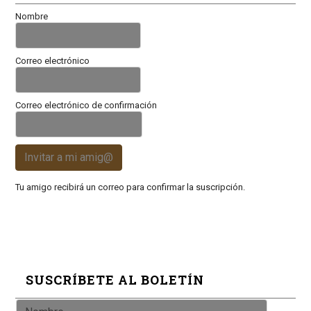
Nombre
Correo electrónico
Correo electrónico de confirmación
Invitar a mi amig@
Tu amigo recibirá un correo para confirmar la suscripción.
SUSCRÍBETE AL BOLETÍN