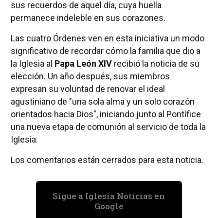
sus recuerdos de aquel día, cuya huella
permanece indeleble en sus corazones.
Las cuatro Órdenes ven en esta iniciativa un modo
significativo de recordar cómo la familia que dio a
la Iglesia al
Papa León XIV
recibió la noticia de su
elección. Un año después, sus miembros
expresan su voluntad de renovar el ideal
agustiniano de "una sola alma y un solo corazón
orientados hacia Dios", iniciando junto al Pontífice
una nueva etapa de comunión al servicio de toda la
Iglesia.
Los comentarios están cerrados para esta noticia.
Sigue a Iglesia Noticias en
Google