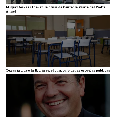
Migrantes «santos» en la crisis de Ceuta: la visita del Padre
Ángel
Texas incluye la Biblia en el currículo de las escuelas públicas