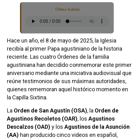
Último boletín
Hace un año, el 8 de mayo de 2025, la Iglesia
recibía al primer Papa agustiniano de la historia
reciente. Las cuatro Órdenes de la familia
agustiniana han decidido conmemorar este primer
aniversario mediante una iniciativa audiovisual que
reúne testimonios de sus máximas autoridades,
quienes rememoran aquel histórico momento en
la Capilla Sixtina.
La
Orden de San Agustín (OSA)
, la
Orden de
Agustinos Recoletos (OAR)
, los
Agustinos
Descalzos (OAD)
y los
Agustinos de la Asunción
(AA)
han producido cinco videos en español,