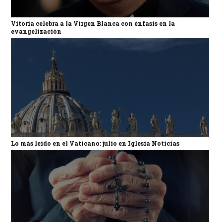
Vitoria celebra a la Virgen Blanca con énfasis en la
evangelización
Lo más leído en el Vaticano: julio en Iglesia Noticias