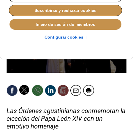
Las Órdenes agustinianas conmemoran la
elección del Papa León XIV con un
emotivo homenaje