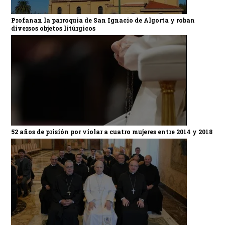
Profanan la parroquia de San Ignacio de Algorta y roban
diversos objetos litúrgicos
52 años de prisión por violar a cuatro mujeres entre 2014 y 2018