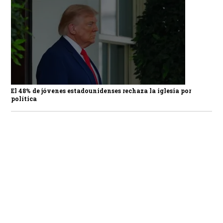
El 48% de jóvenes estadounidenses rechaza la iglesia por
política