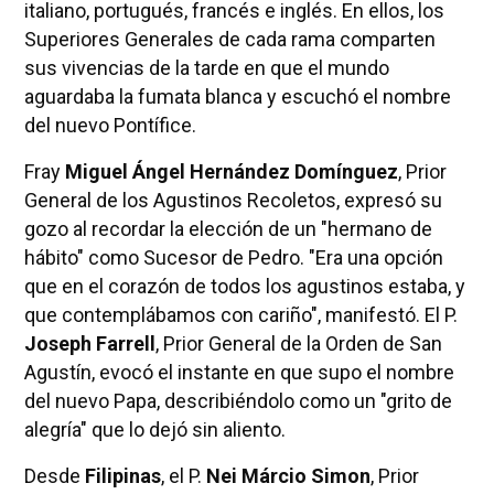
italiano, portugués, francés e inglés. En ellos, los
Superiores Generales de cada rama comparten
sus vivencias de la tarde en que el mundo
aguardaba la fumata blanca y escuchó el nombre
del nuevo Pontífice.
Fray
Miguel Ángel Hernández Domínguez
, Prior
General de los Agustinos Recoletos, expresó su
gozo al recordar la elección de un "hermano de
hábito" como Sucesor de Pedro. "Era una opción
que en el corazón de todos los agustinos estaba, y
que contemplábamos con cariño", manifestó. El P.
Joseph Farrell
, Prior General de la Orden de San
Agustín, evocó el instante en que supo el nombre
del nuevo Papa, describiéndolo como un "grito de
alegría" que lo dejó sin aliento.
Desde
Filipinas
, el P.
Nei Márcio Simon
, Prior