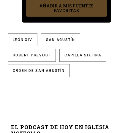
AÑADIR A MIS FUENTES
FAVORITAS
LEÓN XIV
SAN AGUSTÍN
ROBERT PREVOST
CAPILLA SIXTINA
ORDEN DE SAN AGUSTÍN
EL PODCAST DE HOY EN IGLESIA