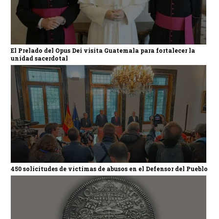
El Prelado del Opus Dei visita Guatemala para fortalecer la
unidad sacerdotal
450 solicitudes de víctimas de abusos en el Defensor del Pueblo