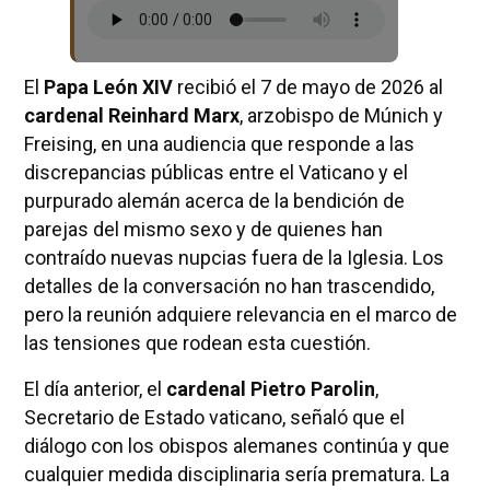
El
Papa León XIV
recibió el 7 de mayo de 2026 al
cardenal Reinhard Marx
, arzobispo de Múnich y
Freising, en una audiencia que responde a las
discrepancias públicas entre el Vaticano y el
purpurado alemán acerca de la bendición de
parejas del mismo sexo y de quienes han
contraído nuevas nupcias fuera de la Iglesia. Los
detalles de la conversación no han trascendido,
pero la reunión adquiere relevancia en el marco de
las tensiones que rodean esta cuestión.
El día anterior, el
cardenal Pietro Parolin
,
Secretario de Estado vaticano, señaló que el
diálogo con los obispos alemanes continúa y que
cualquier medida disciplinaria sería prematura. La