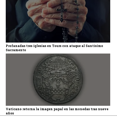
Profanadas tres iglesias en Tours con ataque al Santísimo
Sacramento
Vaticano retorna la imagen papal en las monedas tras nueve
años