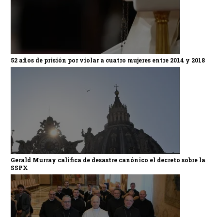
52 años de prisión por violar a cuatro mujeres entre 2014 y 2018
Gerald Murray califica de desastre canónico el decreto sobre la
SSPX