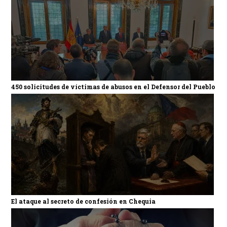
450 solicitudes de víctimas de abusos en el Defensor del Pueblo
El ataque al secreto de confesión en Chequia