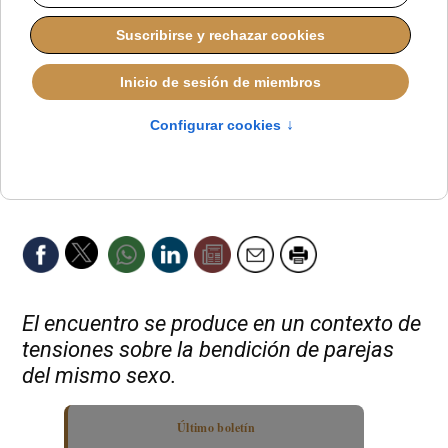
El encuentro se produce en un contexto de
tensiones sobre la bendición de parejas
del mismo sexo.
Último boletín