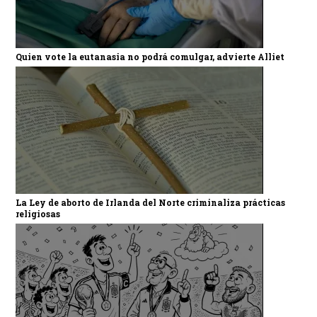
Quien vote la eutanasia no podrá comulgar, advierte Alliet
La Ley de aborto de Irlanda del Norte criminaliza prácticas
religiosas