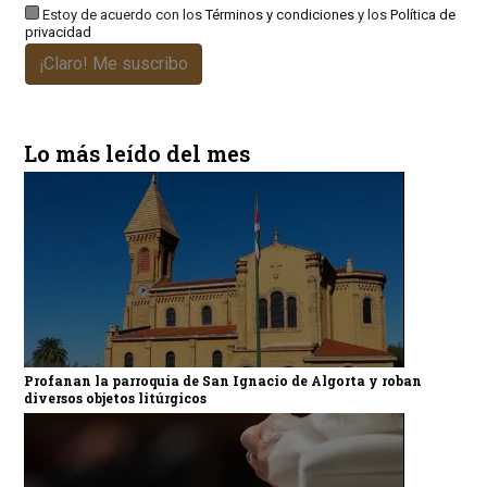
Estoy de acuerdo con los
Términos y condiciones
y los
Política de
privacidad
¡Claro! Me suscribo
Lo más leído del mes
Profanan la parroquia de San Ignacio de Algorta y roban
diversos objetos litúrgicos