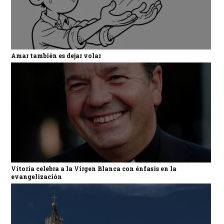
Amar también es dejar volar
Vitoria celebra a la Virgen Blanca con énfasis en la
evangelización