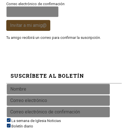
Correo electrónico de confirmación
Invitar a mi amig@
Tu amigo recibirá un correo para confirmar la suscripción.
SUSCRÍBETE AL BOLETÍN
La semana de Iglesia Noticias
Boletín diario