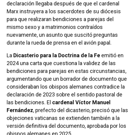
declaración llegaba después de que el cardenal
Marx instruyera a los sacerdotes de su diócesis
para que realizaran bendiciones a parejas del
mismo sexo y a matrimonios contraídos
nuevamente, un asunto que suscitó preguntas
durante la rueda de prensa en el avión papal.
La
Dicasterio para la Doctrina de la Fe
emitió en
2024 una carta que cuestiona la validez de las
bendiciones para parejas en estas circunstancias,
argumentando que un borrador de documento que
consideraban los obispos alemanes contradice la
declaración de 2023 sobre el sentido pastoral de
las bendiciones. El
cardenal Víctor Manuel
Fernández
, prefecto del dicasterio, precisó que las
objeciones vaticanas se extienden también a la
versión definitiva del documento, aprobada por los
obispos alemanes en 2025.