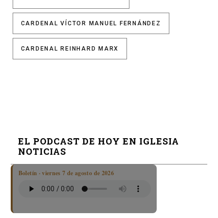
CARDENAL VÍCTOR MANUEL FERNÁNDEZ
CARDENAL REINHARD MARX
EL PODCAST DE HOY EN IGLESIA
NOTICIAS
Boletín · viernes 7 de agosto de 2026