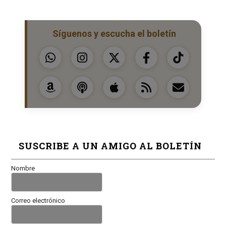
Síguenos y escucha el boletín
SUSCRIBE A UN AMIGO AL BOLETÍN
Nombre
Correo electrónico