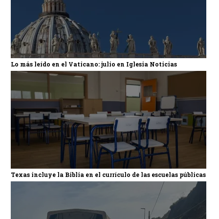
Lo más leído en el Vaticano: julio en Iglesia Noticias
Texas incluye la Biblia en el currículo de las escuelas públicas