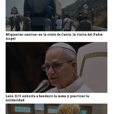
Migrantes «santos» en la crisis de Ceuta: la visita del Padre
Ángel
León XIV exhorta a bendecir la mesa y practicar la
solidaridad