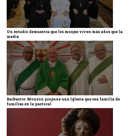
Un estudio demuestra que los monjes viven más años que la
media
Barbastro-Monzón propone una Iglesia que sea familia de
familias en la pastoral