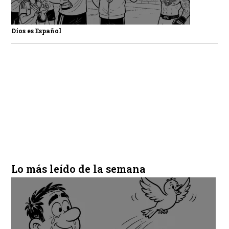
Dios es Español
Lo más leído de la semana