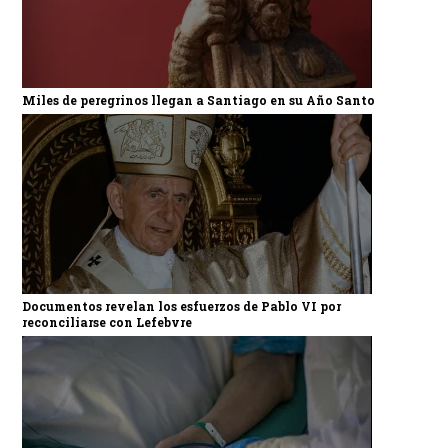
Miles de peregrinos llegan a Santiago en su Año Santo
Documentos revelan los esfuerzos de Pablo VI por
reconciliarse con Lefebvre