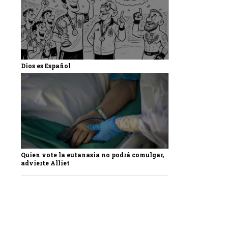
Dios es Español
Quien vote la eutanasia no podrá comulgar,
advierte Alliet