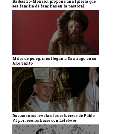
Barbastro-Monzón propone una Iglesia que
sea familia de familias en la pastoral
Miles de peregrinos llegan a Santiago en su
Año Santo
Documentos revelan los esfuerzos de Pablo
VI por reconciliarse con Lefebvre