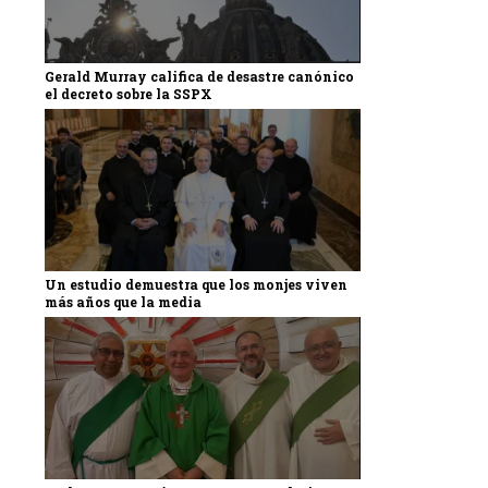
Gerald Murray califica de desastre canónico
el decreto sobre la SSPX
Un estudio demuestra que los monjes viven
más años que la media