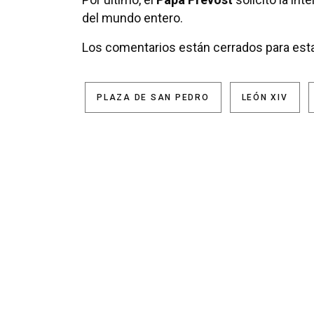
del mundo entero.
Los comentarios están cerrados para esta
PLAZA DE SAN PEDRO
LEÓN XIV