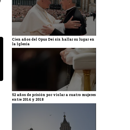
Cien años del Opus Dei sin hallar su lugar en
la Iglesia
52 años de prisión por violar a cuatro mujeres
entre 2014 y 2018