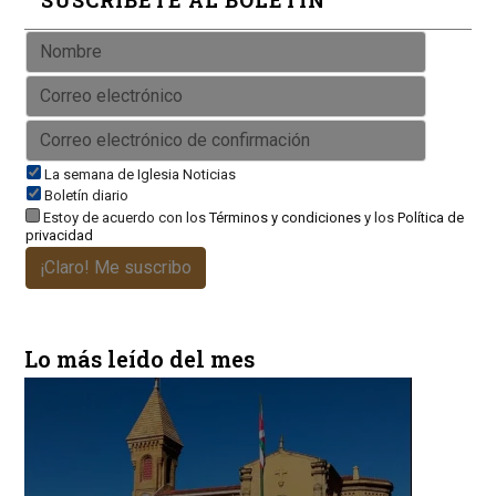
La semana de Iglesia Noticias
Boletín diario
Estoy de acuerdo con los
Términos y condiciones
y los
Política de
privacidad
¡Claro! Me suscribo
Lo más leído del mes