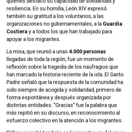
quienes destacó su capacidad de solidaridad y
resiliencia. En su homilía, León XIV expresó
también su gratitud a los voluntarios, a las
organizaciones no gubernamentales, a la
Guardia
Costiera
y a todos los que han trabajado para
apoyar a los migrantes.
La misa, que reunió a unas
4.000 personas
llegadas de toda la región, fue un momento de
reflexión sobre la tragedia de los naufragios que
han marcado la historia reciente de la isla. El Santo
Padre señaló que la respuesta de la comunidad ha
sido siempre de acogida y solidaridad, primero de
forma espontánea y después organizada por
distintas entidades. "Gracias" fue la palabra que
más repitió en su discurso, en reconocimiento al
esfuerzo colectivo en la atención a los migrantes.