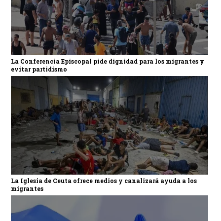
La Conferencia Episcopal pide dignidad para los migrantes y
evitar partidismo
La Iglesia de Ceuta ofrece medios y canalizará ayuda a los
migrantes