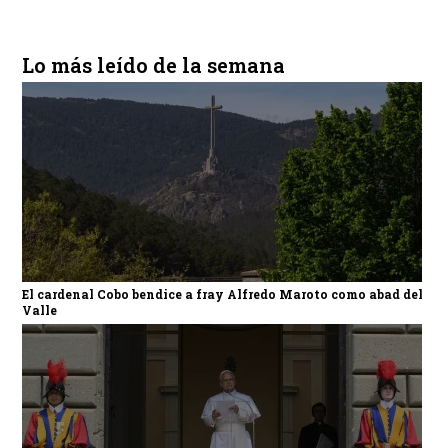
Lo más leído de la semana
El cardenal Cobo bendice a fray Alfredo Maroto como abad del
Valle