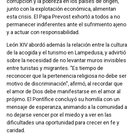
corrupción y la pobreza en los países de origen,
junto con la explotación económica, alimentan
esta crisis. El Papa Prevost exhortó a todos a no
permanecer indiferentes ante el sufrimiento ajeno
y a actuar con responsabilidad.
León XIV abordó además la relación entre la cultura
de la acogida y el turismo en Lampedusa, y advirtió
sobre la necesidad de no levantar muros invisibles
entre turistas y migrantes. "Es tiempo de
reconocer que la pertenencia religiosa no debe ser
motivo de discriminación", afirmó, al recordar que
el amor de Dios debe manifestarse en el amor al
prójimo. El Pontífice concluyó su homilía con un
mensaje de esperanza, animando a la comunidad a
no dejarse vencer por el miedo y a ver en las
dificultades una oportunidad para crecer en fe y
caridad.