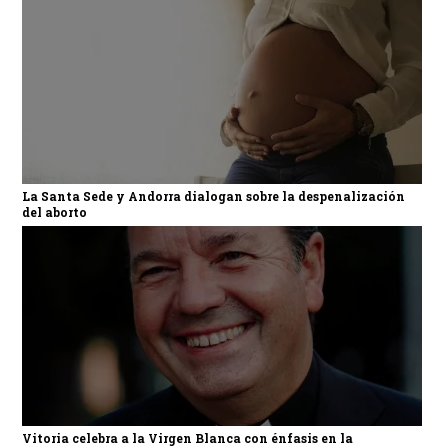
La Santa Sede y Andorra dialogan sobre la despenalización
del aborto
Vitoria celebra a la Virgen Blanca con énfasis en la