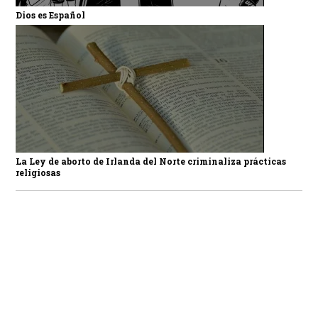
Dios es Español
La Ley de aborto de Irlanda del Norte criminaliza prácticas
religiosas