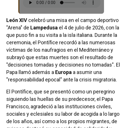
León XIV
celebró una misa en el campo deportivo
"Arena" de
Lampedusa
el 4 de julio de 2026, con la
que puso fin a su visita a la isla italiana. Durante la
ceremonia, el Pontífice recordó a las numerosas
víctimas de los naufragios en el Mediterráneo y
subrayó que estas muertes son el resultado de
"decisiones tomadas y decisiones no tomadas". El
Papa llamó además a
Europa
a asumir una
"responsabilidad epocal" ante la crisis migratoria.
El Pontífice, que se presentó como un peregrino
siguiendo las huellas de su predecesor, el Papa
Francisco, agradeció a las instituciones civiles,
sociales y eclesiales su labor de acogida a lo largo
de los años, así como a los propios migrantes, de