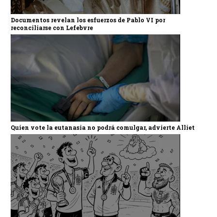
Documentos revelan los esfuerzos de Pablo VI por
reconciliarse con Lefebvre
Quien vote la eutanasia no podrá comulgar, advierte Alliet