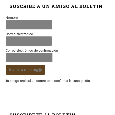
SUSCRIBE A UN AMIGO AL BOLETÍN
Nombre
Correo electrónico
Correo electrónico de confirmación
Invitar a mi amig@
Tu amigo recibirá un correo para confirmar la suscripción.
SUSCRÍBETE AL BOLETÍN