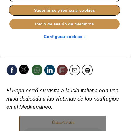
El Papa cerró su visita a la isla italiana con una
misa dedicada a las víctimas de los naufragios
en el Mediterráneo.
Último boletín