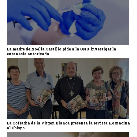
La madre de Noelia Castillo pide a la ONU investigar la
eutanasia autorizada
La Cofradía de la Virgen Blanca presenta la revista Hornacina
al Obispo