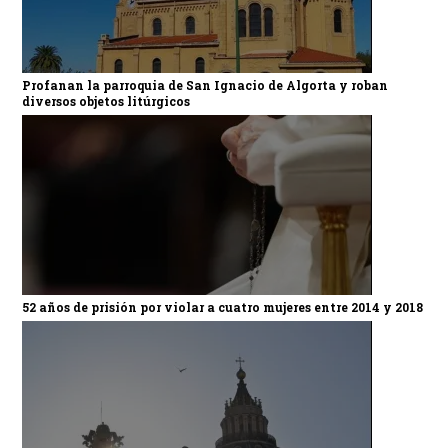
Profanan la parroquia de San Ignacio de Algorta y roban
diversos objetos litúrgicos
52 años de prisión por violar a cuatro mujeres entre 2014 y 2018