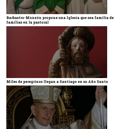
Barbastro-Monzón propone una Iglesia que sea familia de
familias en la pastoral
Miles de peregrinos llegan a Santiago en su Año Santo