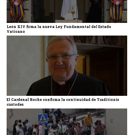
León XIV firma la nueva Ley Fundamental del Estado
Vaticano
El Cardenal Roche confirma la continuidad de Traditionis
custodes