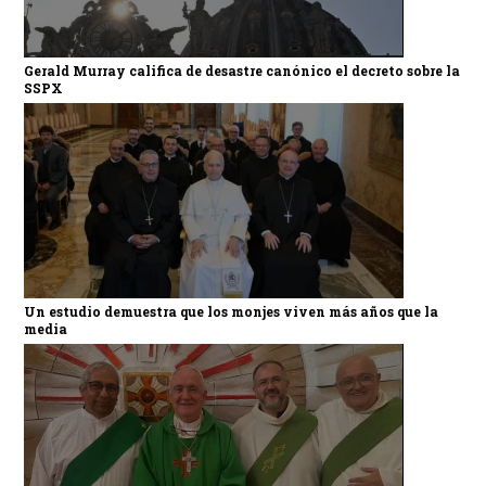
Gerald Murray califica de desastre canónico el decreto sobre la
SSPX
Un estudio demuestra que los monjes viven más años que la
media