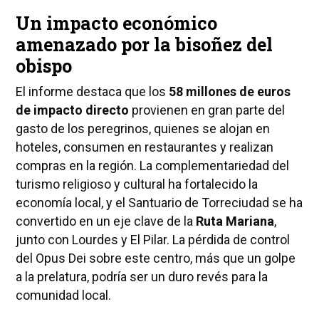
Un impacto económico
amenazado por la bisoñez del
obispo
El informe destaca que los
58 millones de euros
de impacto directo
provienen en gran parte del
gasto de los peregrinos, quienes se alojan en
hoteles, consumen en restaurantes y realizan
compras en la región. La complementariedad del
turismo religioso y cultural ha fortalecido la
economía local, y el Santuario de Torreciudad se ha
convertido en un eje clave de la
Ruta Mariana
,
junto con Lourdes y El Pilar. La pérdida de control
del Opus Dei sobre este centro, más que un golpe
a la prelatura, podría ser un duro revés para la
comunidad local.