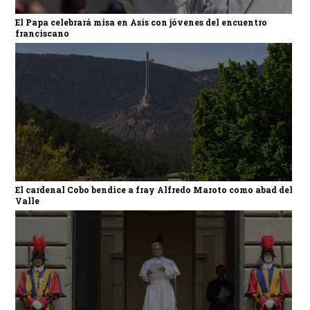
El Papa celebrará misa en Asís con jóvenes del encuentro
franciscano
El cardenal Cobo bendice a fray Alfredo Maroto como abad del
Valle