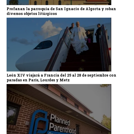
Profanan la parroquia de San Ignacio de Algorta y roban
diversos objetos litúrgicos
León XIV viajará a Francia del 25 al 28 de septiembre con
paradas en París, Lourdes y Metz