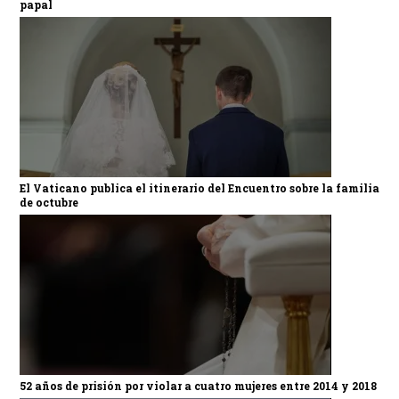
papal
El Vaticano publica el itinerario del Encuentro sobre la familia
de octubre
52 años de prisión por violar a cuatro mujeres entre 2014 y 2018