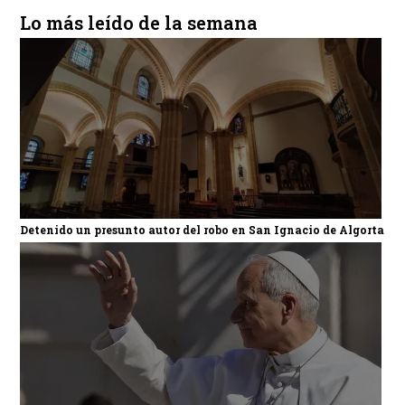
Lo más leído de la semana
Detenido un presunto autor del robo en San Ignacio de Algorta