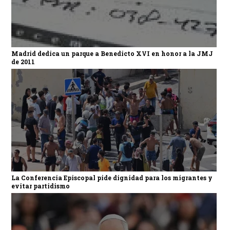
Madrid dedica un parque a Benedicto XVI en honor a la JMJ
de 2011
La Conferencia Episcopal pide dignidad para los migrantes y
evitar partidismo