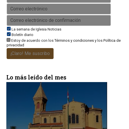
La semana de Iglesia Noticias
Boletín diario
Estoy de acuerdo con los
Términos y condiciones
y los
Política de
privacidad
¡Claro! Me suscribo
Lo más leído del mes