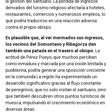
la gestión del santuario. La pérdida de ingresos
derivados del turismo religioso afectaría a hoteles,
restaurantes, comercios y numerosos empleos, lo
que podría traducirse en una reacción adversa
contra el propio obispo.
Es plausible que, al ver mermados sus ingresos,
los vecinos del Somontano y Ribagorza den
también una patada en el trasero al obispo
. La
actitud de Pérez Pueyo, que muchos perciben
como inmadura y marcada por una visión limitada y
pueblerina, podría generar una oposición creciente
en la comunida La región ha experimentado un
desarrollo significativo gracias al flujo constante
de peregrinos, que no solo visitan el santuario, sino
que también descubren otros puntos turísticos de
Huesca, impulsando el crecimiento económico en
diversas áreas.