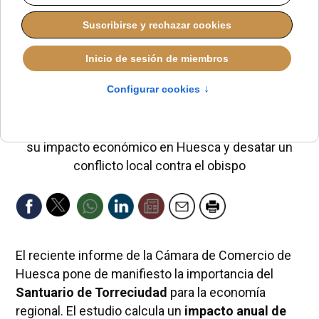
un conflicto local
contra el obispo
LAURA CLAVERÍA
ESPAÑA
DOMINGO, 17 NOVIEMBRE 2024 11:02
El reciente informe de la Cámara de Comercio de
Huesca pone de manifiesto la importancia del
Santuario de Torreciudad
para la economía
regional. El estudio calcula un
impacto anual de