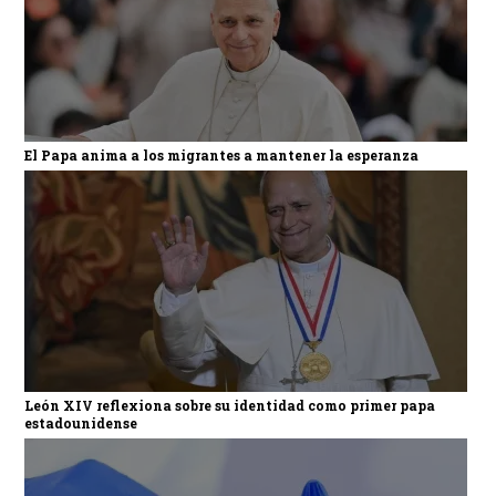
El Papa anima a los migrantes a mantener la esperanza
León XIV reflexiona sobre su identidad como primer papa
estadounidense