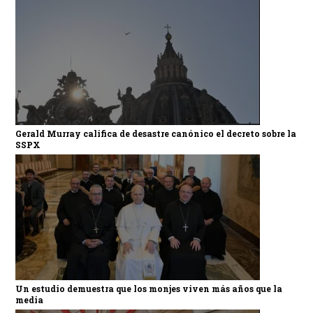
Gerald Murray califica de desastre canónico el decreto sobre la
SSPX
Un estudio demuestra que los monjes viven más años que la
media