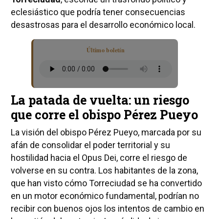
eclesiástico que podría tener consecuencias
desastrosas para el desarrollo económico local.
Último boletín
La patada de vuelta: un riesgo
que corre el obispo Pérez Pueyo
La visión del obispo Pérez Pueyo, marcada por su
afán de consolidar el poder territorial y su
hostilidad hacia el Opus Dei, corre el riesgo de
volverse en su contra. Los habitantes de la zona,
que han visto cómo Torreciudad se ha convertido
en un motor económico fundamental, podrían no
recibir con buenos ojos los intentos de cambio en