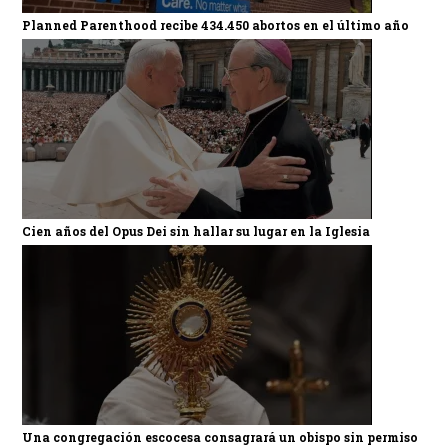
Planned Parenthood recibe 434.450 abortos en el último año
Cien años del Opus Dei sin hallar su lugar en la Iglesia
Una congregación escocesa consagrará un obispo sin permiso