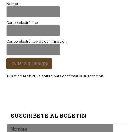
Nombre
Correo electrónico
Correo electrónico de confirmación
Invitar a mi amig@
Tu amigo recibirá un correo para confirmar la suscripción.
SUSCRÍBETE AL BOLETÍN