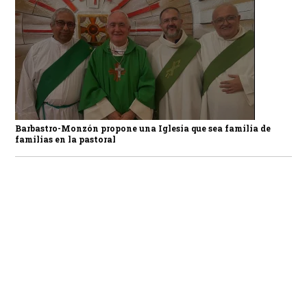
Barbastro-Monzón propone una Iglesia que sea familia de
familias en la pastoral