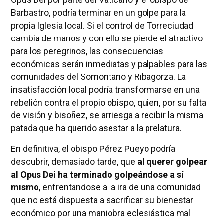
Barbastro, podría terminar en un golpe para la
propia Iglesia local. Si el control de Torreciudad
cambia de manos y con ello se pierde el atractivo
para los peregrinos, las consecuencias
económicas serán inmediatas y palpables para las
comunidades del Somontano y Ribagorza. La
insatisfacción local podría transformarse en una
rebelión contra el propio obispo, quien, por su falta
de visión y bisoñez, se arriesga a recibir la misma
patada que ha querido asestar a la prelatura.
En definitiva, el obispo Pérez Pueyo podría
descubrir, demasiado tarde, que
al querer golpear
al Opus Dei ha terminado golpeándose a sí
mismo
, enfrentándose a la ira de una comunidad
que no está dispuesta a sacrificar su bienestar
económico por una maniobra eclesiástica mal