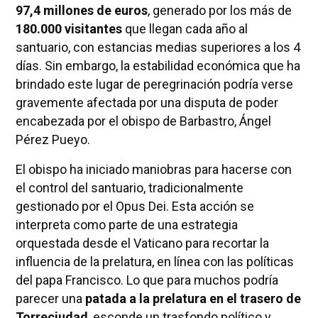
97,4 millones de euros
, generado por los más de
180.000 visitantes
que llegan cada año al
santuario, con estancias medias superiores a los 4
días. Sin embargo, la estabilidad económica que ha
brindado este lugar de peregrinación podría verse
gravemente afectada por una disputa de poder
encabezada por el obispo de Barbastro, Ángel
Pérez Pueyo.
El obispo ha iniciado maniobras para hacerse con
el control del santuario, tradicionalmente
gestionado por el Opus Dei. Esta acción se
interpreta como parte de una estrategia
orquestada desde el Vaticano para recortar la
influencia de la prelatura, en línea con las políticas
del papa Francisco. Lo que para muchos podría
parecer una
patada a la prelatura en el trasero de
Torreciudad
, esconde un trasfondo político y