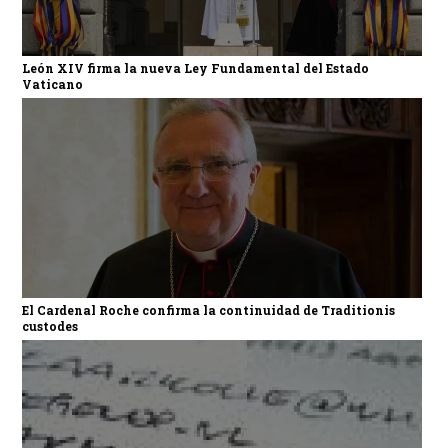
León XIV firma la nueva Ley Fundamental del Estado
Vaticano
El Cardenal Roche confirma la continuidad de Traditionis
custodes