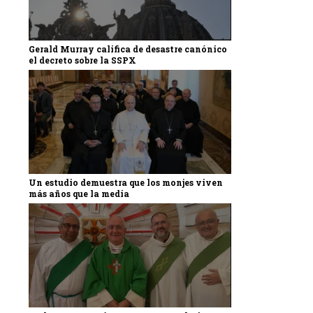
Gerald Murray califica de desastre canónico
el decreto sobre la SSPX
Un estudio demuestra que los monjes viven
más años que la media