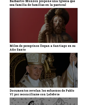
Barbastro-Monzón propone una Iglesia que
sea familia de familias en la pastoral
Miles de peregrinos llegan a Santiago en su
Año Santo
Documentos revelan los esfuerzos de Pablo
VI por reconciliarse con Lefebvre