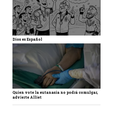
Dios es Español
Quien vote la eutanasia no podrá comulgar,
advierte Alliet