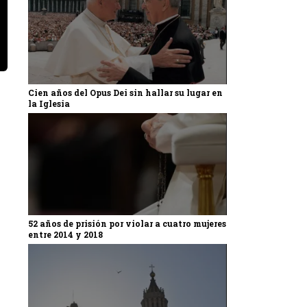
Cien años del Opus Dei sin hallar su lugar en
la Iglesia
52 años de prisión por violar a cuatro mujeres
entre 2014 y 2018