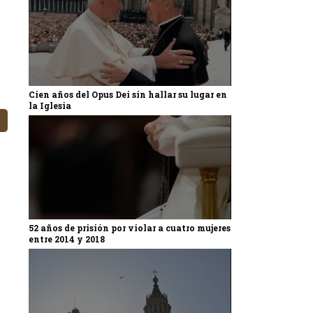
Cien años del Opus Dei sin hallar su lugar en
la Iglesia
e
52 años de prisión por violar a cuatro mujeres
entre 2014 y 2018