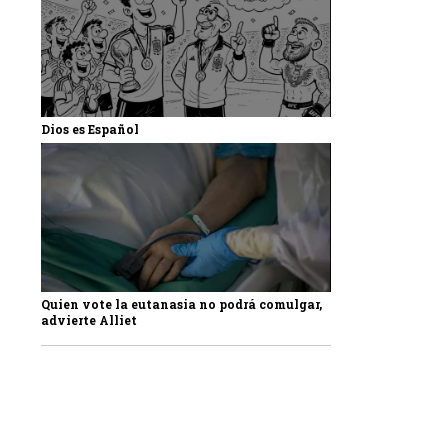
Dios es Español
Quien vote la eutanasia no podrá comulgar,
advierte Alliet