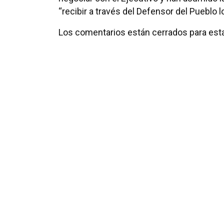
“recibir a través del Defensor del Pueblo 
Los comentarios están cerrados para esta