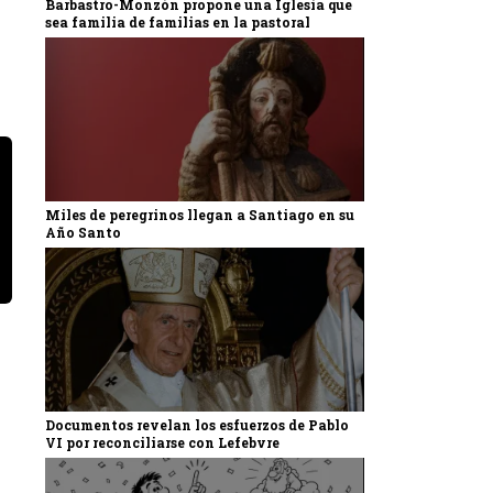
Barbastro-Monzón propone una Iglesia que
sea familia de familias en la pastoral
Miles de peregrinos llegan a Santiago en su
Año Santo
Documentos revelan los esfuerzos de Pablo
VI por reconciliarse con Lefebvre