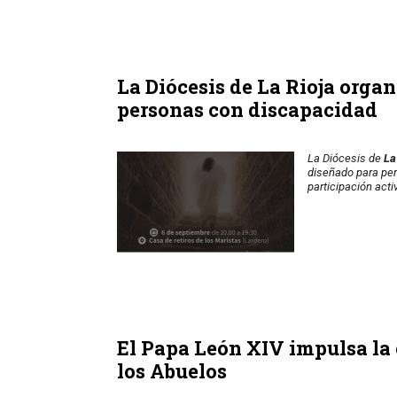
La Diócesis de La Rioja orga
personas con discapacidad
La Diócesis de
La
diseñado para per
participación acti
El Papa León XIV impulsa la
los Abuelos