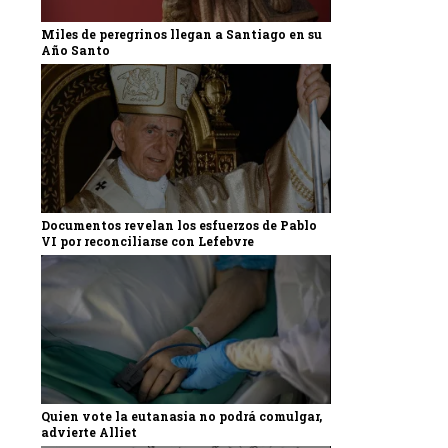
Miles de peregrinos llegan a Santiago en su
Año Santo
Documentos revelan los esfuerzos de Pablo
VI por reconciliarse con Lefebvre
Quien vote la eutanasia no podrá comulgar,
advierte Alliet