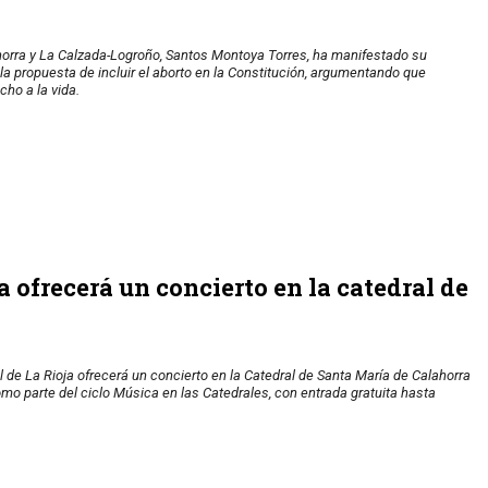
horra y La Calzada-Logroño, Santos Montoya Torres, ha manifestado su
la propuesta de incluir el aborto en la Constitución, argumentando que
cho a la vida.
 ofrecerá un concierto en la catedral de
 de La Rioja ofrecerá un concierto en la Catedral de Santa María de Calahorra
omo parte del ciclo Música en las Catedrales, con entrada gratuita hasta