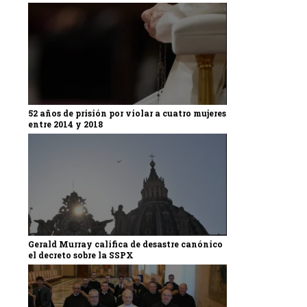
52 años de prisión por violar a cuatro mujeres
entre 2014 y 2018
Gerald Murray califica de desastre canónico
el decreto sobre la SSPX