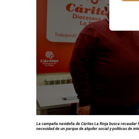
La campaña navideña de Cáritas La Rioja busca recaudar f
necesidad de un parque de alquiler social y políticas de in