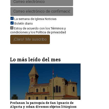
La semana de Iglesia Noticias
Boletín diario
Estoy de acuerdo con los
Términos y
condiciones
y los
Política de privacidad
¡Claro! Me suscribo
Lo más leído del mes
Profanan la parroquia de San Ignacio de
Algorta y roban diversos objetos litúrgicos