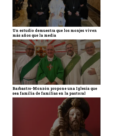
Un estudio demuestra que los monjes viven
más años que la media
Barbastro-Monzón propone una Iglesia que
sea familia de familias en la pastoral