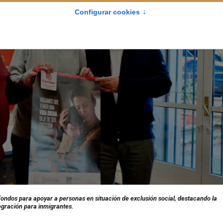
ondos para apoyar a personas en situación de exclusión social, destacando la
tegración para inmigrantes.