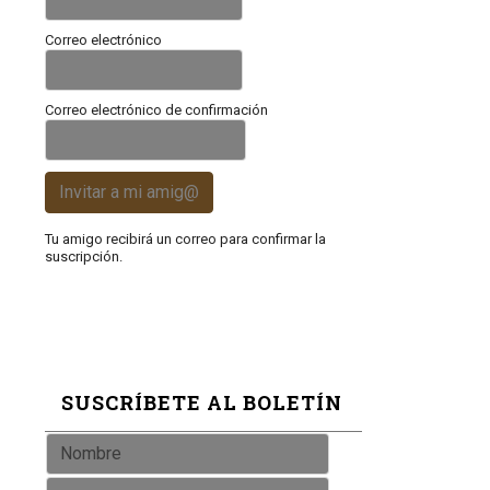
Correo electrónico
Correo electrónico de confirmación
Invitar a mi amig@
Tu amigo recibirá un correo para confirmar la
suscripción.
SUSCRÍBETE AL BOLETÍN