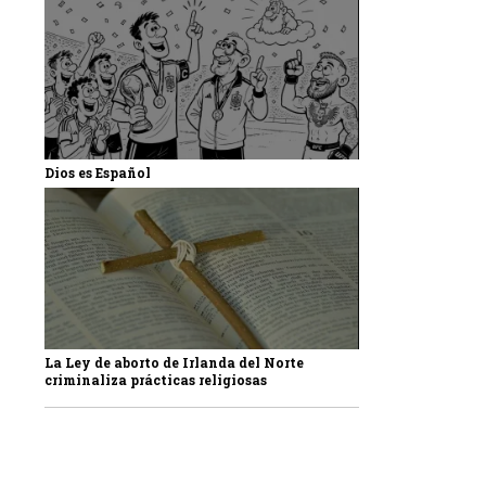
Dios es Español
La Ley de aborto de Irlanda del Norte
criminaliza prácticas religiosas