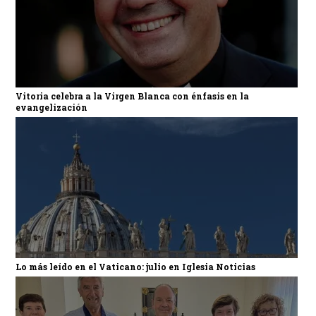
Vitoria celebra a la Virgen Blanca con énfasis en la
evangelización
Lo más leído en el Vaticano: julio en Iglesia Noticias