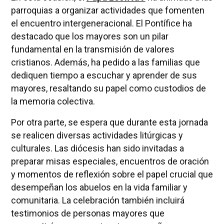
parroquias a organizar actividades que fomenten
el encuentro intergeneracional. El Pontífice ha
destacado que los mayores son un pilar
fundamental en la transmisión de valores
cristianos. Además, ha pedido a las familias que
dediquen tiempo a escuchar y aprender de sus
mayores, resaltando su papel como custodios de
la memoria colectiva.
Por otra parte, se espera que durante esta jornada
se realicen diversas actividades litúrgicas y
culturales. Las diócesis han sido invitadas a
preparar misas especiales, encuentros de oración
y momentos de reflexión sobre el papel crucial que
desempeñan los abuelos en la vida familiar y
comunitaria. La celebración también incluirá
testimonios de personas mayores que