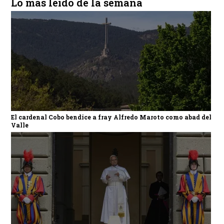
Lo más leído de la semana
El cardenal Cobo bendice a fray Alfredo Maroto como abad del
Valle