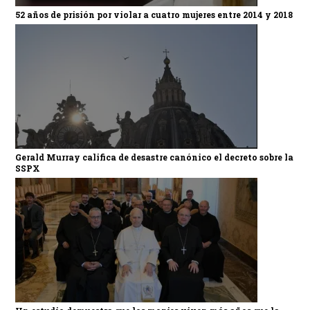
52 años de prisión por violar a cuatro mujeres entre 2014 y 2018
Gerald Murray califica de desastre canónico el decreto sobre la
SSPX