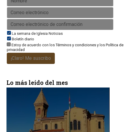
La semana de Iglesia Noticias
Boletín diario
Estoy de acuerdo con los
Términos y condiciones
y los
Política de
privacidad
¡Claro! Me suscribo
Lo más leído del mes