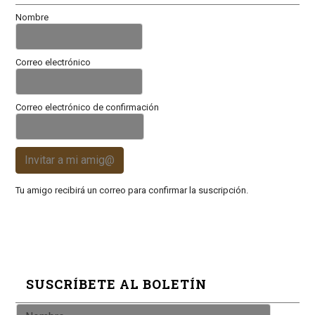
Nombre
Correo electrónico
Correo electrónico de confirmación
Invitar a mi amig@
Tu amigo recibirá un correo para confirmar la suscripción.
SUSCRÍBETE AL BOLETÍN