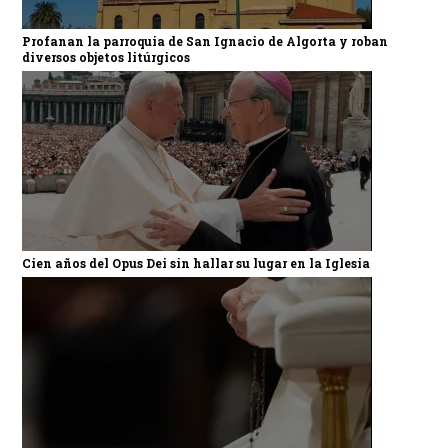
Profanan la parroquia de San Ignacio de Algorta y roban
diversos objetos litúrgicos
Cien años del Opus Dei sin hallar su lugar en la Iglesia