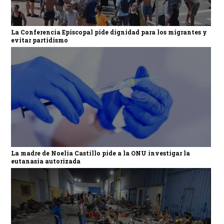
La Conferencia Episcopal pide dignidad para los migrantes y
evitar partidismo
La madre de Noelia Castillo pide a la ONU investigar la
eutanasia autorizada