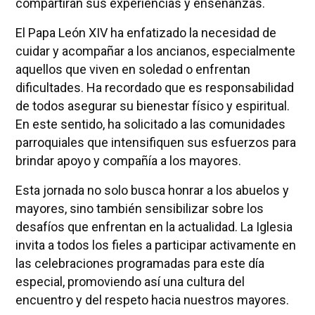
compartirán sus experiencias y enseñanzas.
El Papa León XIV ha enfatizado la necesidad de
cuidar y acompañar a los ancianos, especialmente
aquellos que viven en soledad o enfrentan
dificultades. Ha recordado que es responsabilidad
de todos asegurar su bienestar físico y espiritual.
En este sentido, ha solicitado a las comunidades
parroquiales que intensifiquen sus esfuerzos para
brindar apoyo y compañía a los mayores.
Esta jornada no solo busca honrar a los abuelos y
mayores, sino también sensibilizar sobre los
desafíos que enfrentan en la actualidad. La Iglesia
invita a todos los fieles a participar activamente en
las celebraciones programadas para este día
especial, promoviendo así una cultura del
encuentro y del respeto hacia nuestros mayores.