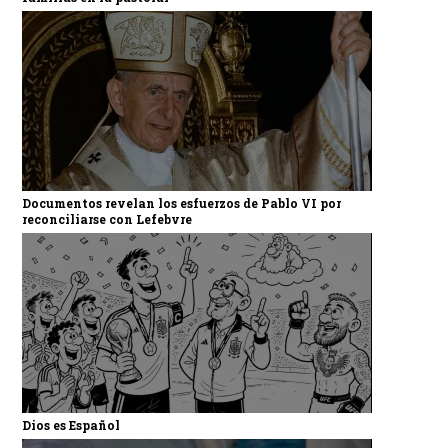
Documentos revelan los esfuerzos de Pablo VI por
reconciliarse con Lefebvre
Dios es Español