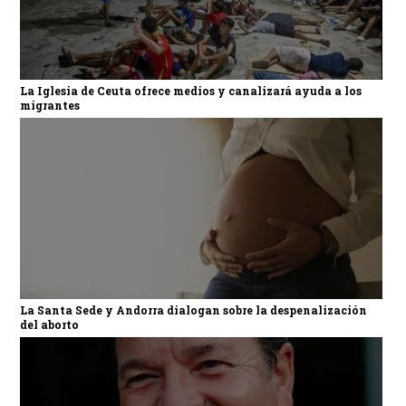
La Iglesia de Ceuta ofrece medios y canalizará ayuda a los
migrantes
La Santa Sede y Andorra dialogan sobre la despenalización
del aborto