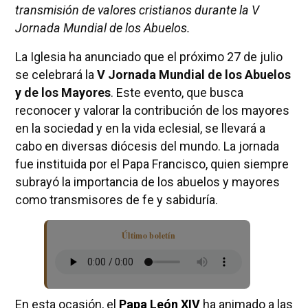
transmisión de valores cristianos durante la V
Jornada Mundial de los Abuelos.
La Iglesia ha anunciado que el próximo 27 de julio
se celebrará la
V Jornada Mundial de los Abuelos
y de los Mayores
. Este evento, que busca
reconocer y valorar la contribución de los mayores
en la sociedad y en la vida eclesial, se llevará a
cabo en diversas diócesis del mundo. La jornada
fue instituida por el Papa Francisco, quien siempre
subrayó la importancia de los abuelos y mayores
como transmisores de fe y sabiduría.
Último boletín
En esta ocasión, el
Papa León XIV
ha animado a las