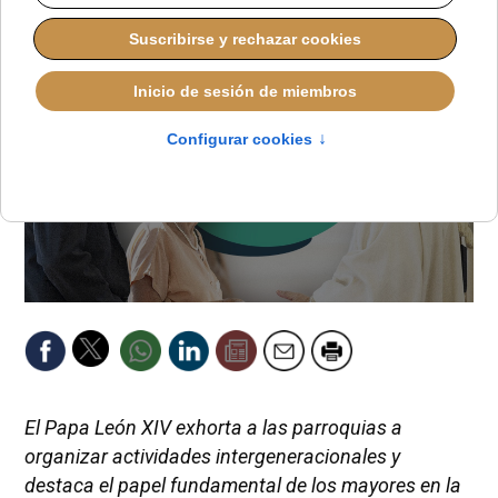
El Papa León XIV exhorta a las parroquias a
organizar actividades intergeneracionales y
destaca el papel fundamental de los mayores en la