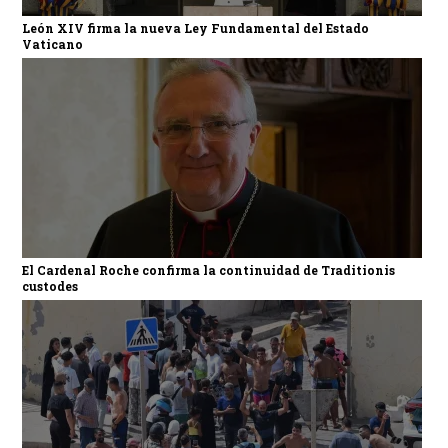
León XIV firma la nueva Ley Fundamental del Estado
Vaticano
El Cardenal Roche confirma la continuidad de Traditionis
custodes