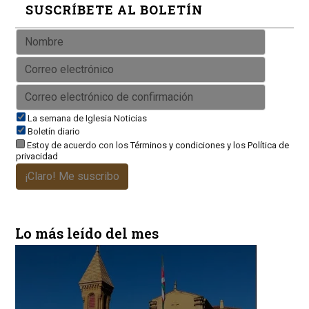
SUSCRÍBETE AL BOLETÍN
La semana de Iglesia Noticias
Boletín diario
Estoy de acuerdo con los
Términos y condiciones
y los
Política de
privacidad
¡Claro! Me suscribo
Lo más leído del mes