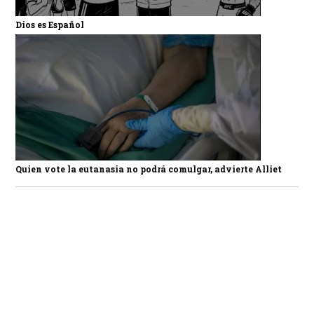
Dios es Español
Quien vote la eutanasia no podrá comulgar, advierte Alliet