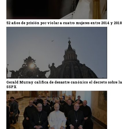
52 años de prisión por violar a cuatro mujeres entre 2014 y 2018
Gerald Murray califica de desastre canónico el decreto sobre la
SSPX