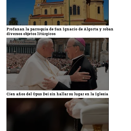
Profanan la parroquia de San Ignacio de Algorta y roban
diversos objetos litúrgicos
Cien años del Opus Dei sin hallar su lugar en la Iglesia