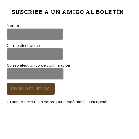
SUSCRIBE A UN AMIGO AL BOLETÍN
Nombre
Correo electrónico
Correo electrónico de confirmación
Invitar a mi amig@
Tu amigo recibirá un correo para confirmar la suscripción.