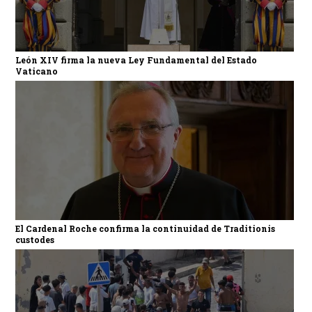
León XIV firma la nueva Ley Fundamental del Estado
Vaticano
El Cardenal Roche confirma la continuidad de Traditionis
custodes