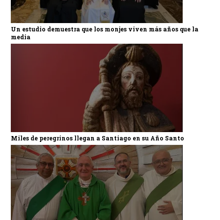
Un estudio demuestra que los monjes viven más años que la
media
Miles de peregrinos llegan a Santiago en su Año Santo