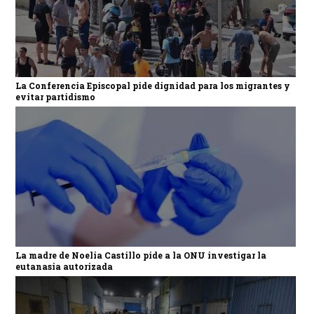
La Conferencia Episcopal pide dignidad para los migrantes y
evitar partidismo
La madre de Noelia Castillo pide a la ONU investigar la
eutanasia autorizada