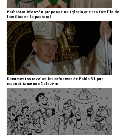
Barbastro-Monzón propone una Iglesia que sea familia de
familias en la pastoral
Documentos revelan los esfuerzos de Pablo VI por
reconciliarse con Lefebvre