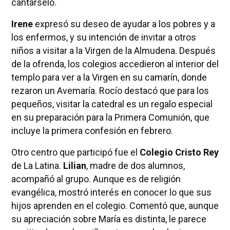
cantárselo.
Irene
expresó su deseo de ayudar a los pobres y a
los enfermos, y su intención de invitar a otros
niños a visitar a la Virgen de la Almudena. Después
de la ofrenda, los colegios accedieron al interior del
templo para ver a la Virgen en su camarín, donde
rezaron un Avemaría. Rocío destacó que para los
pequeños, visitar la catedral es un regalo especial
en su preparación para la Primera Comunión, que
incluye la primera confesión en febrero.
Otro centro que participó fue el
Colegio Cristo Rey
de La Latina.
Lilian
, madre de dos alumnos,
acompañó al grupo. Aunque es de religión
evangélica, mostró interés en conocer lo que sus
hijos aprenden en el colegio. Comentó que, aunque
su apreciación sobre María es distinta, le parece