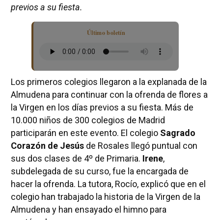
previos a su fiesta.
Último boletín
Los primeros colegios llegaron a la explanada de la
Almudena para continuar con la ofrenda de flores a
la Virgen en los días previos a su fiesta. Más de
10.000 niños de 300 colegios de Madrid
participarán en este evento. El colegio
Sagrado
Corazón de Jesús
de Rosales llegó puntual con
sus dos clases de 4º de Primaria.
Irene
,
subdelegada de su curso, fue la encargada de
hacer la ofrenda. La tutora, Rocío, explicó que en el
colegio han trabajado la historia de la Virgen de la
Almudena y han ensayado el himno para