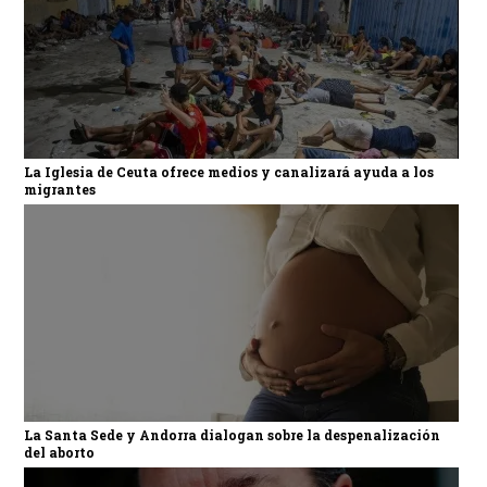
La Iglesia de Ceuta ofrece medios y canalizará ayuda a los
migrantes
La Santa Sede y Andorra dialogan sobre la despenalización
del aborto