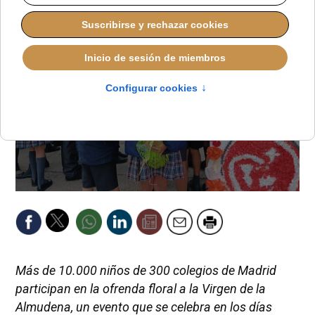
Más de 10.000 niños de 300 colegios de Madrid
participan en la ofrenda floral a la Virgen de la
Almudena, un evento que se celebra en los días