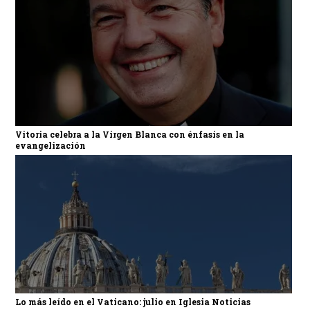
Vitoria celebra a la Virgen Blanca con énfasis en la
evangelización
Lo más leído en el Vaticano: julio en Iglesia Noticias