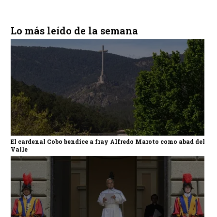
Lo más leído de la semana
El cardenal Cobo bendice a fray Alfredo Maroto como abad del
Valle