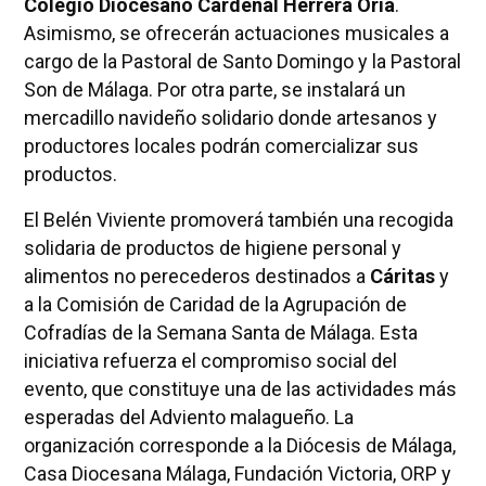
Colegio Diocesano Cardenal Herrera Oria
.
Asimismo, se ofrecerán actuaciones musicales a
cargo de la Pastoral de Santo Domingo y la Pastoral
Son de Málaga. Por otra parte, se instalará un
mercadillo navideño solidario donde artesanos y
productores locales podrán comercializar sus
productos.
El Belén Viviente promoverá también una recogida
solidaria de productos de higiene personal y
alimentos no perecederos destinados a
Cáritas
y
a la Comisión de Caridad de la Agrupación de
Cofradías de la Semana Santa de Málaga. Esta
iniciativa refuerza el compromiso social del
evento, que constituye una de las actividades más
esperadas del Adviento malagueño. La
organización corresponde a la Diócesis de Málaga,
Casa Diocesana Málaga, Fundación Victoria, ORP y