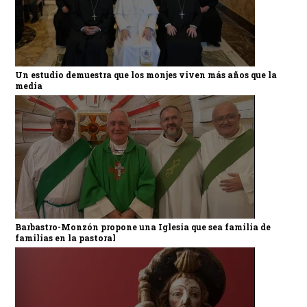
Un estudio demuestra que los monjes viven más años que la
media
Barbastro-Monzón propone una Iglesia que sea familia de
familias en la pastoral