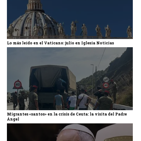
Lo más leído en el Vaticano: julio en Iglesia Noticias
Migrantes «santos» en la crisis de Ceuta: la visita del Padre
Ángel