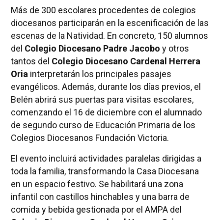
Más de 300 escolares procedentes de colegios
diocesanos participarán en la escenificación de las
escenas de la Natividad. En concreto, 150 alumnos
del
Colegio Diocesano Padre Jacobo
y otros
tantos del
Colegio Diocesano Cardenal Herrera
Oria
interpretarán los principales pasajes
evangélicos. Además, durante los días previos, el
Belén abrirá sus puertas para visitas escolares,
comenzando el 16 de diciembre con el alumnado
de segundo curso de Educación Primaria de los
Colegios Diocesanos Fundación Victoria.
El evento incluirá actividades paralelas dirigidas a
toda la familia, transformando la Casa Diocesana
en un espacio festivo. Se habilitará una zona
infantil con castillos hinchables y una barra de
comida y bebida gestionada por el AMPA del