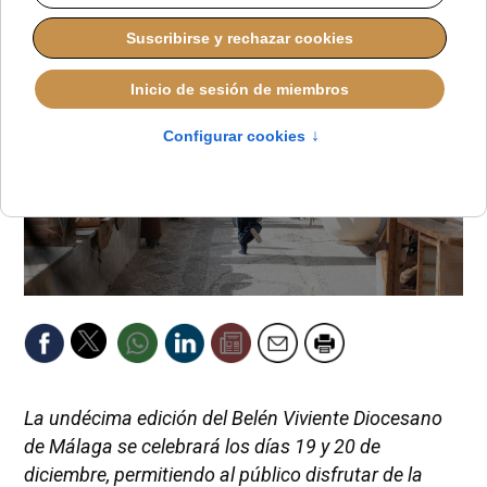
La undécima edición del Belén Viviente Diocesano
de Málaga se celebrará los días 19 y 20 de
diciembre, permitiendo al público disfrutar de la