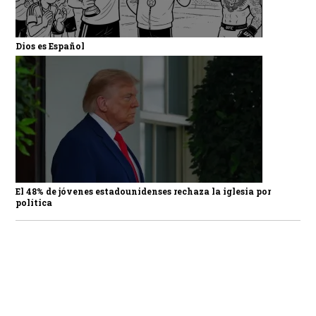
Dios es Español
El 48% de jóvenes estadounidenses rechaza la iglesia por
política