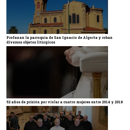
Profanan la parroquia de San Ignacio de Algorta y roban
diversos objetos litúrgicos
52 años de prisión por violar a cuatro mujeres entre 2014 y 2018