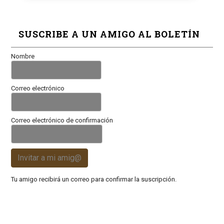
SUSCRIBE A UN AMIGO AL BOLETÍN
Nombre
Correo electrónico
Correo electrónico de confirmación
Invitar a mi amig@
Tu amigo recibirá un correo para confirmar la suscripción.