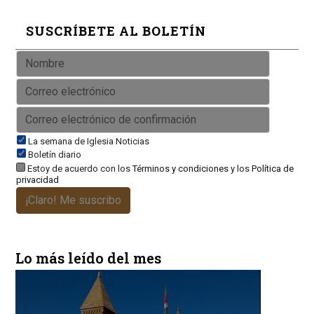
SUSCRÍBETE AL BOLETÍN
La semana de Iglesia Noticias
Boletín diario
Estoy de acuerdo con los
Términos y condiciones
y los
Política de
privacidad
¡Claro! Me suscribo
Lo más leído del mes