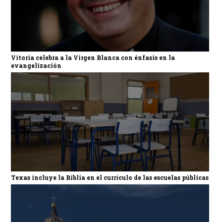
Vitoria celebra a la Virgen Blanca con énfasis en la
evangelización
Texas incluye la Biblia en el currículo de las escuelas públicas