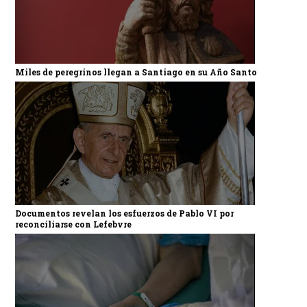
Miles de peregrinos llegan a Santiago en su Año Santo
Documentos revelan los esfuerzos de Pablo VI por
reconciliarse con Lefebvre