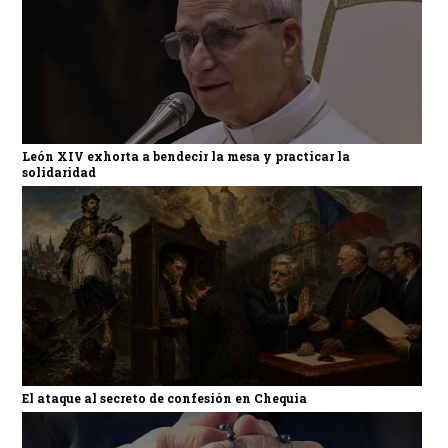
León XIV exhorta a bendecir la mesa y practicar la
solidaridad
El ataque al secreto de confesión en Chequia