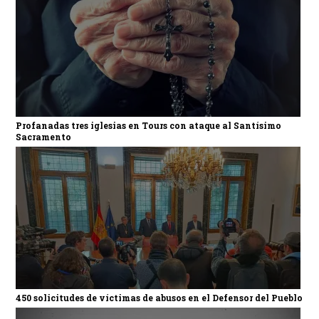
Profanadas tres iglesias en Tours con ataque al Santísimo
Sacramento
450 solicitudes de víctimas de abusos en el Defensor del Pueblo