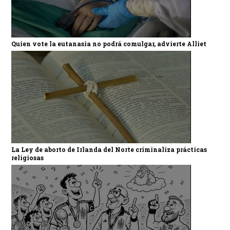
Quien vote la eutanasia no podrá comulgar, advierte Alliet
La Ley de aborto de Irlanda del Norte criminaliza prácticas
religiosas