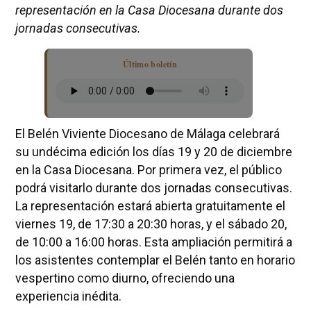
representación en la Casa Diocesana durante dos
jornadas consecutivas.
Último boletín
El Belén Viviente Diocesano de Málaga celebrará
su undécima edición los días 19 y 20 de diciembre
en la Casa Diocesana. Por primera vez, el público
podrá visitarlo durante dos jornadas consecutivas.
La representación estará abierta gratuitamente el
viernes 19, de 17:30 a 20:30 horas, y el sábado 20,
de 10:00 a 16:00 horas. Esta ampliación permitirá a
los asistentes contemplar el Belén tanto en horario
vespertino como diurno, ofreciendo una
experiencia inédita.