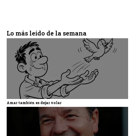
Lo más leído de la semana
Amar también es dejar volar