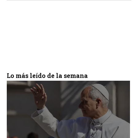
Lo más leído de la semana