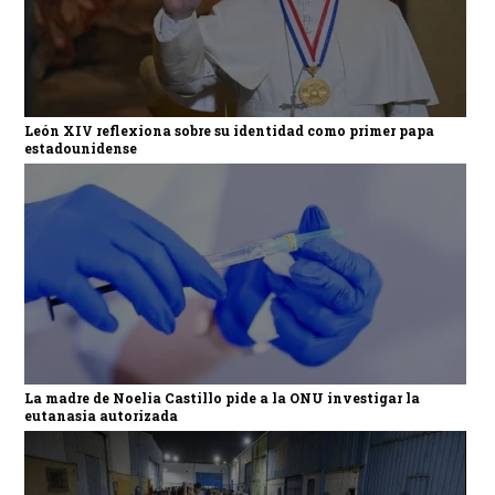
León XIV reflexiona sobre su identidad como primer papa
estadounidense
La madre de Noelia Castillo pide a la ONU investigar la
eutanasia autorizada