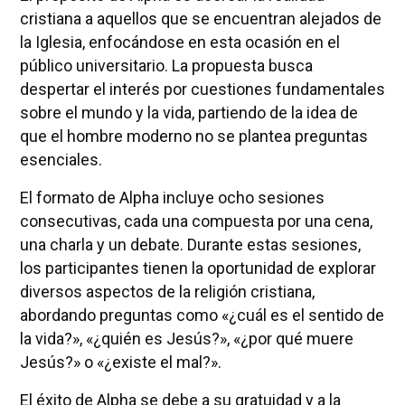
cristiana a aquellos que se encuentran alejados de
la Iglesia, enfocándose en esta ocasión en el
público universitario. La propuesta busca
despertar el interés por cuestiones fundamentales
sobre el mundo y la vida, partiendo de la idea de
que el hombre moderno no se plantea preguntas
esenciales.
El formato de Alpha incluye ocho sesiones
consecutivas, cada una compuesta por una cena,
una charla y un debate. Durante estas sesiones,
los participantes tienen la oportunidad de explorar
diversos aspectos de la religión cristiana,
abordando preguntas como «¿cuál es el sentido de
la vida?», «¿quién es Jesús?», «¿por qué muere
Jesús?» o «¿existe el mal?».
El éxito de Alpha se debe a su gratuidad y a la