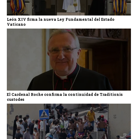
León XIV firma la nueva Ley Fundamental del Estado
Vaticano
El Cardenal Roche confirma la continuidad de Traditionis
custodes