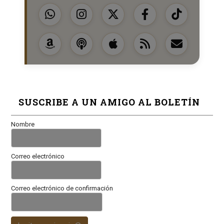
SUSCRIBE A UN AMIGO AL BOLETÍN
Nombre
Correo electrónico
Correo electrónico de confirmación