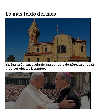
Lo más leído del mes
Profanan la parroquia de San Ignacio de Algorta y roban
diversos objetos litúrgicos