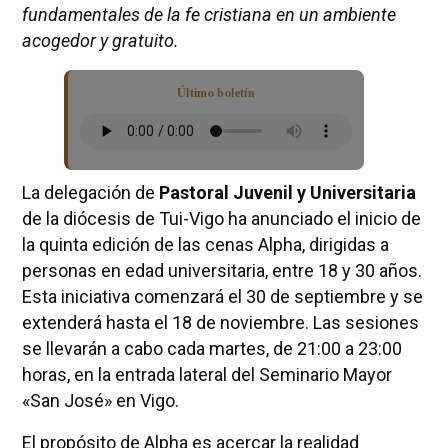
fundamentales de la fe cristiana en un ambiente
acogedor y gratuito.
Último boletín
La delegación de
Pastoral Juvenil y Universitaria
de la diócesis de Tui-Vigo ha anunciado el inicio de
la quinta edición de las cenas Alpha, dirigidas a
personas en edad universitaria, entre 18 y 30 años.
Esta iniciativa comenzará el 30 de septiembre y se
extenderá hasta el 18 de noviembre. Las sesiones
se llevarán a cabo cada martes, de 21:00 a 23:00
horas, en la entrada lateral del Seminario Mayor
«San José» en Vigo.
El propósito de Alpha es acercar la realidad