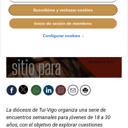
La diócesis de Tui-Vigo organiza una serie de
encuentros semanales para jóvenes de 18 a 30
años, con el objetivo de explorar cuestiones