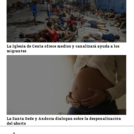
La Iglesia de Ceuta ofrece medios y canalizará ayuda a los
migrantes
La Santa Sede y Andorra dialogan sobre la despenalización
del aborto