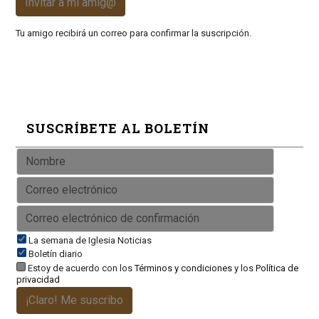
Invitar a mi amig@
Tu amigo recibirá un correo para confirmar la suscripción.
SUSCRÍBETE AL BOLETÍN
La semana de Iglesia Noticias
Boletín diario
Estoy de acuerdo con los
Términos y condiciones
y los
Política de
privacidad
¡Claro! Me suscribo