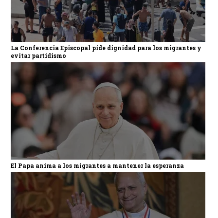
La Conferencia Episcopal pide dignidad para los migrantes y
evitar partidismo
El Papa anima a los migrantes a mantener la esperanza