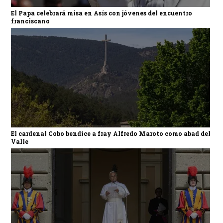
El Papa celebrará misa en Asís con jóvenes del encuentro
franciscano
El cardenal Cobo bendice a fray Alfredo Maroto como abad del
Valle