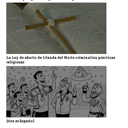
La Ley de aborto de Irlanda del Norte criminaliza prácticas
religiosas
Dios es Español