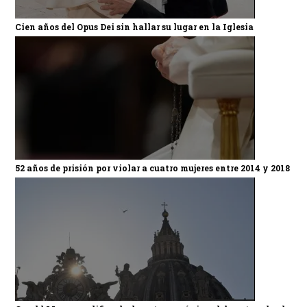
Cien años del Opus Dei sin hallar su lugar en la Iglesia
52 años de prisión por violar a cuatro mujeres entre 2014 y 2018