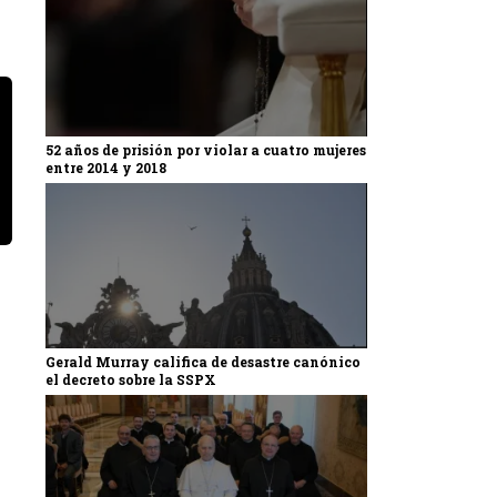
52 años de prisión por violar a cuatro mujeres
entre 2014 y 2018
Gerald Murray califica de desastre canónico
el decreto sobre la SSPX