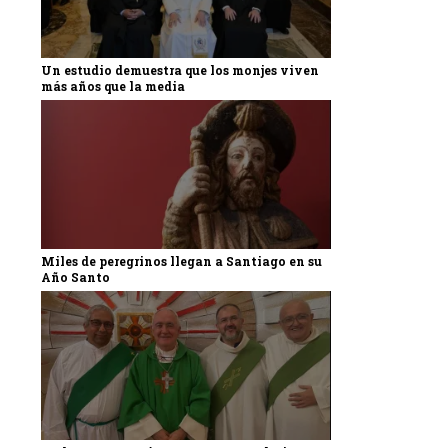
Un estudio demuestra que los monjes viven
más años que la media
Miles de peregrinos llegan a Santiago en su
Año Santo