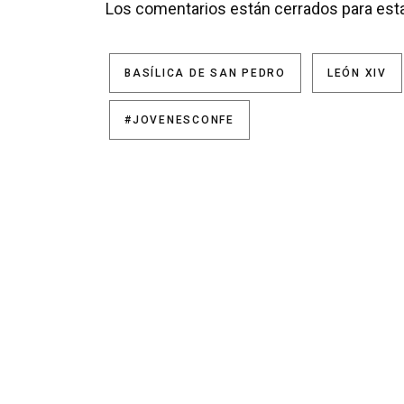
Los comentarios están cerrados para esta
BASÍLICA DE SAN PEDRO
LEÓN XIV
#JOVENESCONFE