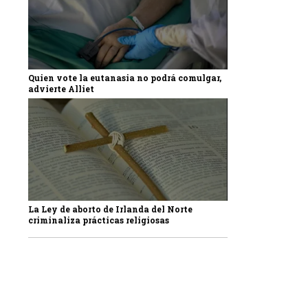
Quien vote la eutanasia no podrá comulgar,
advierte Alliet
La Ley de aborto de Irlanda del Norte
criminaliza prácticas religiosas