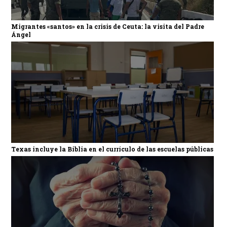
Migrantes «santos» en la crisis de Ceuta: la visita del Padre
Ángel
Texas incluye la Biblia en el currículo de las escuelas públicas