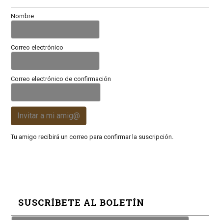
Nombre
Correo electrónico
Correo electrónico de confirmación
Invitar a mi amig@
Tu amigo recibirá un correo para confirmar la suscripción.
SUSCRÍBETE AL BOLETÍN