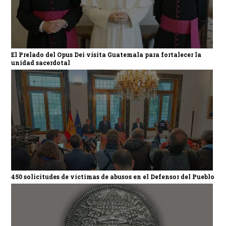
El Prelado del Opus Dei visita Guatemala para fortalecer la
unidad sacerdotal
450 solicitudes de víctimas de abusos en el Defensor del Pueblo