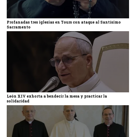
Profanadas tres iglesias en Tours con ataque al Santísimo
Sacramento
León XIV exhorta a bendecir la mesa y practicar la
solidaridad