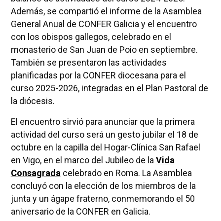
Además, se compartió el informe de la Asamblea
General Anual de CONFER Galicia y el encuentro
con los obispos gallegos, celebrado en el
monasterio de San Juan de Poio en septiembre.
También se presentaron las actividades
planificadas por la CONFER diocesana para el
curso 2025-2026, integradas en el Plan Pastoral de
la diócesis.
El encuentro sirvió para anunciar que la primera
actividad del curso será un gesto jubilar el 18 de
octubre en la capilla del Hogar-Clínica San Rafael
en Vigo, en el marco del Jubileo de la
Vida
Consagrada
celebrado en Roma. La Asamblea
concluyó con la elección de los miembros de la
junta y un ágape fraterno, conmemorando el 50
aniversario de la CONFER en Galicia.