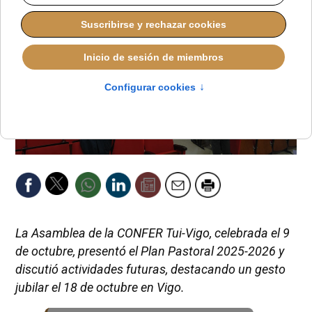
La Asamblea de la CONFER Tui-Vigo, celebrada el 9
de octubre, presentó el Plan Pastoral 2025-2026 y
discutió actividades futuras, destacando un gesto
jubilar el 18 de octubre en Vigo.