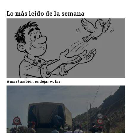
Lo más leído de la semana
Amar también es dejar volar