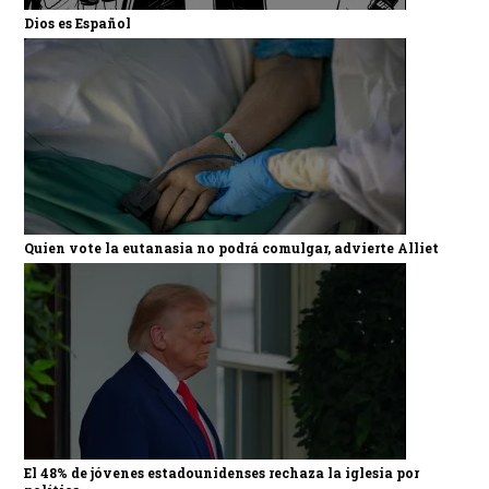
Dios es Español
Quien vote la eutanasia no podrá comulgar, advierte Alliet
El 48% de jóvenes estadounidenses rechaza la iglesia por