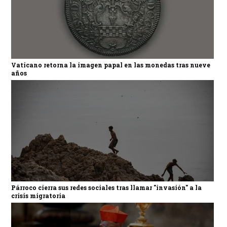
Vaticano retorna la imagen papal en las monedas tras nueve
años
Párroco cierra sus redes sociales tras llamar "invasión" a la
crisis migratoria