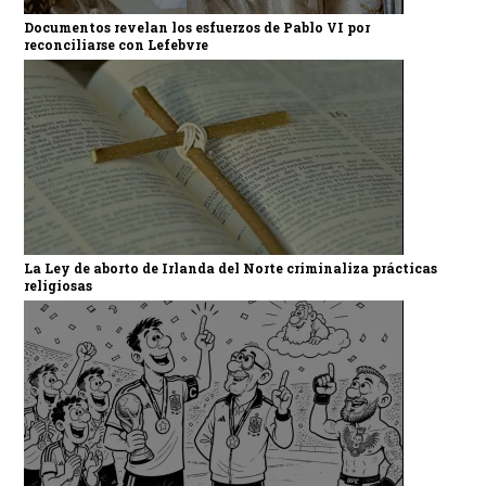
Documentos revelan los esfuerzos de Pablo VI por
reconciliarse con Lefebvre
La Ley de aborto de Irlanda del Norte criminaliza prácticas
religiosas