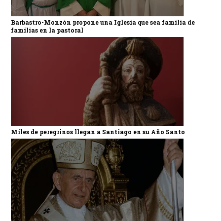
Barbastro-Monzón propone una Iglesia que sea familia de
familias en la pastoral
Miles de peregrinos llegan a Santiago en su Año Santo