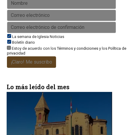
La semana de Iglesia Noticias
Boletín diario
Estoy de acuerdo con los
Términos y condiciones
y los
Política de
privacidad
¡Claro! Me suscribo
Lo más leído del mes