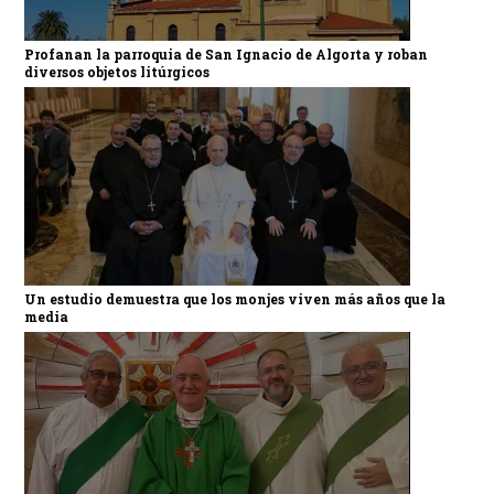
Profanan la parroquia de San Ignacio de Algorta y roban
diversos objetos litúrgicos
Un estudio demuestra que los monjes viven más años que la
media