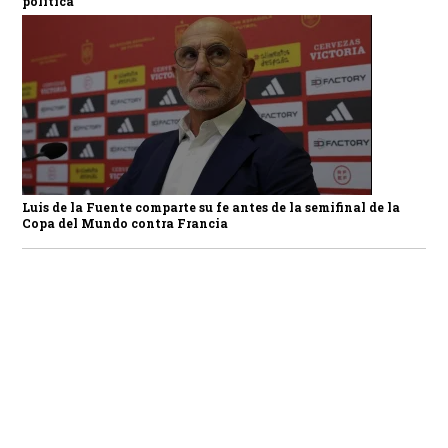
política
Luis de la Fuente comparte su fe antes de la semifinal de la
Copa del Mundo contra Francia