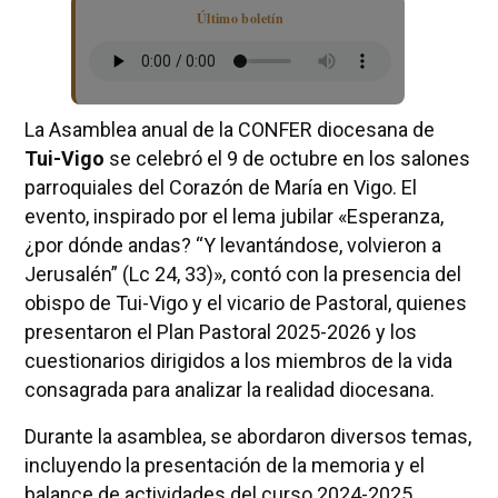
Último boletín
La Asamblea anual de la CONFER diocesana de
Tui-Vigo
se celebró el 9 de octubre en los salones
parroquiales del Corazón de María en Vigo. El
evento, inspirado por el lema jubilar «Esperanza,
¿por dónde andas? “Y levantándose, volvieron a
Jerusalén” (Lc 24, 33)», contó con la presencia del
obispo de Tui-Vigo y el vicario de Pastoral, quienes
presentaron el Plan Pastoral 2025-2026 y los
cuestionarios dirigidos a los miembros de la vida
consagrada para analizar la realidad diocesana.
Durante la asamblea, se abordaron diversos temas,
incluyendo la presentación de la memoria y el
balance de actividades del curso 2024-2025.