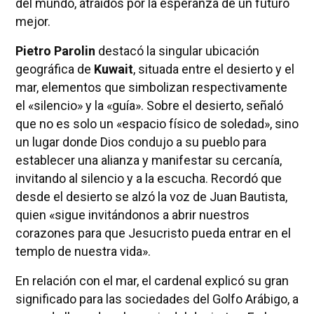
del mundo, atraídos por la esperanza de un futuro
mejor.
Pietro Parolin
destacó la singular ubicación
geográfica de
Kuwait
, situada entre el desierto y el
mar, elementos que simbolizan respectivamente
el «silencio» y la «guía». Sobre el desierto, señaló
que no es solo un «espacio físico de soledad», sino
un lugar donde Dios condujo a su pueblo para
establecer una alianza y manifestar su cercanía,
invitando al silencio y a la escucha. Recordó que
desde el desierto se alzó la voz de Juan Bautista,
quien «sigue invitándonos a abrir nuestros
corazones para que Jesucristo pueda entrar en el
templo de nuestra vida».
En relación con el mar, el cardenal explicó su gran
significado para las sociedades del Golfo Arábigo, a