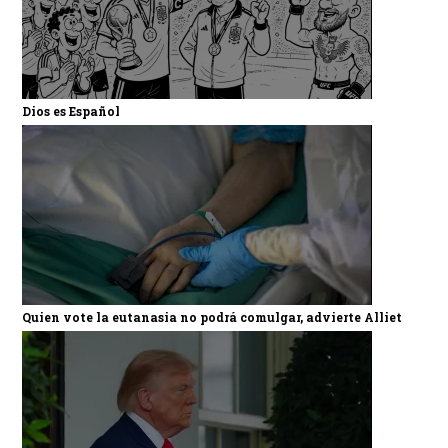
Dios es Español
Quien vote la eutanasia no podrá comulgar, advierte Alliet