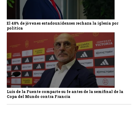
El 48% de jóvenes estadounidenses rechaza la iglesia por
política
Luis de la Fuente comparte su fe antes de la semifinal de la
Copa del Mundo contra Francia