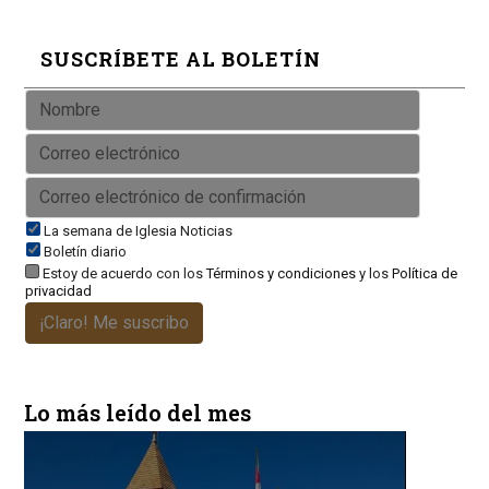
SUSCRÍBETE AL BOLETÍN
La semana de Iglesia Noticias
Boletín diario
Estoy de acuerdo con los
Términos y condiciones
y los
Política de
privacidad
¡Claro! Me suscribo
Lo más leído del mes