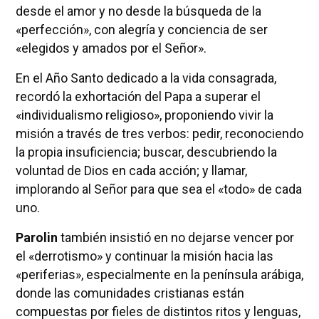
desde el amor y no desde la búsqueda de la
«perfección», con alegría y conciencia de ser
«elegidos y amados por el Señor».
En el Año Santo dedicado a la vida consagrada,
recordó la exhortación del Papa a superar el
«individualismo religioso», proponiendo vivir la
misión a través de tres verbos: pedir, reconociendo
la propia insuficiencia; buscar, descubriendo la
voluntad de Dios en cada acción; y llamar,
implorando al Señor para que sea el «todo» de cada
uno.
Parolin
también insistió en no dejarse vencer por
el «derrotismo» y continuar la misión hacia las
«periferias», especialmente en la península arábiga,
donde las comunidades cristianas están
compuestas por fieles de distintos ritos y lenguas,