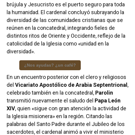
brújula y Jesucristo es el puerto seguro para toda
la humanidad. El cardenal concluyó subrayando la
diversidad de las comunidades cristianas que se
reúnen en la concatedral, integrando fieles de
distintos ritos de Oriente y Occidente, reflejo de la
catolicidad de la Iglesia como «unidad en la
diversidad».
¿Nos ayudas? ¿un café?
En un encuentro posterior con el clero y religiosos
del
Vicariato Apostólico de Arabia Septentrional
,
celebrado también en la concatedral,
Parolin
transmitió nuevamente el saludo del
Papa León
XIV
, quien «sigue con gran atención la actividad de
la Iglesia misionera» en la región. Citando las
palabras del Santo Padre durante el Jubileo de los
sacerdotes, el cardenal animó a vivir el ministerio