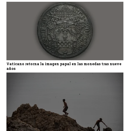
Vaticano retorna la imagen papal en las monedas tras nueve
años