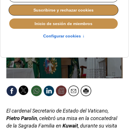
El cardenal Secretario de Estado del Vaticano,
Pietro Parolin
, celebró una misa en la concatedral
de la Sagrada Familia en
Kuwait
, durante su visita