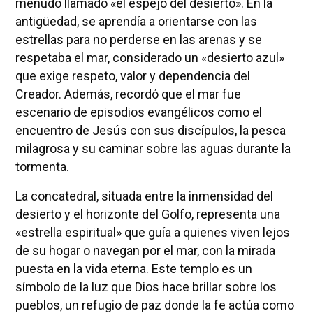
menudo llamado «el espejo del desierto». En la
antigüedad, se aprendía a orientarse con las
estrellas para no perderse en las arenas y se
respetaba el mar, considerado un «desierto azul»
que exige respeto, valor y dependencia del
Creador. Además, recordó que el mar fue
escenario de episodios evangélicos como el
encuentro de Jesús con sus discípulos, la pesca
milagrosa y su caminar sobre las aguas durante la
tormenta.
La concatedral, situada entre la inmensidad del
desierto y el horizonte del Golfo, representa una
«estrella espiritual» que guía a quienes viven lejos
de su hogar o navegan por el mar, con la mirada
puesta en la vida eterna. Este templo es un
símbolo de la luz que Dios hace brillar sobre los
pueblos, un refugio de paz donde la fe actúa como