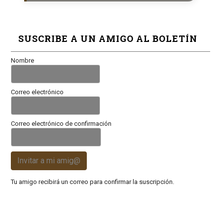
SUSCRIBE A UN AMIGO AL BOLETÍN
Nombre
Correo electrónico
Correo electrónico de confirmación
Invitar a mi amig@
Tu amigo recibirá un correo para confirmar la suscripción.