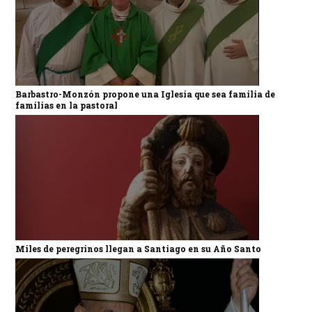
Barbastro-Monzón propone una Iglesia que sea familia de
familias en la pastoral
Miles de peregrinos llegan a Santiago en su Año Santo