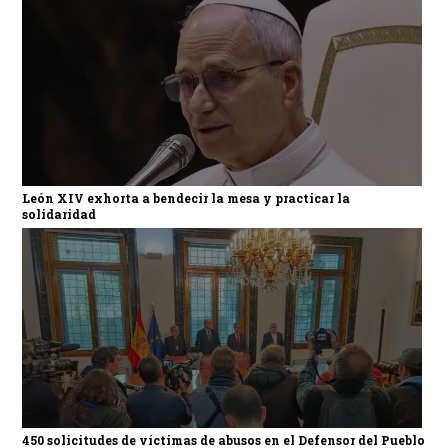
León XIV exhorta a bendecir la mesa y practicar la
solidaridad
450 solicitudes de víctimas de abusos en el Defensor del Pueblo