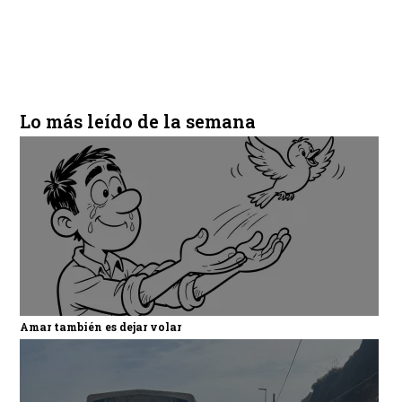
Lo más leído de la semana
Amar también es dejar volar