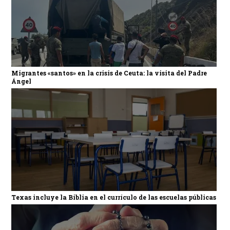
Migrantes «santos» en la crisis de Ceuta: la visita del Padre
Ángel
Texas incluye la Biblia en el currículo de las escuelas públicas