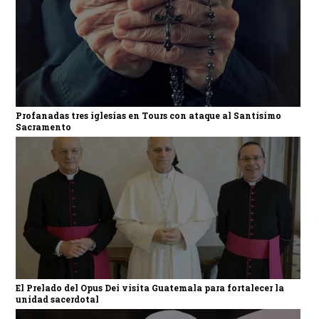
Profanadas tres iglesias en Tours con ataque al Santísimo
Sacramento
El Prelado del Opus Dei visita Guatemala para fortalecer la
unidad sacerdotal