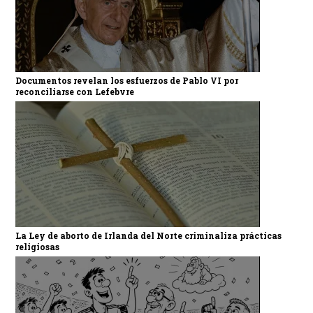
Documentos revelan los esfuerzos de Pablo VI por
reconciliarse con Lefebvre
La Ley de aborto de Irlanda del Norte criminaliza prácticas
religiosas