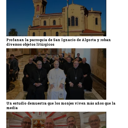
Profanan la parroquia de San Ignacio de Algorta y roban
diversos objetos litúrgicos
Un estudio demuestra que los monjes viven más años que la
media