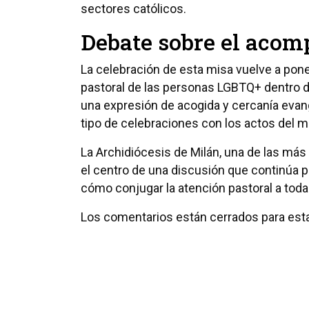
sectores católicos.
Debate sobre el acom
La celebración de esta misa vuelve a pon
pastoral de las personas LGBTQ+ dentro de
una expresión de acogida y cercanía evang
tipo de celebraciones con los actos del m
La Archidiócesis de Milán, una de las más
el centro de una discusión que continúa
cómo conjugar la atención pastoral a todas
Los comentarios están cerrados para esta