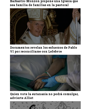
Barbastro-Monzón propone una Iglesia que
sea familia de familias en la pastoral
Documentos revelan los esfuerzos de Pablo
VI por reconciliarse con Lefebvre
Quien vote la eutanasia no podrá comulgar,
advierte Alliet