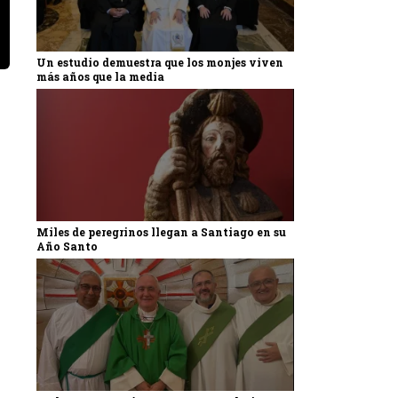
Un estudio demuestra que los monjes viven
más años que la media
Miles de peregrinos llegan a Santiago en su
Año Santo