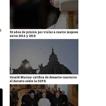
s
52 años de prisión por violar a cuatro mujeres
entre 2014 y 2018
Gerald Murray califica de desastre canónico
el decreto sobre la SSPX