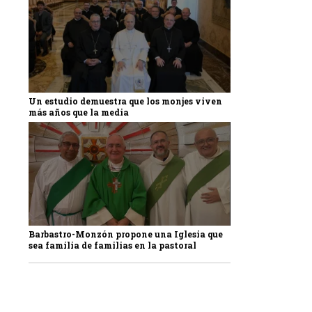
Un estudio demuestra que los monjes viven
más años que la media
Barbastro-Monzón propone una Iglesia que
sea familia de familias en la pastoral