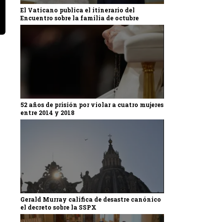
El Vaticano publica el itinerario del
Encuentro sobre la familia de octubre
52 años de prisión por violar a cuatro mujeres
entre 2014 y 2018
Gerald Murray califica de desastre canónico
el decreto sobre la SSPX