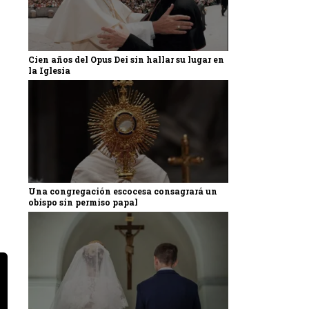
Cien años del Opus Dei sin hallar su lugar en
la Iglesia
Una congregación escocesa consagrará un
obispo sin permiso papal