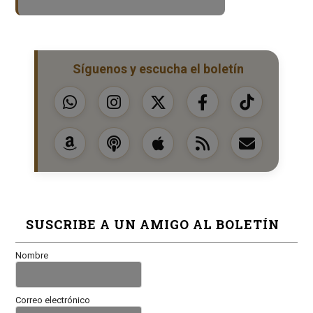
Síguenos y escucha el boletín
SUSCRIBE A UN AMIGO AL BOLETÍN
Nombre
Correo electrónico