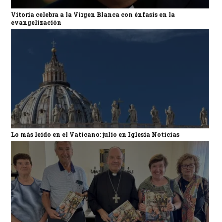
Vitoria celebra a la Virgen Blanca con énfasis en la
evangelización
Lo más leído en el Vaticano: julio en Iglesia Noticias