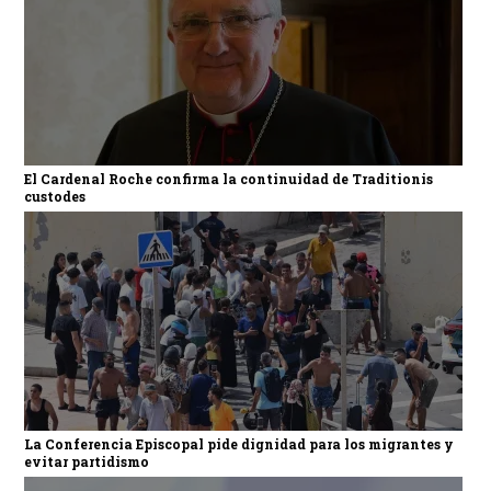
El Cardenal Roche confirma la continuidad de Traditionis
custodes
La Conferencia Episcopal pide dignidad para los migrantes y
evitar partidismo