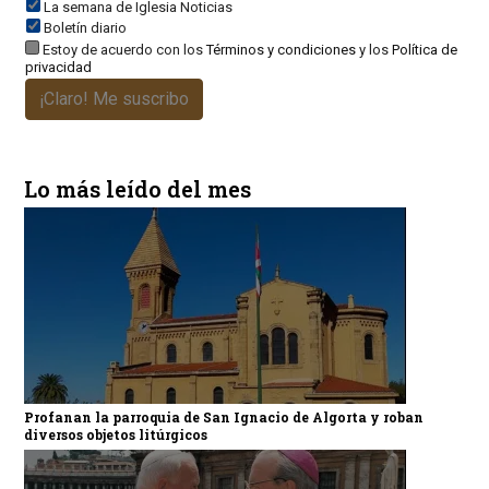
La semana de Iglesia Noticias
Boletín diario
Estoy de acuerdo con los
Términos y condiciones
y los
Política de
privacidad
¡Claro! Me suscribo
Lo más leído del mes
Profanan la parroquia de San Ignacio de Algorta y roban
diversos objetos litúrgicos