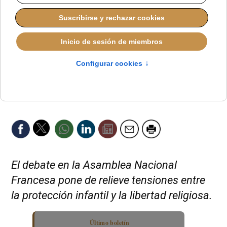
El debate en la Asamblea Nacional
Francesa pone de relieve tensiones entre
la protección infantil y la libertad religiosa.
Último boletín