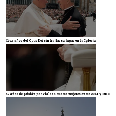
Cien años del Opus Dei sin hallar su lugar en la Iglesia
52 años de prisión por violar a cuatro mujeres entre 2014 y 2018