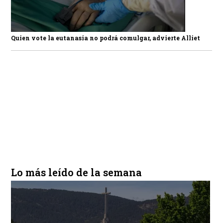
Quien vote la eutanasia no podrá comulgar, advierte Alliet
Lo más leído de la semana