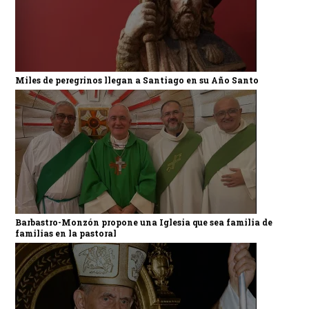
Miles de peregrinos llegan a Santiago en su Año Santo
Barbastro-Monzón propone una Iglesia que sea familia de
familias en la pastoral