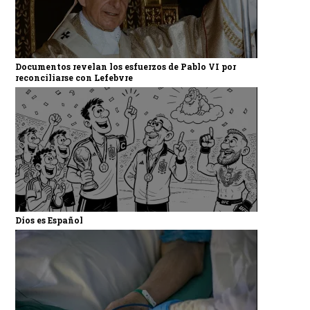
Documentos revelan los esfuerzos de Pablo VI por
reconciliarse con Lefebvre
Dios es Español