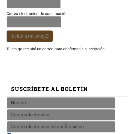
Correo electrónico de confirmación
Invitar a mi amig@
Tu amigo recibirá un correo para confirmar la suscripción.
SUSCRÍBETE AL BOLETÍN