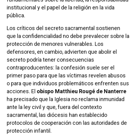
institucional y el papel de la religión en la vida
pública.
Los críticos del secreto sacramental sostienen
que la confidencialidad no debe prevalecer sobre la
protección de menores vulnerables. Los
defensores, en cambio, advierten que abolir el
secreto podría tener consecuencias
contraproducentes: la confesión suele ser el
primer paso para que las víctimas revelen abusos
o para que individuos problemáticos enfrenten sus
acciones. El
obispo Matthieu Rougé de Nanterre
ha precisado que la Iglesia no reclama inmunidad
ante la ley civil y que, fuera del contexto
sacramental, las diócesis han establecido
protocolos de cooperación con las autoridades de
protección infantil.