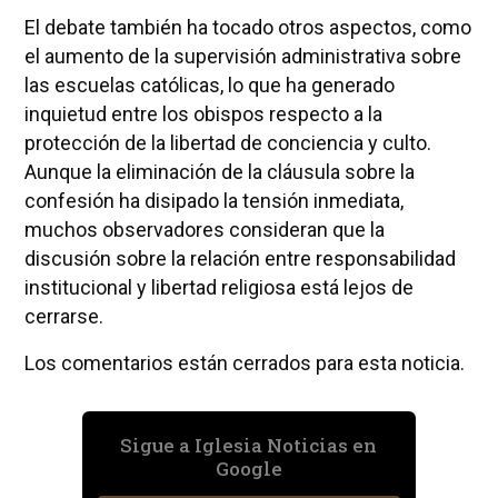
El debate también ha tocado otros aspectos, como
el aumento de la supervisión administrativa sobre
las escuelas católicas, lo que ha generado
inquietud entre los obispos respecto a la
protección de la libertad de conciencia y culto.
Aunque la eliminación de la cláusula sobre la
confesión ha disipado la tensión inmediata,
muchos observadores consideran que la
discusión sobre la relación entre responsabilidad
institucional y libertad religiosa está lejos de
cerrarse.
Los comentarios están cerrados para esta noticia.
Sigue a Iglesia Noticias en
Google