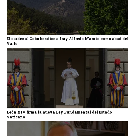
El cardenal Cobo bendice a fray Alfredo Maroto como abad del
Valle
León XIV firma la nueva Ley Fundamental del Estado
Vaticano