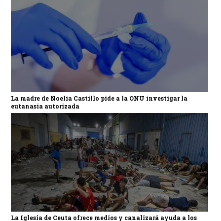
La madre de Noelia Castillo pide a la ONU investigar la
eutanasia autorizada
La Iglesia de Ceuta ofrece medios y canalizará ayuda a los