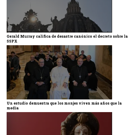
Gerald Murray califica de desastre canónico el decreto sobre la
SSPX
Un estudio demuestra que los monjes viven más años que la
media