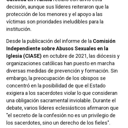
decisión, aunque sus líderes reiteraron que la
protección de los menores y el apoyo a las
víctimas son prioridades ineludibles para la
institución.
Desde la publicación del informe de la
Comisión
Independiente sobre Abusos Sexuales en la
Iglesia (CIASE)
en octubre de 2021, las diócesis y
organizaciones católicas han puesto en marcha
diversas medidas de prevención y formación. Sin
embargo, la preocupación de los obispos se
concentró en la posibilidad de que el Estado
exigiera a los sacerdotes violar lo que consideran
una obligación sacramental inviolable. Durante el
debate, varios líderes eclesiásticos afirmaron que
"el secreto de la confesión no es un privilegio de
los sacerdotes, sino un derecho de los fieles".