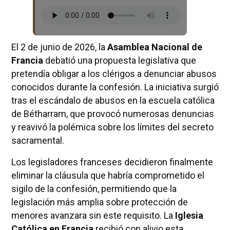
El 2 de junio de 2026, la
Asamblea Nacional de
Francia
debatió una propuesta legislativa que
pretendía obligar a los clérigos a denunciar abusos
conocidos durante la confesión. La iniciativa surgió
tras el escándalo de abusos en la escuela católica
de Bétharram, que provocó numerosas denuncias
y reavivó la polémica sobre los límites del secreto
sacramental.
Los legisladores franceses decidieron finalmente
eliminar la cláusula que habría comprometido el
sigilo de la confesión, permitiendo que la
legislación más amplia sobre protección de
menores avanzara sin este requisito. La
Iglesia
Católica en Francia
recibió con alivio esta