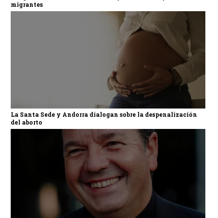
migrantes
La Santa Sede y Andorra dialogan sobre la despenalización
del aborto