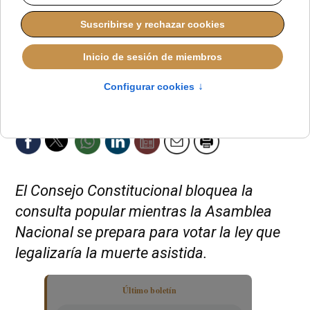
El Consejo Constitucional bloquea la
consulta popular mientras la Asamblea
Nacional se prepara para votar la ley que
legalizaría la muerte asistida.
Último boletín