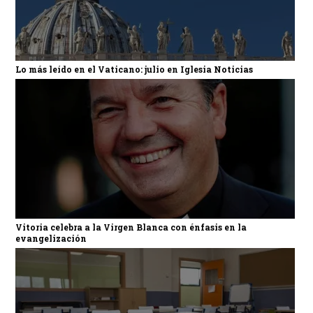
Lo más leído en el Vaticano: julio en Iglesia Noticias
Vitoria celebra a la Virgen Blanca con énfasis en la
evangelización