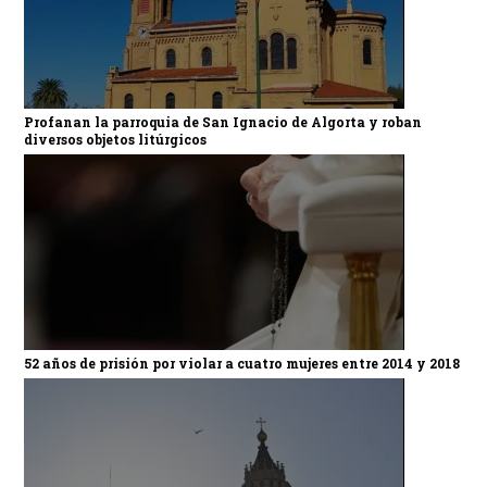
Profanan la parroquia de San Ignacio de Algorta y roban
diversos objetos litúrgicos
52 años de prisión por violar a cuatro mujeres entre 2014 y 2018