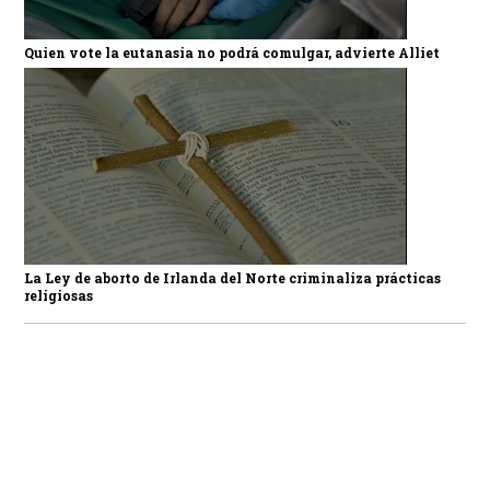
Quien vote la eutanasia no podrá comulgar, advierte Alliet
La Ley de aborto de Irlanda del Norte criminaliza prácticas
religiosas