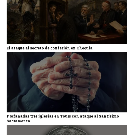
El ataque al secreto de confesión en Chequia
Profanadas tres iglesias en Tours con ataque al Santísimo
Sacramento