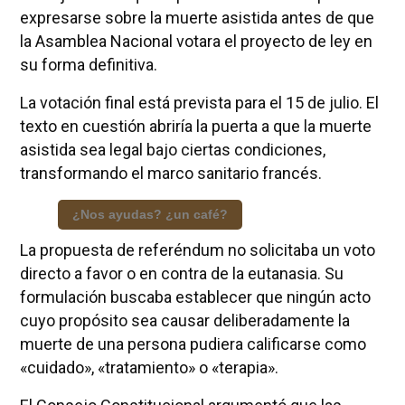
expresarse sobre la muerte asistida antes de que
la Asamblea Nacional votara el proyecto de ley en
su forma definitiva.
La votación final está prevista para el 15 de julio. El
texto en cuestión abriría la puerta a que la muerte
asistida sea legal bajo ciertas condiciones,
transformando el marco sanitario francés.
¿Nos ayudas? ¿un café?
La propuesta de referéndum no solicitaba un voto
directo a favor o en contra de la eutanasia. Su
formulación buscaba establecer que ningún acto
cuyo propósito sea causar deliberadamente la
muerte de una persona pudiera calificarse como
«cuidado», «tratamiento» o «terapia».