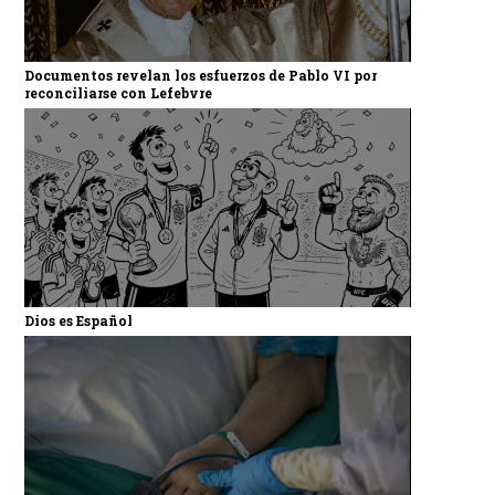
Documentos revelan los esfuerzos de Pablo VI por
reconciliarse con Lefebvre
Dios es Español