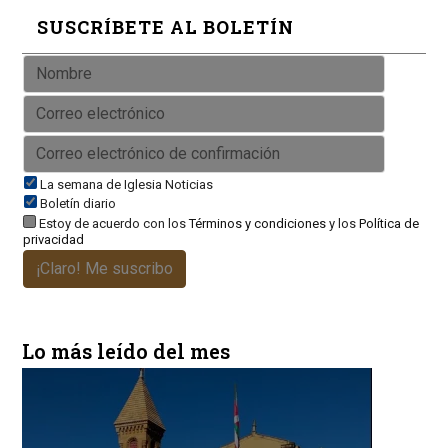
SUSCRÍBETE AL BOLETÍN
La semana de Iglesia Noticias
Boletín diario
Estoy de acuerdo con los
Términos y condiciones
y los
Política de
privacidad
¡Claro! Me suscribo
Lo más leído del mes