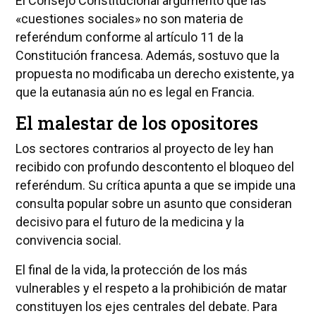
El Consejo Constitucional argumentó que las
«cuestiones sociales» no son materia de
referéndum conforme al artículo 11 de la
Constitución francesa. Además, sostuvo que la
propuesta no modificaba un derecho existente, ya
que la eutanasia aún no es legal en Francia.
El malestar de los opositores
Los sectores contrarios al proyecto de ley han
recibido con profundo descontento el bloqueo del
referéndum. Su crítica apunta a que se impide una
consulta popular sobre un asunto que consideran
decisivo para el futuro de la medicina y la
convivencia social.
El final de la vida, la protección de los más
vulnerables y el respeto a la prohibición de matar
constituyen los ejes centrales del debate. Para