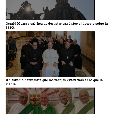
Gerald Murray califica de desastre canónico el decreto sobre la
SSPX
Un estudio demuestra que los monjes viven más años que la
media