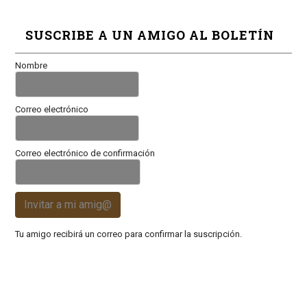
SUSCRIBE A UN AMIGO AL BOLETÍN
Nombre
Correo electrónico
Correo electrónico de confirmación
Invitar a mi amig@
Tu amigo recibirá un correo para confirmar la suscripción.