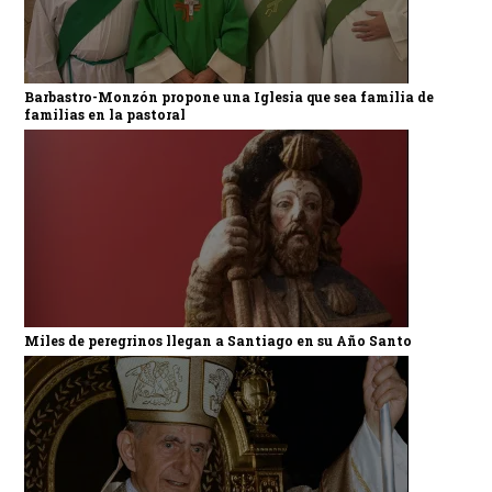
Barbastro-Monzón propone una Iglesia que sea familia de
familias en la pastoral
Miles de peregrinos llegan a Santiago en su Año Santo