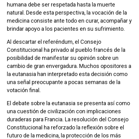
humana debe ser respetada hasta la muerte
natural. Desde esta perspectiva, la vocación de la
medicina consiste ante todo en curar, acompañar y
brindar apoyo a los pacientes en su sufrimiento.
Al descartar el referéndum, el Consejo
Constitucional ha privado al pueblo francés de la
posibilidad de manifestar su opinión sobre un
cambio de gran envergadura. Muchos opositores a
la eutanasia han interpretado esta decisión como
una señal preocupante a pocas semanas de la
votación final.
El debate sobre la eutanasia se presenta así como
una cuestión de civilización con implicaciones
duraderas para Francia. La resolución del Consejo
Constitucional ha reforzado la reflexión sobre el
futuro de la medicina, la protección de los más