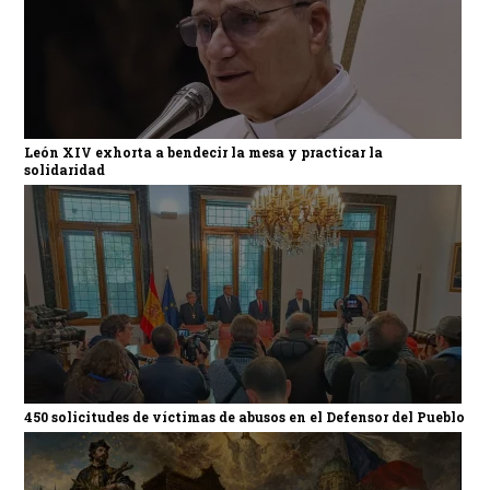
León XIV exhorta a bendecir la mesa y practicar la
solidaridad
450 solicitudes de víctimas de abusos en el Defensor del Pueblo