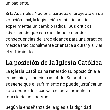
un paciente.
Si la Asamblea Nacional aprueba el proyecto en su
votación final, la legislación sanitaria podría
experimentar un cambio radical. Sus críticos
advierten de que esa modificación tendría
consecuencias de largo alcance para una práctica
médica tradicionalmente orientada a curar y aliviar
el sufrimiento.
La posición de la Iglesia Católica
La
Iglesia Católica
ha reiterado su oposición a la
eutanasia y al suicidio asistido. Su postura
sostiene que el sufrimiento no puede justificar un
acto destinado a causar deliberadamente la
muerte de una persona.
Según la enseñanza de la Iglesia, la dignidad