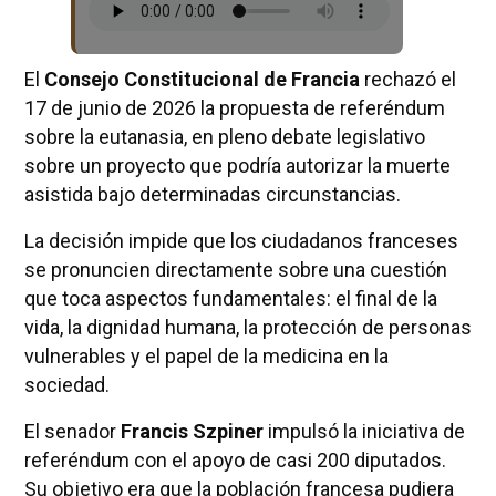
El
Consejo Constitucional de Francia
rechazó el
17 de junio de 2026 la propuesta de referéndum
sobre la eutanasia, en pleno debate legislativo
sobre un proyecto que podría autorizar la muerte
asistida bajo determinadas circunstancias.
La decisión impide que los ciudadanos franceses
se pronuncien directamente sobre una cuestión
que toca aspectos fundamentales: el final de la
vida, la dignidad humana, la protección de personas
vulnerables y el papel de la medicina en la
sociedad.
El senador
Francis Szpiner
impulsó la iniciativa de
referéndum con el apoyo de casi 200 diputados.
Su objetivo era que la población francesa pudiera