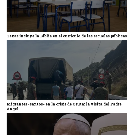
Texas incluye la Biblia en el currículo de las escuelas públicas
Migrantes «santos» en la crisis de Ceuta: la visita del Padre
Ángel