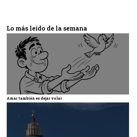
Lo más leído de la semana
Amar también es dejar volar