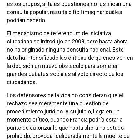
estos grupos, si tales cuestiones no justifican una
consulta popular, resulta difícil imaginar cuáles
podrían hacerlo.
El mecanismo de referéndum de iniciativa
ciudadana se introdujo en 2008, pero hasta ahora
no ha originado ninguna consulta nacional. Este
dato ha intensificado las críticas de quienes ven en
la decisión un nuevo obstáculo para someter
grandes debates sociales al voto directo de los
ciudadanos.
Los defensores de la vida no consideran que el
rechazo sea meramente una cuestión de
procedimiento jurídico. A su juicio, llega en un
momento crítico, cuando Francia podría estar a
punto de autorizar lo que hasta ahora ha estado
prohibido: provocar deliberadamente la muerte de