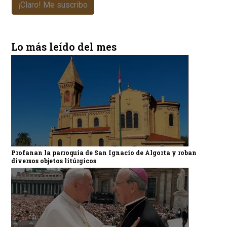
¡Claro! Me suscribo
Lo más leído del mes
Profanan la parroquia de San Ignacio de Algorta y roban
diversos objetos litúrgicos