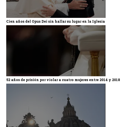
Cien años del Opus Dei sin hallar su lugar en la Iglesia
52 años de prisión por violar a cuatro mujeres entre 2014 y 2018