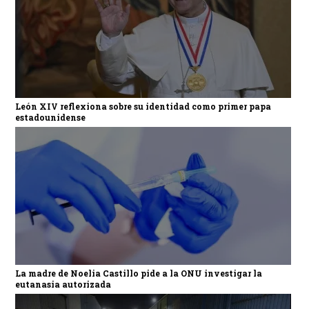
León XIV reflexiona sobre su identidad como primer papa
estadounidense
La madre de Noelia Castillo pide a la ONU investigar la
eutanasia autorizada