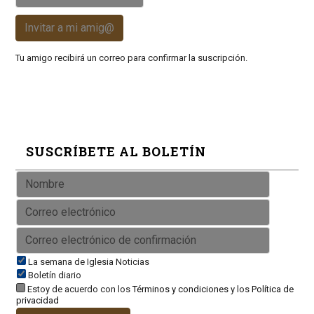
Invitar a mi amig@
Tu amigo recibirá un correo para confirmar la suscripción.
SUSCRÍBETE AL BOLETÍN
La semana de Iglesia Noticias
Boletín diario
Estoy de acuerdo con los
Términos y condiciones
y los
Política de
privacidad