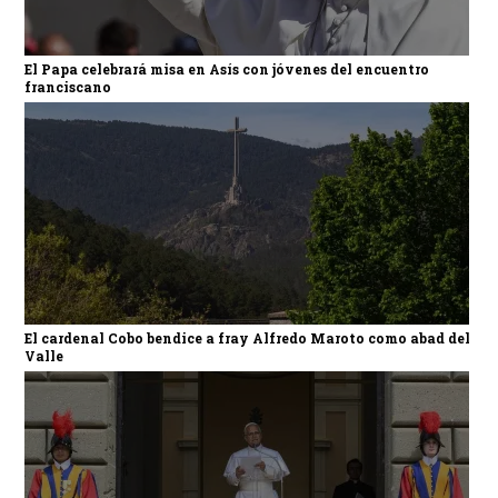
El Papa celebrará misa en Asís con jóvenes del encuentro
franciscano
El cardenal Cobo bendice a fray Alfredo Maroto como abad del
Valle