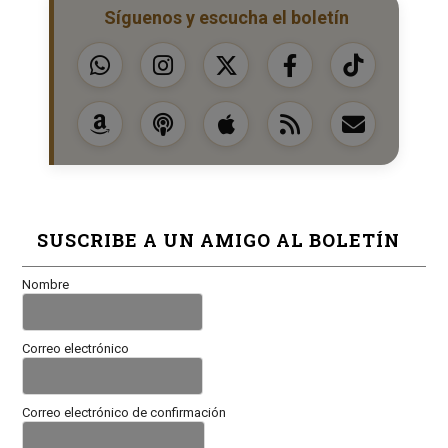
Síguenos y escucha el boletín
SUSCRIBE A UN AMIGO AL BOLETÍN
Nombre
Correo electrónico
Correo electrónico de confirmación