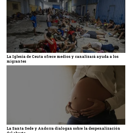
La Iglesia de Ceuta ofrece medios y canalizará ayuda a los
migrantes
La Santa Sede y Andorra dialogan sobre la despenalización