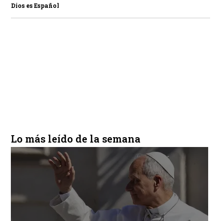
Dios es Español
Lo más leído de la semana