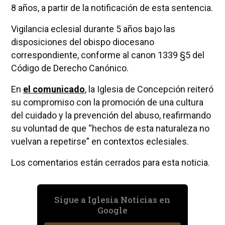
8 años, a partir de la notificación de esta sentencia.
Vigilancia eclesial durante 5 años bajo las
disposiciones del obispo diocesano
correspondiente, conforme al canon 1339 §5 del
Código de Derecho Canónico.
En
el comunicado
, la Iglesia de Concepción reiteró
su compromiso con la promoción de una cultura
del cuidado y la prevención del abuso, reafirmando
su voluntad de que “hechos de esta naturaleza no
vuelvan a repetirse” en contextos eclesiales.
Los comentarios están cerrados para esta noticia.
Sigue a Iglesia Noticias en
Google