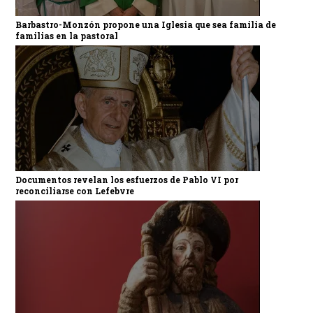
Barbastro-Monzón propone una Iglesia que sea familia de
familias en la pastoral
Documentos revelan los esfuerzos de Pablo VI por
reconciliarse con Lefebvre