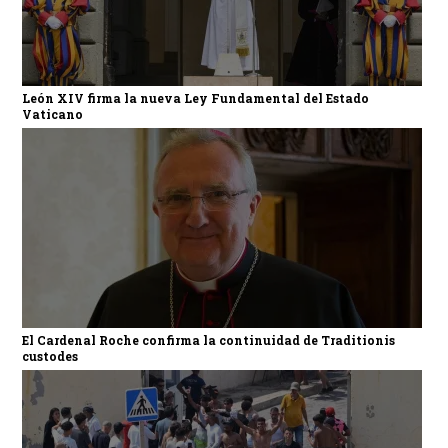
León XIV firma la nueva Ley Fundamental del Estado
Vaticano
El Cardenal Roche confirma la continuidad de Traditionis
custodes