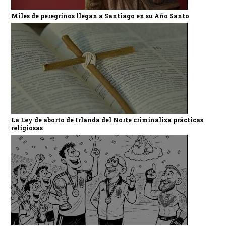
Miles de peregrinos llegan a Santiago en su Año Santo
La Ley de aborto de Irlanda del Norte criminaliza prácticas
religiosas