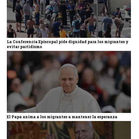
La Conferencia Episcopal pide dignidad para los migrantes y
evitar partidismo
El Papa anima a los migrantes a mantener la esperanza