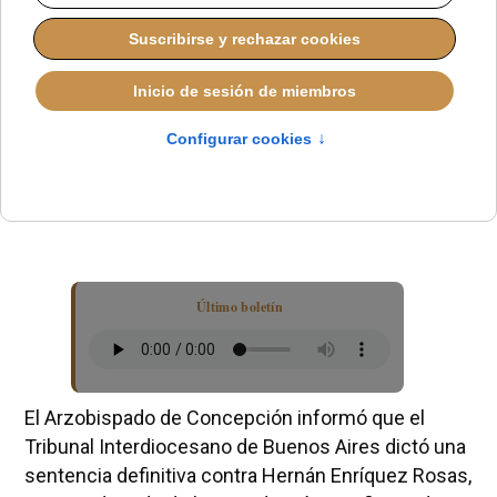
Último boletín
El Arzobispado de Concepción informó que el
Tribunal Interdiocesano de Buenos Aires dictó una
sentencia definitiva contra Hernán Enríquez Rosas,