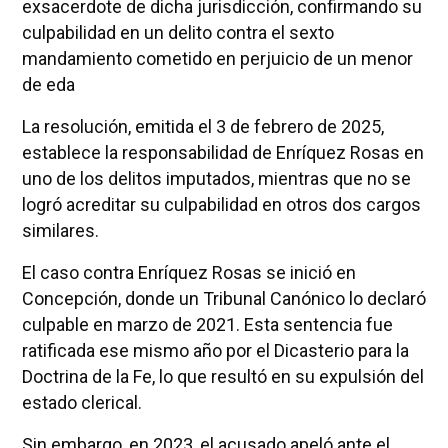
exsacerdote de dicha jurisdicción, confirmando su
culpabilidad en un delito contra el sexto
mandamiento cometido en perjuicio de un menor
de eda
La resolución, emitida el 3 de febrero de 2025,
establece la responsabilidad de Enríquez Rosas en
uno de los delitos imputados, mientras que no se
logró acreditar su culpabilidad en otros dos cargos
similares.
El caso contra Enríquez Rosas se inició en
Concepción, donde un Tribunal Canónico lo declaró
culpable en marzo de 2021. Esta sentencia fue
ratificada ese mismo año por el Dicasterio para la
Doctrina de la Fe, lo que resultó en su expulsión del
estado clerical.
Sin embargo, en 2023, el acusado apeló ante el