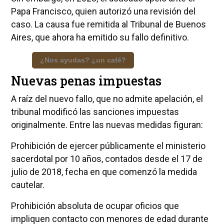
Papa Francisco, quien autorizó una revisión del
caso. La causa fue remitida al Tribunal de Buenos
Aires, que ahora ha emitido su fallo definitivo.
¿Nos ayudas? ¿un café?
Nuevas penas impuestas
A raíz del nuevo fallo, que no admite apelación, el
tribunal modificó las sanciones impuestas
originalmente. Entre las nuevas medidas figuran:
Prohibición de ejercer públicamente el ministerio
sacerdotal por 10 años, contados desde el 17 de
julio de 2018, fecha en que comenzó la medida
cautelar.
Prohibición absoluta de ocupar oficios que
impliquen contacto con menores de edad durante