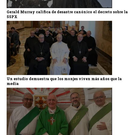
Gerald Murray califica de desastre canónico el decreto sobre la
SSPX
Un estudio demuestra que los monjes viven más años que la
media