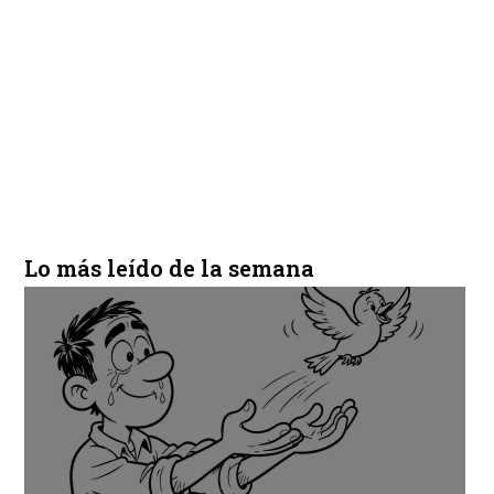
Lo más leído de la semana