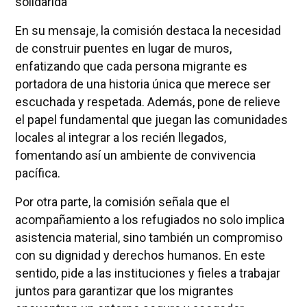
solidarida
En su mensaje, la comisión destaca la necesidad
de construir puentes en lugar de muros,
enfatizando que cada persona migrante es
portadora de una historia única que merece ser
escuchada y respetada. Además, pone de relieve
el papel fundamental que juegan las comunidades
locales al integrar a los recién llegados,
fomentando así un ambiente de convivencia
pacífica.
Por otra parte, la comisión señala que el
acompañamiento a los refugiados no solo implica
asistencia material, sino también un compromiso
con su dignidad y derechos humanos. En este
sentido, pide a las instituciones y fieles a trabajar
juntos para garantizar que los migrantes