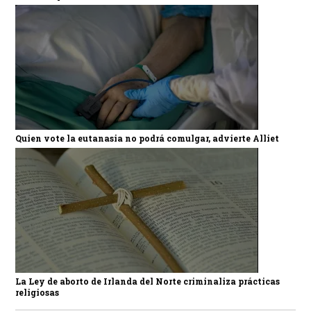
Quien vote la eutanasia no podrá comulgar, advierte Alliet
La Ley de aborto de Irlanda del Norte criminaliza prácticas
religiosas