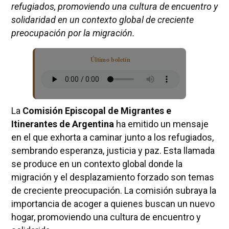
refugiados, promoviendo una cultura de encuentro y
solidaridad en un contexto global de creciente
preocupación por la migración.
Último boletín
La
Comisión Episcopal de Migrantes e
Itinerantes de Argentina
ha emitido un mensaje
en el que exhorta a caminar junto a los refugiados,
sembrando esperanza, justicia y paz. Esta llamada
se produce en un contexto global donde la
migración y el desplazamiento forzado son temas
de creciente preocupación. La comisión subraya la
importancia de acoger a quienes buscan un nuevo
hogar, promoviendo una cultura de encuentro y