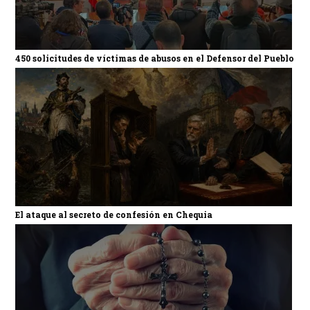
450 solicitudes de víctimas de abusos en el Defensor del Pueblo
El ataque al secreto de confesión en Chequia