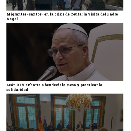
Migrantes «santos» en la crisis de Ceuta: la visita del Padre
Ángel
León XIV exhorta a bendecir la mesa y practicar la
solidaridad