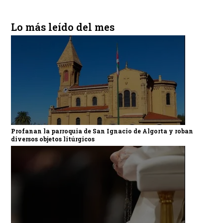
Lo más leído del mes
Profanan la parroquia de San Ignacio de Algorta y roban
diversos objetos litúrgicos