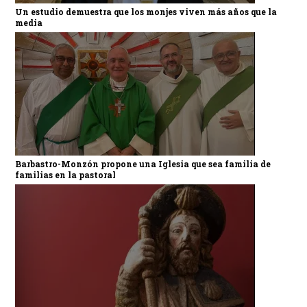
Un estudio demuestra que los monjes viven más años que la
media
Barbastro-Monzón propone una Iglesia que sea familia de
familias en la pastoral