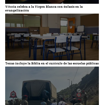
Vitoria celebra a la Virgen Blanca con énfasis en la
evangelización
Texas incluye la Biblia en el currículo de las escuelas públicas