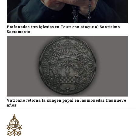
Profanadas tres iglesias en Tours con ataque al Santísimo
Sacramento
Vaticano retorna la imagen papal en las monedas tras nueve
años