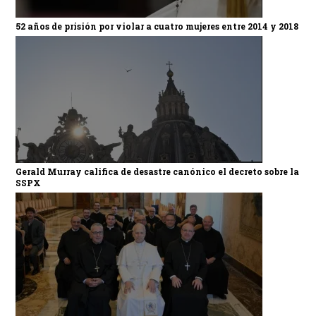
52 años de prisión por violar a cuatro mujeres entre 2014 y 2018
Gerald Murray califica de desastre canónico el decreto sobre la
SSPX