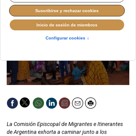
La Comisión Episcopal de Migrantes e Itinerantes
de Argentina exhorta a caminar junto a los