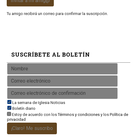
Invitar a mi amig@
Tu amigo recibirá un correo para confirmar la suscripción.
SUSCRÍBETE AL BOLETÍN
La semana de Iglesia Noticias
Boletín diario
Estoy de acuerdo con los
Términos y condiciones
y los
Política de
privacidad
¡Claro! Me suscribo