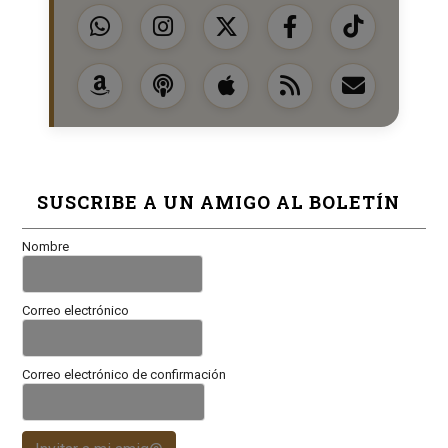
SUSCRIBE A UN AMIGO AL BOLETÍN
Nombre
Correo electrónico
Correo electrónico de confirmación