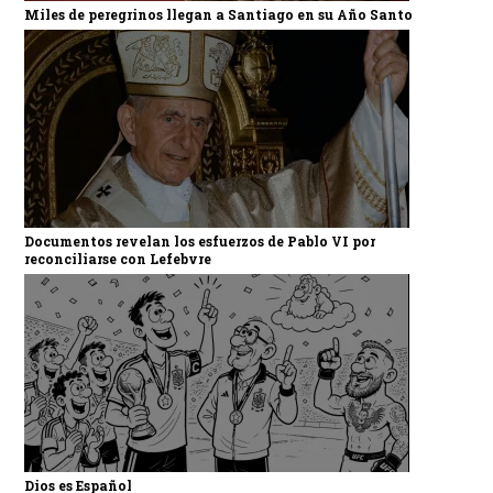
Miles de peregrinos llegan a Santiago en su Año Santo
Documentos revelan los esfuerzos de Pablo VI por
reconciliarse con Lefebvre
Dios es Español