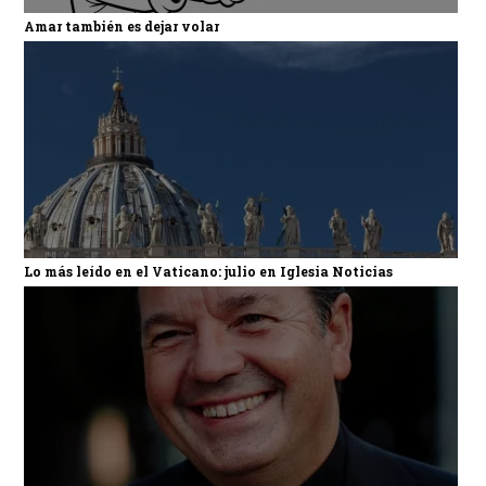
Amar también es dejar volar
Lo más leído en el Vaticano: julio en Iglesia Noticias