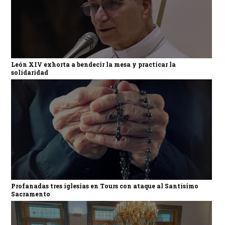
León XIV exhorta a bendecir la mesa y practicar la
solidaridad
Profanadas tres iglesias en Tours con ataque al Santísimo
Sacramento