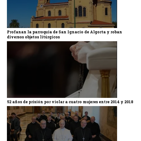
Profanan la parroquia de San Ignacio de Algorta y roban
diversos objetos litúrgicos
52 años de prisión por violar a cuatro mujeres entre 2014 y 2018