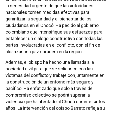
la necesidad urgente de que las autoridades
nacionales tomen medidas efectivas para
garantizar la seguridad y el bienestar de los
ciudadanos en el Chocó. Ha pedido al gobierno
colombiano que intensifique sus esfuerzos para
establecer un diálogo constructivo con todas las
partes involucradas en el conflicto, con el fin de
alcanzar una paz duradera en la región.
Además, el obispo ha hecho una llamada a la
sociedad civil para que se solidarice con las
víctimas del conflicto y trabaje conjuntamente en
la construcción de un entorno más seguro y
pacífico. Ha enfatizado que solo a través del
compromiso colectivo se podrá superar la
violencia que ha afectado al Chocó durante tantos
años. La intervención del obispo Barreto refleja su