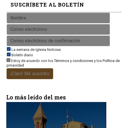
SUSCRÍBETE AL BOLETÍN
La semana de Iglesia Noticias
Boletín diario
Estoy de acuerdo con los
Términos y condiciones
y los
Política de
privacidad
¡Claro! Me suscribo
Lo más leído del mes