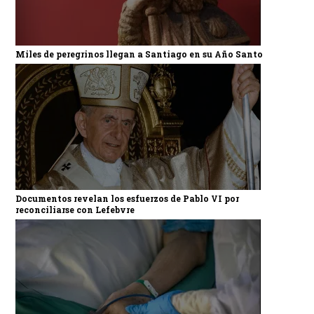
Miles de peregrinos llegan a Santiago en su Año Santo
Documentos revelan los esfuerzos de Pablo VI por
reconciliarse con Lefebvre