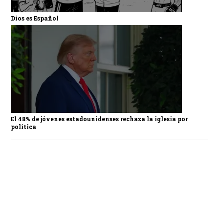
Dios es Español
El 48% de jóvenes estadounidenses rechaza la iglesia por
política