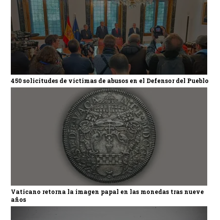
450 solicitudes de víctimas de abusos en el Defensor del Pueblo
Vaticano retorna la imagen papal en las monedas tras nueve
años