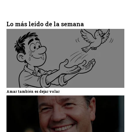
Lo más leído de la semana
Amar también es dejar volar