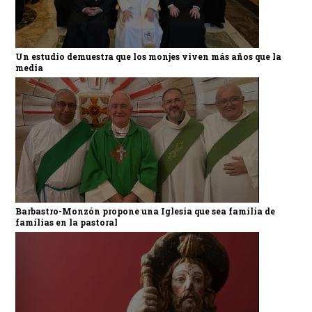
Un estudio demuestra que los monjes viven más años que la
media
Barbastro-Monzón propone una Iglesia que sea familia de
familias en la pastoral