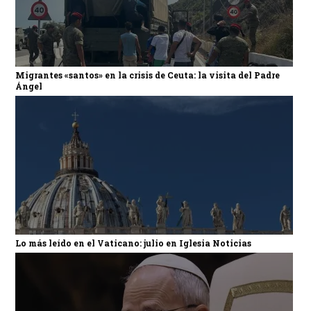
Migrantes «santos» en la crisis de Ceuta: la visita del Padre
Ángel
Lo más leído en el Vaticano: julio en Iglesia Noticias