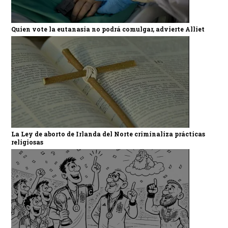
Quien vote la eutanasia no podrá comulgar, advierte Alliet
La Ley de aborto de Irlanda del Norte criminaliza prácticas
religiosas