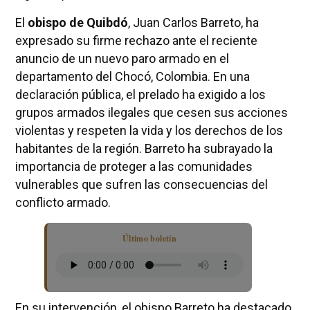
El
obispo de Quibdó
, Juan Carlos Barreto, ha
expresado su firme rechazo ante el reciente
anuncio de un nuevo paro armado en el
departamento del Chocó, Colombia. En una
declaración pública, el prelado ha exigido a los
grupos armados ilegales que cesen sus acciones
violentas y respeten la vida y los derechos de los
habitantes de la región. Barreto ha subrayado la
importancia de proteger a las comunidades
vulnerables que sufren las consecuencias del
conflicto armado.
Último boletín
En su intervención, el obispo Barreto ha destacado