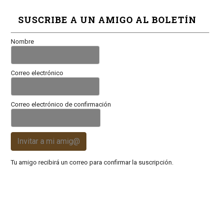
SUSCRIBE A UN AMIGO AL BOLETÍN
Nombre
Correo electrónico
Correo electrónico de confirmación
Invitar a mi amig@
Tu amigo recibirá un correo para confirmar la suscripción.