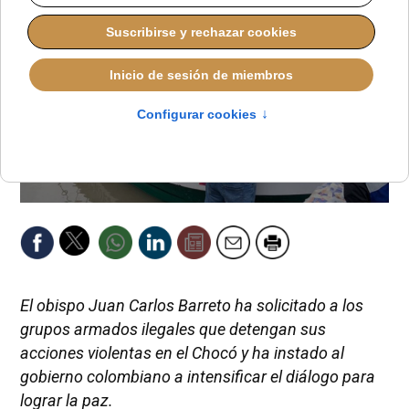
El obispo Juan Carlos Barreto ha solicitado a los
grupos armados ilegales que detengan sus
acciones violentas en el Chocó y ha instado al
gobierno colombiano a intensificar el diálogo para
lograr la paz.