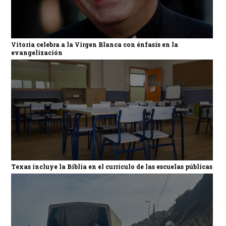
Vitoria celebra a la Virgen Blanca con énfasis en la
evangelización
Texas incluye la Biblia en el currículo de las escuelas públicas