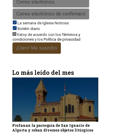
La semana de Iglesia Noticias
Boletín diario
Estoy de acuerdo con los
Términos y
condiciones
y los
Política de privacidad
¡Claro! Me suscribo
Lo más leído del mes
Profanan la parroquia de San Ignacio de
Algorta y roban diversos objetos litúrgicos