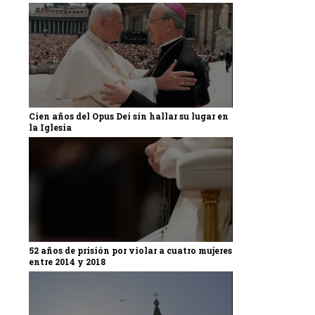
Cien años del Opus Dei sin hallar su lugar en
la Iglesia
52 años de prisión por violar a cuatro mujeres
entre 2014 y 2018