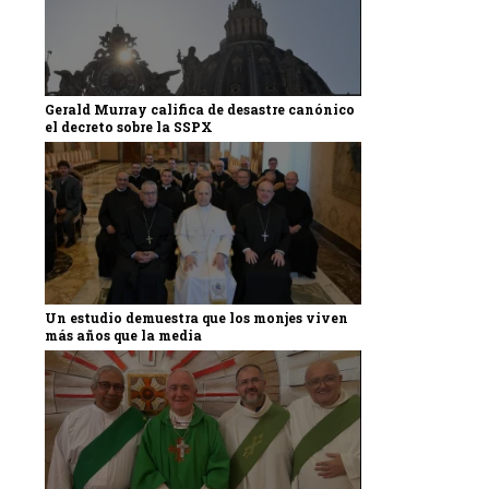
Gerald Murray califica de desastre canónico
el decreto sobre la SSPX
Un estudio demuestra que los monjes viven
más años que la media