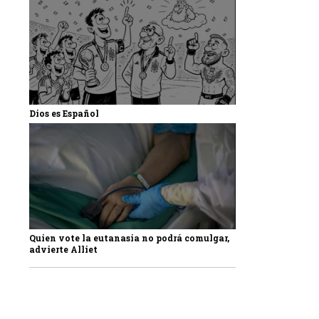
Dios es Español
Quien vote la eutanasia no podrá comulgar,
advierte Alliet