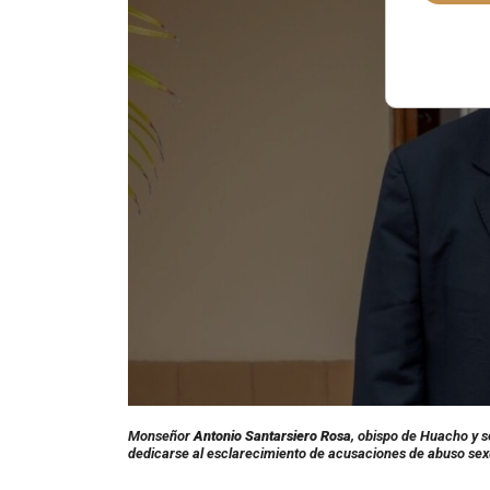
Monseñor
Antonio Santarsiero Rosa
, obispo de Huacho y s
dedicarse al esclarecimiento de acusaciones de abuso sexu