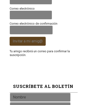
Correo electrónico
Correo electrónico de confirmación
Invitar a mi amig@
Tu amigo recibirá un correo para confirmar la
suscripción.
SUSCRÍBETE AL BOLETÍN