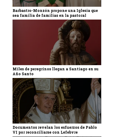
Barbastro-Monzón propone una Iglesia que
sea familia de familias en la pastoral
Miles de peregrinos llegan a Santiago en su
Año Santo
Documentos revelan los esfuerzos de Pablo
VI por reconciliarse con Lefebvre