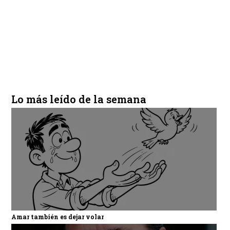
Lo más leído de la semana
Amar también es dejar volar