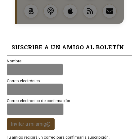
SUSCRIBE A UN AMIGO AL BOLETÍN
Nombre
Correo electrónico
Correo electrónico de confirmación
Invitar a mi amig@
Tu amigo recibirá un correo para confirmar la suscripción.