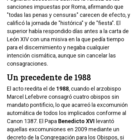
sanciones impuestas por Roma, afirmando que
"todas las penas y censuras" carecen de efecto, y
calificó la jornada de "histórica" y de "fiesta". El
superior había respondido días antes a la carta de
León XIV con una misiva en la que pedía tiempo
para el discernimiento y negaba cualquier
intención cismática, aunque sin cancelar las
consagraciones.
Un precedente de 1988
El acto reedita el de
1988
, cuando el arzobispo
Marcel Lefebvre consagró cuatro obispos sin
mandato pontificio, lo que acarreó la excomunión
automática de todos los implicados conforme al
Canon 1387. El Papa
Benedicto XVI
levantó
aquellas excomuniones en 2009 mediante un
decreto de la Congregación para los Obispos, si