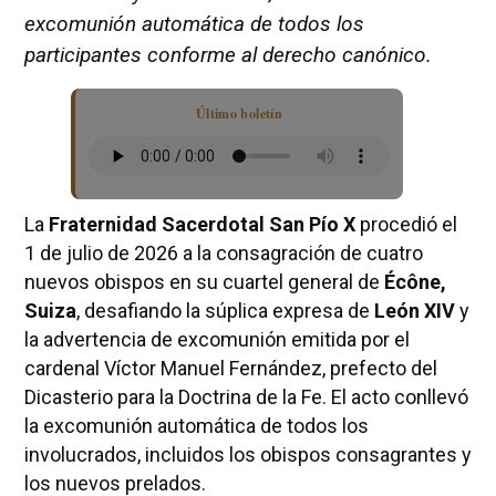
excomunión automática de todos los
participantes conforme al derecho canónico.
Último boletín
La
Fraternidad Sacerdotal San Pío X
procedió el
1 de julio de 2026 a la consagración de cuatro
nuevos obispos en su cuartel general de
Écône,
Suiza
, desafiando la súplica expresa de
León XIV
y
la advertencia de excomunión emitida por el
cardenal Víctor Manuel Fernández, prefecto del
Dicasterio para la Doctrina de la Fe. El acto conllevó
la excomunión automática de todos los
involucrados, incluidos los obispos consagrantes y
los nuevos prelados.