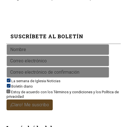
SUSCRÍBETE AL BOLETÍN
La semana de Iglesia Noticias
Boletín diario
Estoy de acuerdo con los
Términos y condiciones
y los
Política de
privacidad
¡Claro! Me suscribo