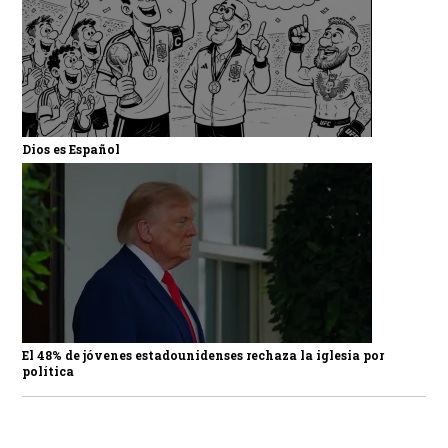
Dios es Español
El 48% de jóvenes estadounidenses rechaza la iglesia por
política