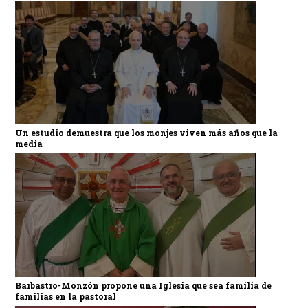
Un estudio demuestra que los monjes viven más años que la
media
Barbastro-Monzón propone una Iglesia que sea familia de
familias en la pastoral