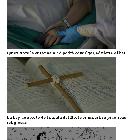
Quien vote la eutanasia no podrá comulgar, advierte Alliet
La Ley de aborto de Irlanda del Norte criminaliza prácticas
religiosas