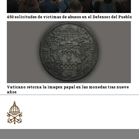
450 solicitudes de víctimas de abusos en el Defensor del Pueblo
Vaticano retorna la imagen papal en las monedas tras nueve
años