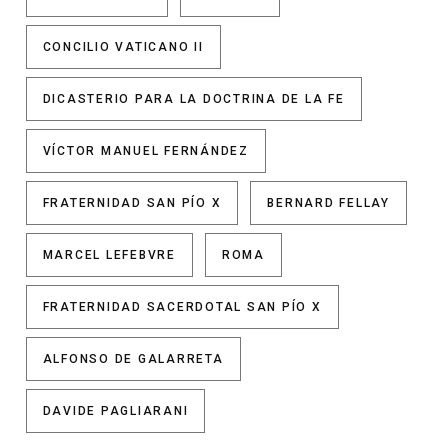
CONCILIO VATICANO II
DICASTERIO PARA LA DOCTRINA DE LA FE
VÍCTOR MANUEL FERNÁNDEZ
FRATERNIDAD SAN PÍO X
BERNARD FELLAY
MARCEL LEFEBVRE
ROMA
FRATERNIDAD SACERDOTAL SAN PÍO X
ALFONSO DE GALARRETA
DAVIDE PAGLIARANI