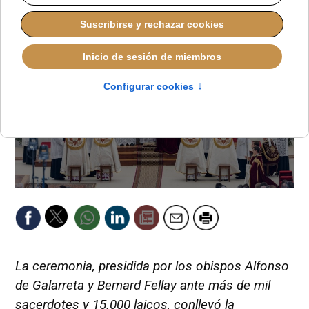
La ceremonia, presidida por los obispos Alfonso
de Galarreta y Bernard Fellay ante más de mil
sacerdotes y 15.000 laicos, conllevó la