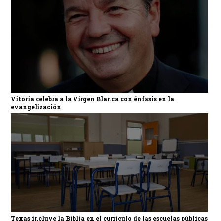
Vitoria celebra a la Virgen Blanca con énfasis en la
evangelización
Texas incluye la Biblia en el currículo de las escuelas públicas