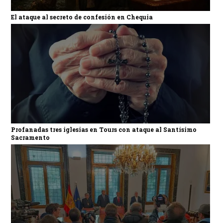
El ataque al secreto de confesión en Chequia
Profanadas tres iglesias en Tours con ataque al Santísimo
Sacramento