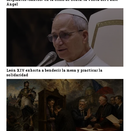
Ángel
León XIV exhorta a bendecir la mesa y practicar la
solidaridad