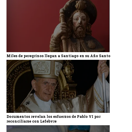
Miles de peregrinos llegan a Santiago en su Año Santo
Documentos revelan los esfuerzos de Pablo VI por
reconciliarse con Lefebvre