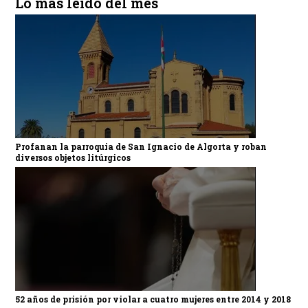
Lo más leído del mes
Profanan la parroquia de San Ignacio de Algorta y roban
diversos objetos litúrgicos
52 años de prisión por violar a cuatro mujeres entre 2014 y 2018