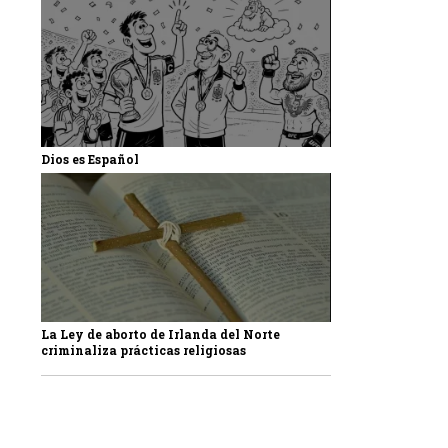
Dios es Español
La Ley de aborto de Irlanda del Norte
criminaliza prácticas religiosas