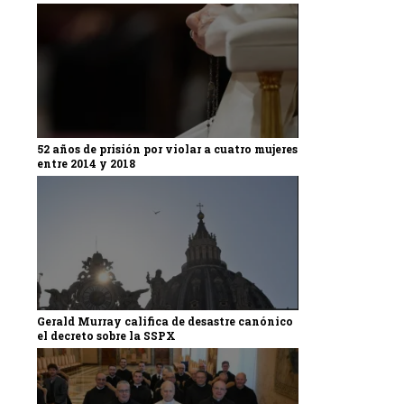
52 años de prisión por violar a cuatro mujeres
entre 2014 y 2018
Gerald Murray califica de desastre canónico
el decreto sobre la SSPX