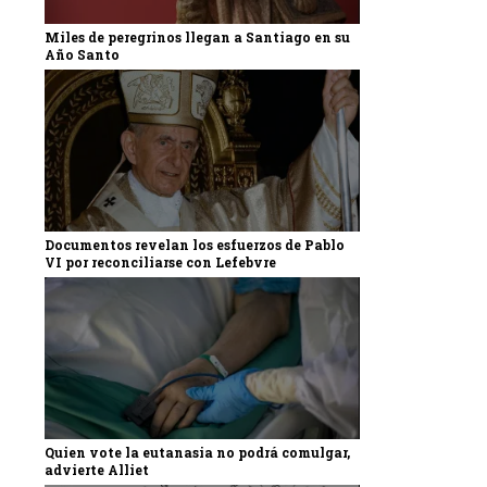
Miles de peregrinos llegan a Santiago en su
Año Santo
Documentos revelan los esfuerzos de Pablo
VI por reconciliarse con Lefebvre
Quien vote la eutanasia no podrá comulgar,
advierte Alliet