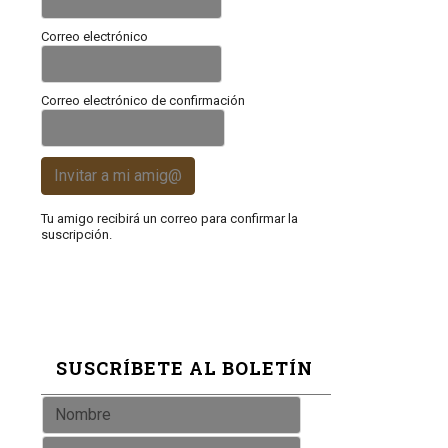
Correo electrónico
Correo electrónico de confirmación
Invitar a mi amig@
Tu amigo recibirá un correo para confirmar la
suscripción.
SUSCRÍBETE AL BOLETÍN