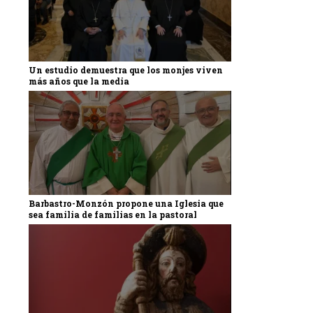
Un estudio demuestra que los monjes viven
más años que la media
Barbastro-Monzón propone una Iglesia que
sea familia de familias en la pastoral