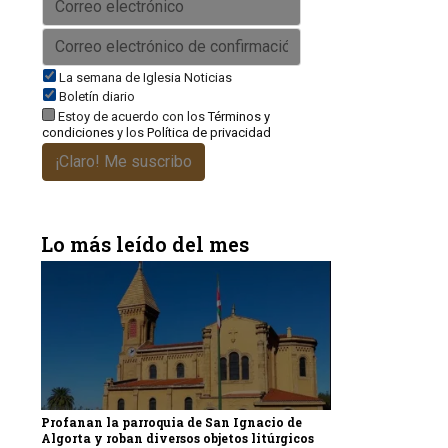
La semana de Iglesia Noticias
Boletín diario
Estoy de acuerdo con los
Términos y
condiciones
y los
Política de privacidad
¡Claro! Me suscribo
Lo más leído del mes
Profanan la parroquia de San Ignacio de
Algorta y roban diversos objetos litúrgicos