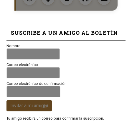
SUSCRIBE A UN AMIGO AL BOLETÍN
Nombre
Correo electrónico
Correo electrónico de confirmación
Invitar a mi amig@
Tu amigo recibirá un correo para confirmar la suscripción.