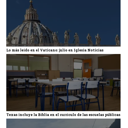
Lo más leído en el Vaticano: julio en Iglesia Noticias
Texas incluye la Biblia en el currículo de las escuelas públicas