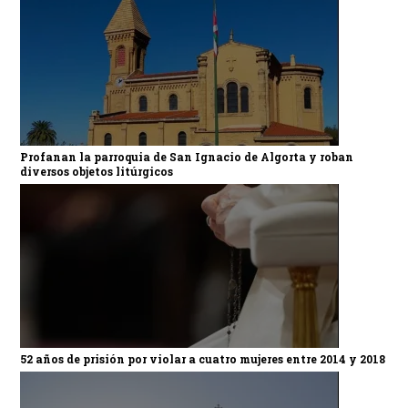
Profanan la parroquia de San Ignacio de Algorta y roban
diversos objetos litúrgicos
52 años de prisión por violar a cuatro mujeres entre 2014 y 2018