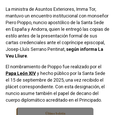
La ministra de Asuntos Exteriores, Imma Tor,
mantuvo un encuentro institucional con monseñor
Piero Pioppo, nuncio apostólico de la Santa Sede
en España y Andorra, quien le entregó las copias de
estilo antes de la presentación formal de sus
cartas credenciales ante el copríncipe episcopal,
Josep-Lluís Serrano Pentinat,
según informa La
Veu Lliure
.
El nombramiento de Pioppo fue realizado por el
Papa León XIV
y hecho público por la Santa Sede
el 15 de septiembre de 2025, una vez recibido el
plácet correspondiente. Con esta designación, el
nuncio asume también el papel de decano del
cuerpo diplomático acreditado en el Principado.
Último boletín