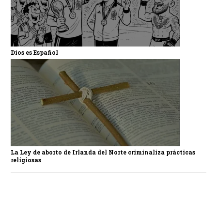
Dios es Español
La Ley de aborto de Irlanda del Norte criminaliza prácticas
religiosas