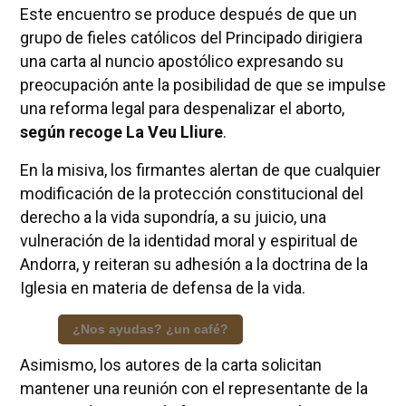
Este encuentro se produce después de que un
grupo de fieles católicos del Principado dirigiera
una carta al nuncio apostólico expresando su
preocupación ante la posibilidad de que se impulse
una reforma legal para despenalizar el aborto,
según recoge La Veu Lliure
.
En la misiva, los firmantes alertan de que cualquier
modificación de la protección constitucional del
derecho a la vida supondría, a su juicio, una
vulneración de la identidad moral y espiritual de
Andorra, y reiteran su adhesión a la doctrina de la
Iglesia en materia de defensa de la vida.
¿Nos ayudas? ¿un café?
Asimismo, los autores de la carta solicitan
mantener una reunión con el representante de la