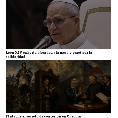
León XIV exhorta a bendecir la mesa y practicar la
solidaridad
El ataque al secreto de confesión en Chequia