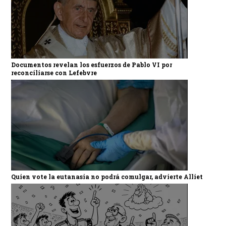
Documentos revelan los esfuerzos de Pablo VI por
reconciliarse con Lefebvre
Quien vote la eutanasia no podrá comulgar, advierte Alliet