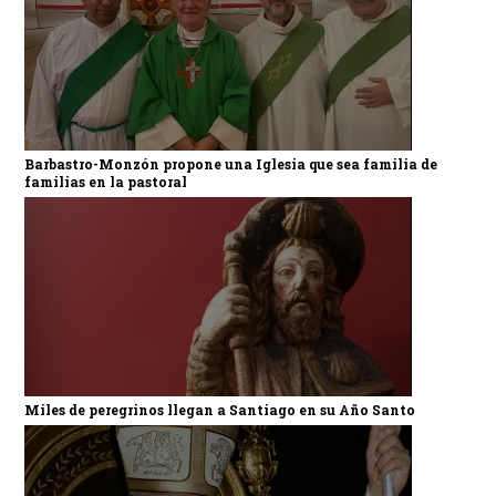
Barbastro-Monzón propone una Iglesia que sea familia de
familias en la pastoral
Miles de peregrinos llegan a Santiago en su Año Santo