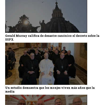
Gerald Murray califica de desastre canónico el decreto sobre la
SSPX
Un estudio demuestra que los monjes viven más años que la
media