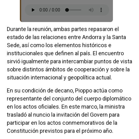
Durante la reunión, ambas partes repasaron el
estado de las relaciones entre Andorra y la Santa
Sede, así como los elementos históricos e
institucionales que definen al país. El encuentro
sirvió igualmente para intercambiar puntos de vista
sobre distintos ámbitos de cooperación y sobre la
situación internacional y geopolítica actual.
En su condición de decano, Pioppo actúa como
representante del conjunto del cuerpo diplomático
en los actos oficiales. En este marco, la ministra
trasladó al nuncio la invitación del Govern para
participar en los actos conmemorativos de la
Constitución previstos para el próximo año.