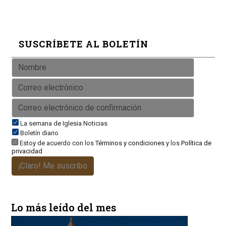
SUSCRÍBETE AL BOLETÍN
La semana de Iglesia Noticias
Boletín diario
Estoy de acuerdo con los
Términos y condiciones
y los
Política de
privacidad
¡Claro! Me suscribo
Lo más leído del mes