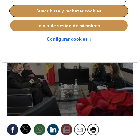
JAVIER RUIZ ARREGUI
DEFENSA DE LA VIDA
MARTES, 16 DICIEMBRE 2025 10:00