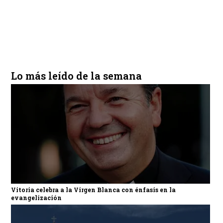
Lo más leído de la semana
Vitoria celebra a la Virgen Blanca con énfasis en la
evangelización