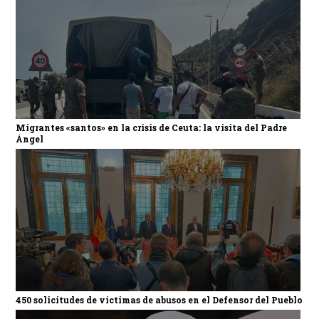
Migrantes «santos» en la crisis de Ceuta: la visita del Padre
Ángel
450 solicitudes de víctimas de abusos en el Defensor del Pueblo