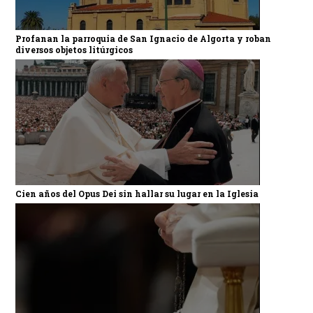
Profanan la parroquia de San Ignacio de Algorta y roban
diversos objetos litúrgicos
Cien años del Opus Dei sin hallar su lugar en la Iglesia