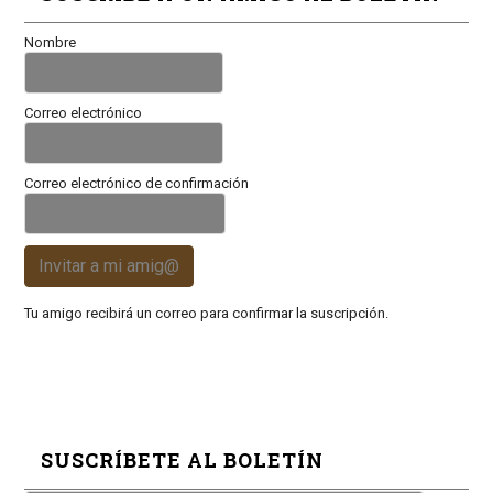
Nombre
Correo electrónico
Correo electrónico de confirmación
Invitar a mi amig@
Tu amigo recibirá un correo para confirmar la suscripción.
SUSCRÍBETE AL BOLETÍN