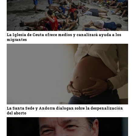
La Iglesia de Ceuta ofrece medios y canalizará ayuda a los
migrantes
La Santa Sede y Andorra dialogan sobre la despenalización
del aborto