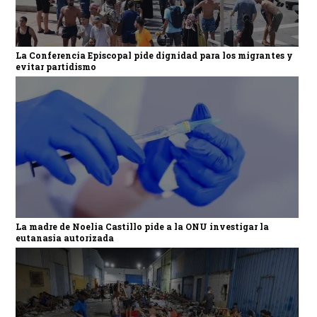
La Conferencia Episcopal pide dignidad para los migrantes y
evitar partidismo
La madre de Noelia Castillo pide a la ONU investigar la
eutanasia autorizada