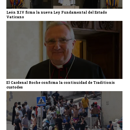
León XIV firma la nueva Ley Fundamental del Estado
Vaticano
El Cardenal Roche confirma la continuidad de Traditionis
custodes