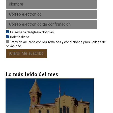
La semana de Iglesia Noticias
Boletín diario
Estoy de acuerdo con los
Términos y condiciones
y los
Política de
privacidad
¡Claro! Me suscribo
Lo más leído del mes