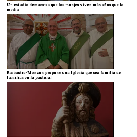
Un estudio demuestra que los monjes viven más años que la
media
Barbastro-Monzón propone una Iglesia que sea familia de
familias en la pastoral