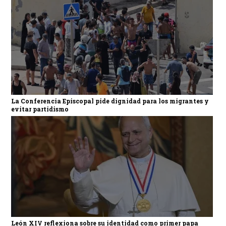
La Conferencia Episcopal pide dignidad para los migrantes y
evitar partidismo
León XIV reflexiona sobre su identidad como primer papa