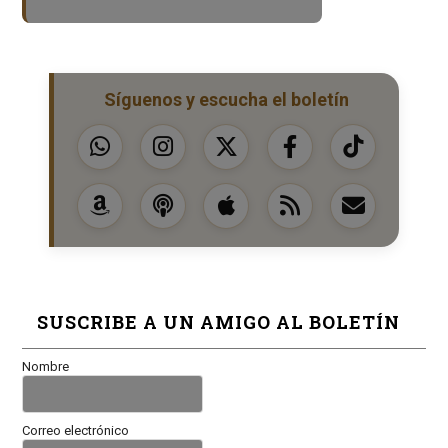
Síguenos y escucha el boletín
SUSCRIBE A UN AMIGO AL BOLETÍN
Nombre
Correo electrónico