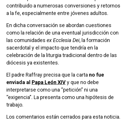
contribuido a numerosas conversiones y retornos
a la fe, especialmente entre jóvenes adultos.
En dicha conversación se abordan cuestiones
como la relación de una eventual jurisdicción con
las comunidades
ex Ecclesia Dei
, la formación
sacerdotal y el impacto que tendría en la
celebración de la liturgia tradicional dentro de las
diócesis ya existentes.
El padre Raffray precisa que la carta
no fue
enviada al
Papa León XIV
y que no debe
interpretarse como una “petición” ni una
“exigencia”. La presenta como una hipótesis de
trabajo.
Los comentarios están cerrados para esta noticia.