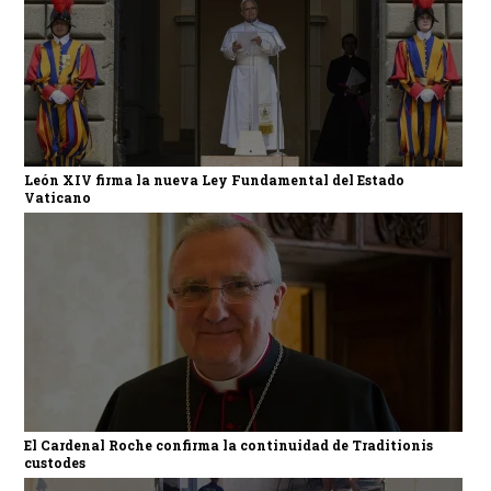
León XIV firma la nueva Ley Fundamental del Estado
Vaticano
El Cardenal Roche confirma la continuidad de Traditionis
custodes