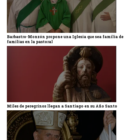
Barbastro-Monzón propone una Iglesia que sea familia de
familias en la pastoral
Miles de peregrinos llegan a Santiago en su Año Santo