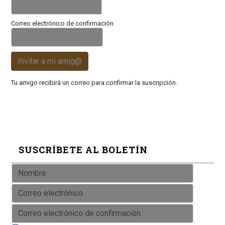
Correo electrónico de confirmación
Invitar a mi amig@
Tu amigo recibirá un correo para confirmar la suscripción.
SUSCRÍBETE AL BOLETÍN