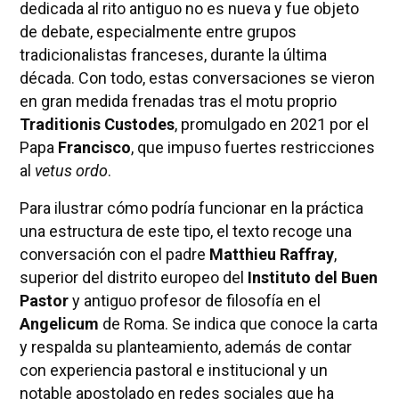
dedicada al rito antiguo no es nueva y fue objeto
de debate, especialmente entre grupos
tradicionalistas franceses, durante la última
década. Con todo, estas conversaciones se vieron
en gran medida frenadas tras el motu proprio
Traditionis Custodes
, promulgado en 2021 por el
Papa
Francisco
, que impuso fuertes restricciones
al
vetus ordo
.
Para ilustrar cómo podría funcionar en la práctica
una estructura de este tipo, el texto recoge una
conversación con el padre
Matthieu Raffray
,
superior del distrito europeo del
Instituto del Buen
Pastor
y antiguo profesor de filosofía en el
Angelicum
de Roma. Se indica que conoce la carta
y respalda su planteamiento, además de contar
con experiencia pastoral e institucional y un
notable apostolado en redes sociales que ha