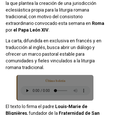
la que plantea la creación de una jurisdicción
eclesiástica propia para la liturgia romana
tradicional, con motivo del consistorio
extraordinario convocado esta semana en
Roma
por
el Papa León XIV
.
La carta, difundida en exclusiva en francés y en
traducción al inglés, busca abrir un diálogo y
ofrecer un marco pastoral estable para
comunidades y fieles vinculados a la liturgia
romana tradicional.
Último boletín
El texto lo firma el padre
Louis-Marie de
Blignières
, fundador de la
Fraternidad de San