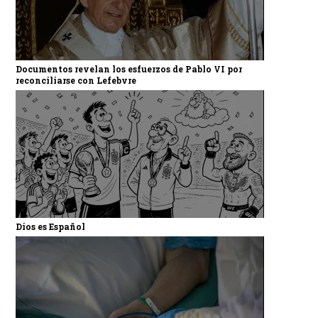
Documentos revelan los esfuerzos de Pablo VI por
reconciliarse con Lefebvre
Dios es Español