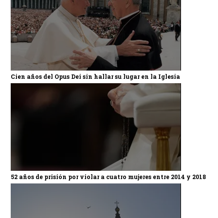
Cien años del Opus Dei sin hallar su lugar en la Iglesia
52 años de prisión por violar a cuatro mujeres entre 2014 y 2018