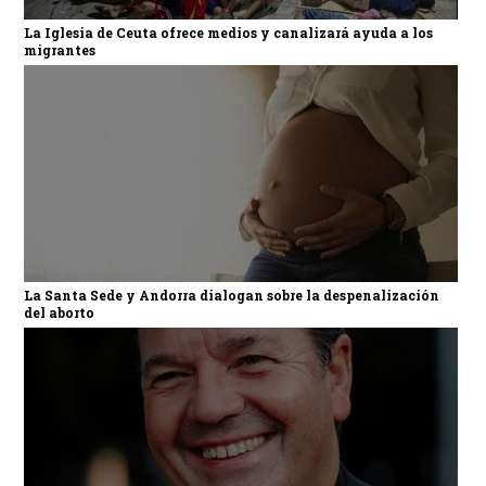
La Iglesia de Ceuta ofrece medios y canalizará ayuda a los
migrantes
La Santa Sede y Andorra dialogan sobre la despenalización
del aborto