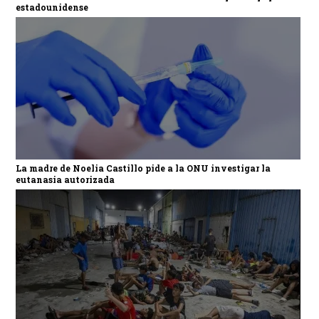
estadounidense
La madre de Noelia Castillo pide a la ONU investigar la
eutanasia autorizada