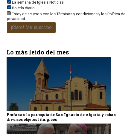
La semana de Iglesia Noticias
Boletín diario
Estoy de acuerdo con los
Términos y condiciones
y los
Política de
privacidad
¡Claro! Me suscribo
Lo más leído del mes
Profanan la parroquia de San Ignacio de Algorta y roban
diversos objetos litúrgicos