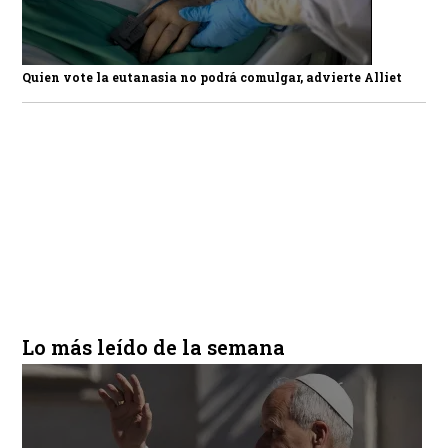
Quien vote la eutanasia no podrá comulgar, advierte Alliet
Lo más leído de la semana