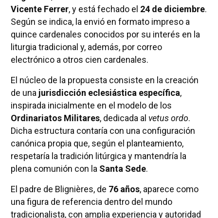
Vicente Ferrer
, y está fechado el
24 de diciembre
.
Según se indica, la envió en formato impreso a
quince cardenales conocidos por su interés en la
liturgia tradicional y, además, por correo
electrónico a otros cien cardenales.
El núcleo de la propuesta consiste en la creación
de una
jurisdicción eclesiástica específica
,
inspirada inicialmente en el modelo de los
Ordinariatos Militares
, dedicada al
vetus ordo
.
Dicha estructura contaría con una configuración
canónica propia que, según el planteamiento,
respetaría la tradición litúrgica y mantendría la
plena comunión con la
Santa Sede
.
El padre de Blignières, de
76 años
, aparece como
una figura de referencia dentro del mundo
tradicionalista, con amplia experiencia y autoridad