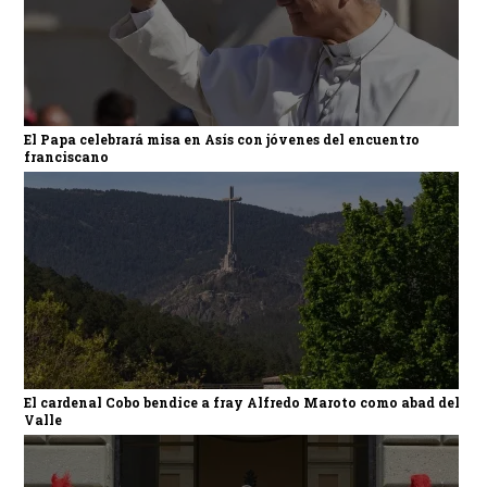
El Papa celebrará misa en Asís con jóvenes del encuentro
franciscano
El cardenal Cobo bendice a fray Alfredo Maroto como abad del
Valle