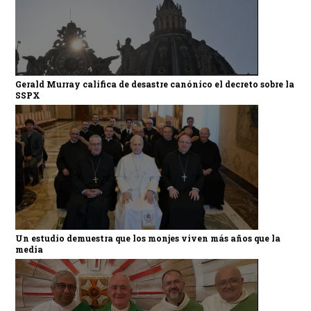
Gerald Murray califica de desastre canónico el decreto sobre la
SSPX
Un estudio demuestra que los monjes viven más años que la
media