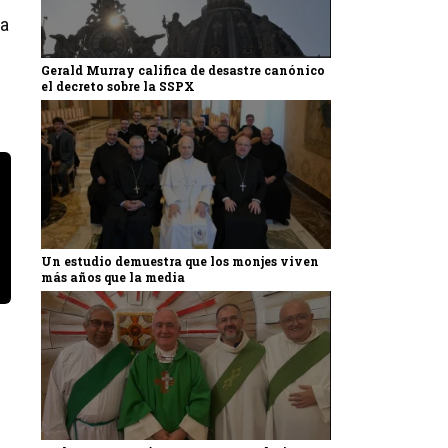
la
Gerald Murray califica de desastre canónico
el decreto sobre la SSPX
Un estudio demuestra que los monjes viven
más años que la media