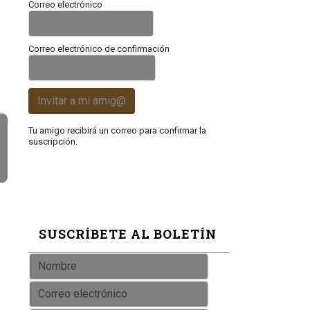
Correo electrónico
Correo electrónico de confirmación
Invitar a mi amig@
Tu amigo recibirá un correo para confirmar la
suscripción.
SUSCRÍBETE AL BOLETÍN