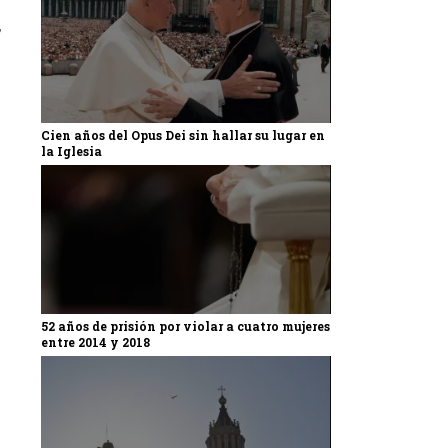
,
Cien años del Opus Dei sin hallar su lugar en
la Iglesia
52 años de prisión por violar a cuatro mujeres
entre 2014 y 2018