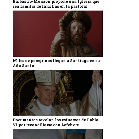
Barbastro-Monzón propone una Iglesia que
sea familia de familias en la pastoral
Miles de peregrinos llegan a Santiago en su
Año Santo
Documentos revelan los esfuerzos de Pablo
VI por reconciliarse con Lefebvre