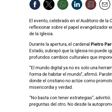
El evento, celebrado en el Auditorio de la 
reflexionar sobre el papel evangelizador e
de la Iglesia.
Durante la apertura, el cardenal
Pietro Par
Estado, subrayó que la Iglesia no puede ig
profundos cambios culturales que impone 
“El mundo digital ya no es solo una herra
forma de habitar el mundo”, afirmó. Parol
donde el cristiano no actúe como promoto
misericordia y verdad.
“No basta con tener estrategias”, advirtió.
preguntas del otro. No desde la autopromo