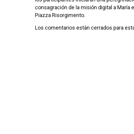
consagración de la misión digital a María 
Piazza Risorgimento.
Los comentarios están cerrados para esta