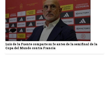
Luis de la Fuente comparte su fe antes de la semifinal de la
Copa del Mundo contra Francia