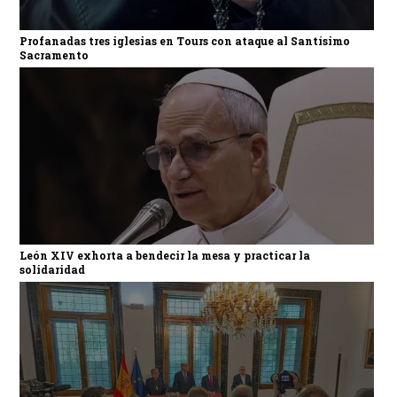
Profanadas tres iglesias en Tours con ataque al Santísimo
Sacramento
León XIV exhorta a bendecir la mesa y practicar la
solidaridad