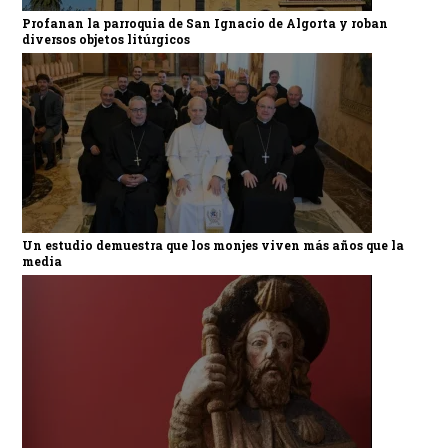
Profanan la parroquia de San Ignacio de Algorta y roban
diversos objetos litúrgicos
Un estudio demuestra que los monjes viven más años que la
media