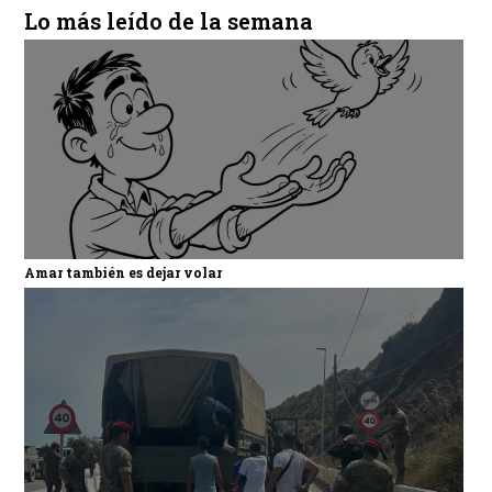
Lo más leído de la semana
Amar también es dejar volar