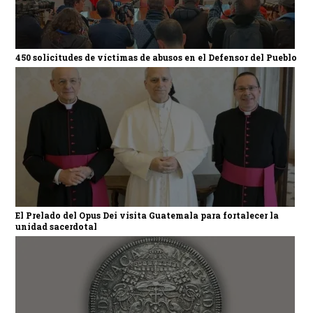
450 solicitudes de víctimas de abusos en el Defensor del Pueblo
El Prelado del Opus Dei visita Guatemala para fortalecer la
unidad sacerdotal