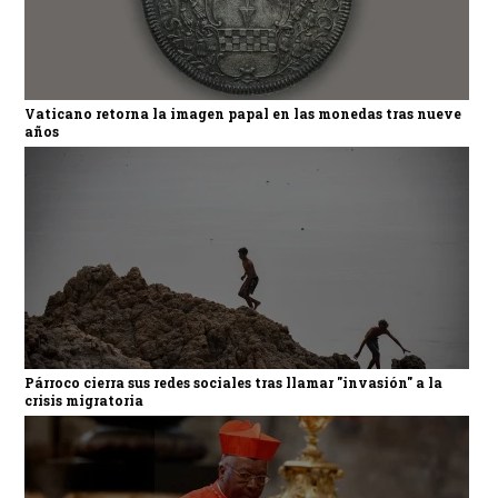
Vaticano retorna la imagen papal en las monedas tras nueve
años
Párroco cierra sus redes sociales tras llamar "invasión" a la
crisis migratoria