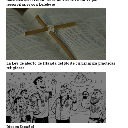
reconciliarse con Lefebvre
La Ley de aborto de Irlanda del Norte criminaliza prácticas
religiosas
Dios es Español