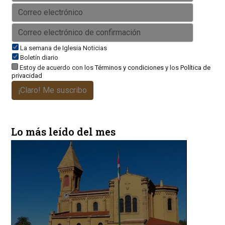
La semana de Iglesia Noticias
Boletín diario
Estoy de acuerdo con los
Términos y condiciones
y los
Política de
privacidad
¡Claro! Me suscribo
Lo más leído del mes