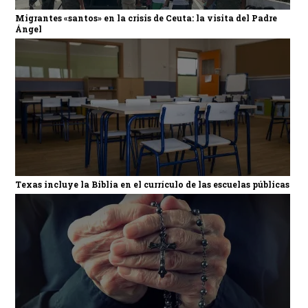
Migrantes «santos» en la crisis de Ceuta: la visita del Padre
Ángel
Texas incluye la Biblia en el currículo de las escuelas públicas