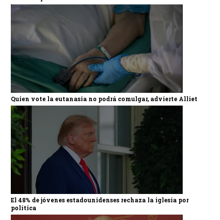
Quien vote la eutanasia no podrá comulgar, advierte Alliet
El 48% de jóvenes estadounidenses rechaza la iglesia por
política