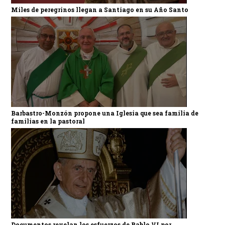
Miles de peregrinos llegan a Santiago en su Año Santo
Barbastro-Monzón propone una Iglesia que sea familia de
familias en la pastoral
Documentos revelan los esfuerzos de Pablo VI por