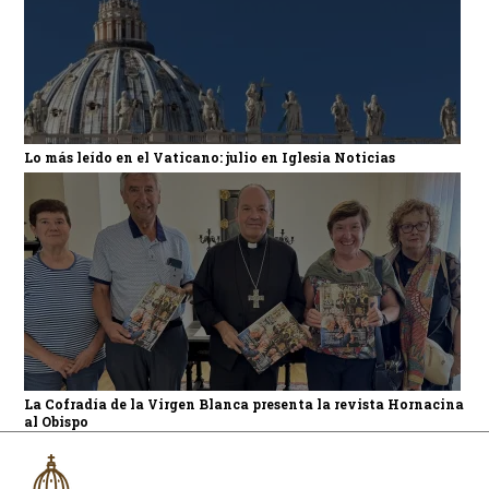
Lo más leído en el Vaticano: julio en Iglesia Noticias
La Cofradía de la Virgen Blanca presenta la revista Hornacina
al Obispo