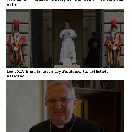
Valle
León XIV firma la nueva Ley Fundamental del Estado
Vaticano