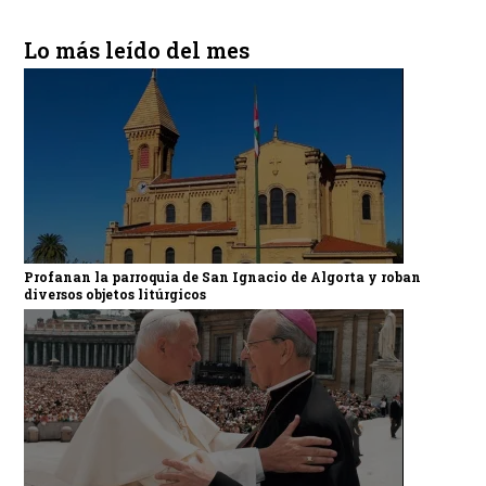
Lo más leído del mes
Profanan la parroquia de San Ignacio de Algorta y roban
diversos objetos litúrgicos