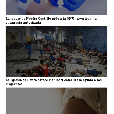
La madre de Noelia Castillo pide a la ONU investigar la
eutanasia autorizada
La Iglesia de Ceuta ofrece medios y canalizará ayuda a los
migrantes