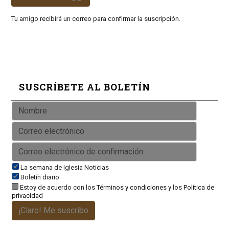
Tu amigo recibirá un correo para confirmar la suscripción.
SUSCRÍBETE AL BOLETÍN
La semana de Iglesia Noticias
Boletín diario
Estoy de acuerdo con los
Términos y condiciones
y los
Política de
privacidad
¡Claro! Me suscribo