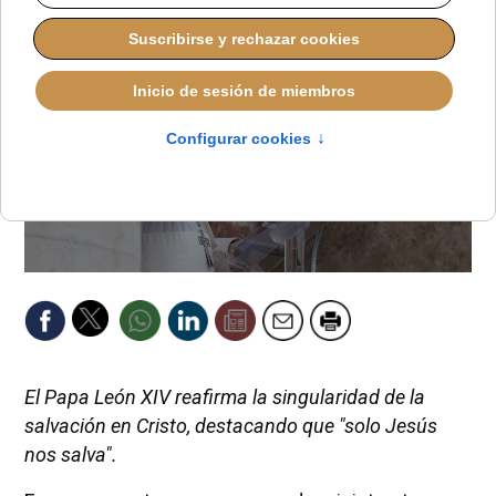
El Papa León XIV reafirma la singularidad de la
salvación en Cristo, destacando que "solo Jesús
nos salva".