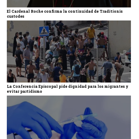
El Cardenal Roche confirma la continuidad de Traditionis
custodes
La Conferencia Episcopal pide dignidad para los migrantes y
evitar partidismo