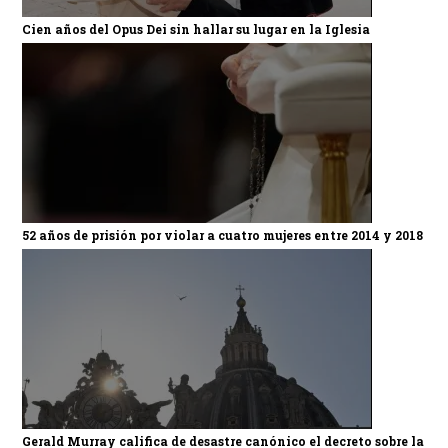
Cien años del Opus Dei sin hallar su lugar en la Iglesia
52 años de prisión por violar a cuatro mujeres entre 2014 y 2018
Gerald Murray califica de desastre canónico el decreto sobre la