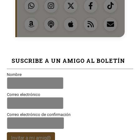
SUSCRIBE A UN AMIGO AL BOLETÍN
Nombre
Correo electrónico
Correo electrónico de confirmación
Invitar a mi amig@