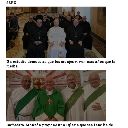
SSPX
Un estudio demuestra que los monjes viven más años que la
media
Barbastro-Monzón propone una Iglesia que sea familia de