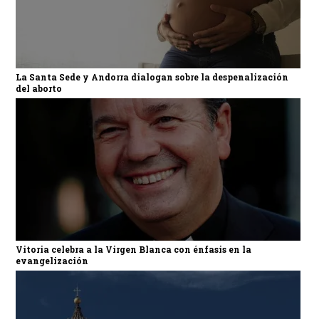
La Santa Sede y Andorra dialogan sobre la despenalización
del aborto
Vitoria celebra a la Virgen Blanca con énfasis en la
evangelización