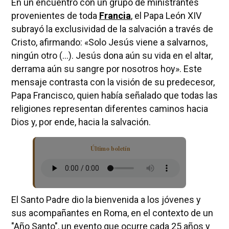
En un encuentro con un grupo de ministrantes
provenientes de toda
Francia
, el Papa León XIV
subrayó la exclusividad de la salvación a través de
Cristo, afirmando: «Solo Jesús viene a salvarnos,
ningún otro (...). Jesús dona aún su vida en el altar,
derrama aún su sangre por nosotros hoy». Este
mensaje contrasta con la visión de su predecesor,
Papa Francisco, quien había señalado que todas las
religiones representan diferentes caminos hacia
Dios y, por ende, hacia la salvación.
Último boletín
El Santo Padre dio la bienvenida a los jóvenes y
sus acompañantes en Roma, en el contexto de un
"Año Santo", un evento que ocurre cada 25 años y