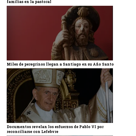
familias en la pastoral
Miles de peregrinos llegan a Santiago en su Año Santo
Documentos revelan los esfuerzos de Pablo VI por
reconciliarse con Lefebvre