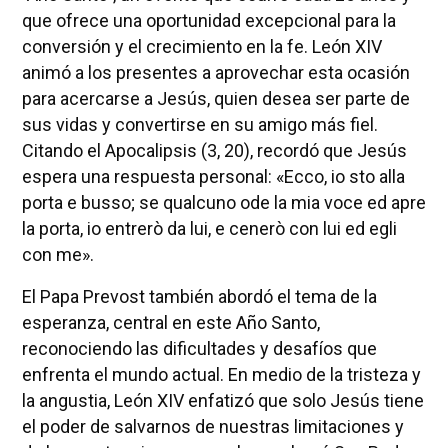
que ofrece una oportunidad excepcional para la
conversión y el crecimiento en la fe. León XIV
animó a los presentes a aprovechar esta ocasión
para acercarse a Jesús, quien desea ser parte de
sus vidas y convertirse en su amigo más fiel.
Citando el Apocalipsis (3, 20), recordó que Jesús
espera una respuesta personal: «Ecco, io sto alla
porta e busso; se qualcuno ode la mia voce ed apre
la porta, io entrerò da lui, e cenerò con lui ed egli
con me».
El Papa Prevost también abordó el tema de la
esperanza, central en este Año Santo,
reconociendo las dificultades y desafíos que
enfrenta el mundo actual. En medio de la tristeza y
la angustia, León XIV enfatizó que solo Jesús tiene
el poder de salvarnos de nuestras limitaciones y