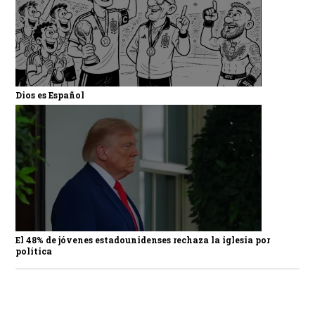
Dios es Español
El 48% de jóvenes estadounidenses rechaza la iglesia por
política