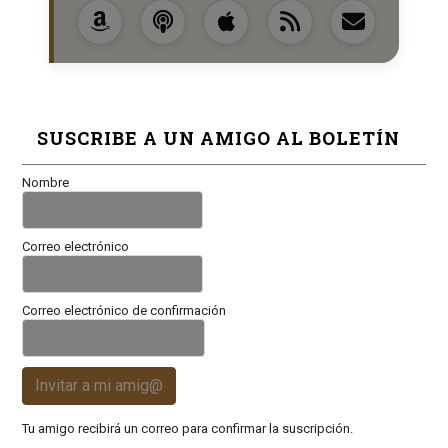
SUSCRIBE A UN AMIGO AL BOLETÍN
Nombre
Correo electrónico
Correo electrónico de confirmación
Invitar a mi amig@
Tu amigo recibirá un correo para confirmar la suscripción.