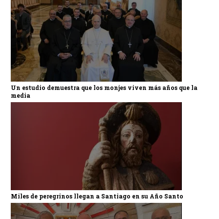
Un estudio demuestra que los monjes viven más años que la
media
Miles de peregrinos llegan a Santiago en su Año Santo