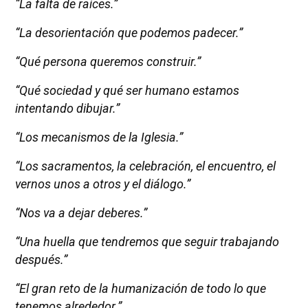
“La falta de raíces.”
“La desorientación que podemos padecer.”
“Qué persona queremos construir.”
“Qué sociedad y qué ser humano estamos
intentando dibujar.”
“Los mecanismos de la Iglesia.”
“Los sacramentos, la celebración, el encuentro, el
vernos unos a otros y el diálogo.”
“Nos va a dejar deberes.”
“Una huella que tendremos que seguir trabajando
después.”
“El gran reto de la humanización de todo lo que
tenemos alrededor.”