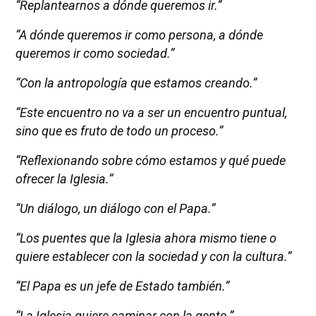
“Replantearnos a dónde queremos ir.”
“A dónde queremos ir como persona, a dónde
queremos ir como sociedad.”
“Con la antropología que estamos creando.”
“Este encuentro no va a ser un encuentro puntual,
sino que es fruto de todo un proceso.”
“Reflexionando sobre cómo estamos y qué puede
ofrecer la Iglesia.”
“Un diálogo, un diálogo con el Papa.”
“Los puentes que la Iglesia ahora mismo tiene o
quiere establecer con la sociedad y con la cultura.”
“El Papa es un jefe de Estado también.”
“La Iglesia quiere caminar con la gente.”