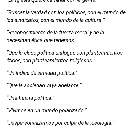
“Buscar la verdad con los políticos, con el mundo de
los sindicatos, con el mundo de la cultura.”
“Reconocimiento de la fuerza moral y de la
necesidad ética que tenemos.”
“Que la clase política dialogue con planteamientos
éticos, con planteamientos religiosos.”
“Un índice de sanidad política.”
“Que la sociedad vaya adelante.”
“Una buena política.”
“Vivimos en un mundo polarizado.”
“Despersonalizamos por culpa de la ideología.”