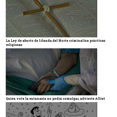
La Ley de aborto de Irlanda del Norte criminaliza prácticas
religiosas
Quien vote la eutanasia no podrá comulgar, advierte Alliet