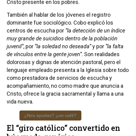
Cristo presente en los pobres.
También al hablar de los jóvenes el registro
dominante fue sociológico. Cobo explicó los
centros de escucha por
“la detección de un índice
muy grande de suicidios dentro de la población
juvenil”
, por
“la soledad no deseada”
y por
“la falta
de vínculos entre la gente joven”
. Son realidades
dolorosas y dignas de atención pastoral, pero el
lenguaje empleado presenta a la Iglesia sobre todo
como prestadora de servicios de escucha y
acompañamiento, no como madre que anuncia a
Cristo, ofrece la gracia sacramental y llama a una
vida nueva.
¿Nos ayudas? ¿un café?
El “giro católico” convertido en