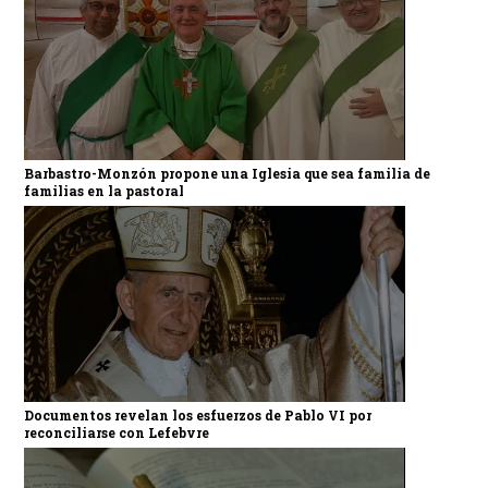
Barbastro-Monzón propone una Iglesia que sea familia de
familias en la pastoral
Documentos revelan los esfuerzos de Pablo VI por
reconciliarse con Lefebvre