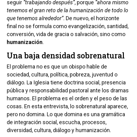
seguir
“trabajando después”
, porque
“ahora mismo
tenemos el gran reto de la humanización de todo lo
que tenemos alrededor”
. De nuevo, el horizonte
final no se formula como evangelización, santidad,
conversión, vida de gracia o salvación, sino como
humanización
.
Una baja densidad sobrenatural
El problema no es que un obispo hable de
sociedad, cultura, política, pobreza, juventud o
diálogo. La Iglesia tiene doctrina social, presencia
pública y responsabilidad pastoral ante los dramas
humanos. El problema es el orden y el peso de las
cosas. En esta entrevista, lo sobrenatural aparece,
pero no domina. Lo que domina es una gramática
de integración social, escucha, procesos,
diversidad, cultura, diálogo y humanización.