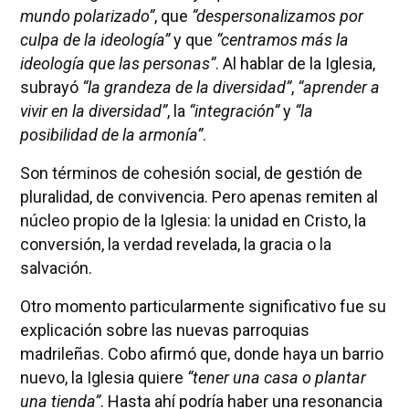
mundo polarizado”
, que
“despersonalizamos por
culpa de la ideología”
y que
“centramos más la
ideología que las personas”
. Al hablar de la Iglesia,
subrayó
“la grandeza de la diversidad”
,
“aprender a
vivir en la diversidad”
, la
“integración”
y
“la
posibilidad de la armonía”
.
Son términos de cohesión social, de gestión de
pluralidad, de convivencia. Pero apenas remiten al
núcleo propio de la Iglesia: la unidad en Cristo, la
conversión, la verdad revelada, la gracia o la
salvación.
Otro momento particularmente significativo fue su
explicación sobre las nuevas parroquias
madrileñas. Cobo afirmó que, donde haya un barrio
nuevo, la Iglesia quiere
“tener una casa o plantar
una tienda”
. Hasta ahí podría haber una resonancia