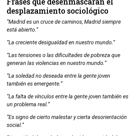
Frases que desenmascaran el
desplazamiento sociológico
“Madrid es un cruce de caminos, Madrid siempre
está abierto.”
“La creciente desigualdad en nuestro mundo.”
“Las tensiones o las dificultades de pobreza que
generan las violencias en nuestro mundo.”
“La soledad no deseada entre la gente joven
también es emergente.”
“La falta de vínculos entre la gente joven también es
un problema real.”
“Es signo de cierto malestar y cierta desorientación
social.”