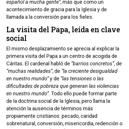
español a mucha gente”
, más que como un
acontecimiento de gracia para la Iglesia y de
llamada a la conversión para los fieles.
La visita del Papa, leída en clave
social
El mismo desplazamiento se aprecia al explicar la
primera visita del Papa a un centro de acogida de
Cáritas. El cardenal habló de
“barrios concretos”
, de
“muchas realidades”
, de
“la creciente desigualdad
en nuestro mundo”
y de
“las tensiones o las
dificultades de pobreza que generan las violencias
en nuestro mundo”
. Todo ello puede formar parte
de la doctrina social de la Iglesia, pero llama la
atención la ausencia de términos más
propiamente cristianos: pecado, caridad
sobrenatural, conversión, misericordia, redención o