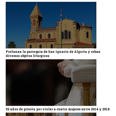
Profanan la parroquia de San Ignacio de Algorta y roban
diversos objetos litúrgicos
52 años de prisión por violar a cuatro mujeres entre 2014 y 2018