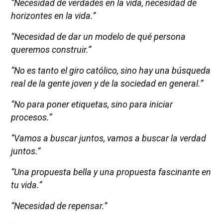
“Necesidad de verdades en la vida, necesidad de
horizontes en la vida.”
“Necesidad de dar un modelo de qué persona
queremos construir.”
“No es tanto el giro católico, sino hay una búsqueda
real de la gente joven y de la sociedad en general.”
“No para poner etiquetas, sino para iniciar
procesos.”
“Vamos a buscar juntos, vamos a buscar la verdad
juntos.”
“Una propuesta bella y una propuesta fascinante en
tu vida.”
“Necesidad de repensar.”