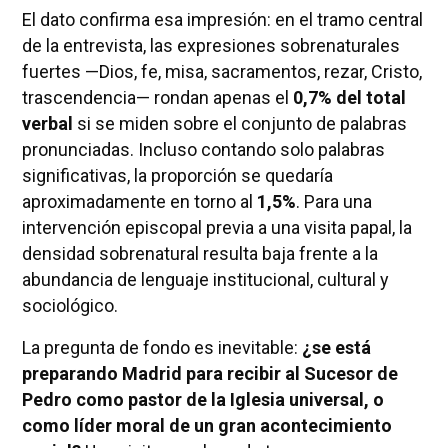
El dato confirma esa impresión: en el tramo central
de la entrevista, las expresiones sobrenaturales
fuertes —Dios, fe, misa, sacramentos, rezar, Cristo,
trascendencia— rondan apenas el
0,7% del total
verbal
si se miden sobre el conjunto de palabras
pronunciadas. Incluso contando solo palabras
significativas, la proporción se quedaría
aproximadamente en torno al
1,5%
. Para una
intervención episcopal previa a una visita papal, la
densidad sobrenatural resulta baja frente a la
abundancia de lenguaje institucional, cultural y
sociológico.
La pregunta de fondo es inevitable:
¿se está
preparando Madrid para recibir al Sucesor de
Pedro como pastor de la Iglesia universal, o
como líder moral de un gran acontecimiento