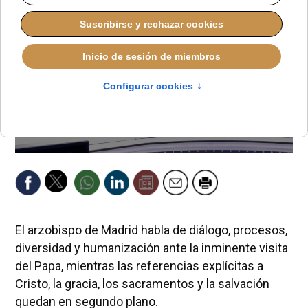
El arzobispo de Madrid habla de diálogo, procesos,
diversidad y humanización ante la inminente visita
del Papa, mientras las referencias explícitas a
Cristo, la gracia, los sacramentos y la salvación
quedan en segundo plano.