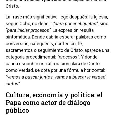
Cristo.
La frase más significativa llegó después: la Iglesia,
según Cobo, no debe ir
“para poner etiquetas”
, sino
“para iniciar procesos”
. La expresión resulta
sintomática. Donde cabría esperar palabras como
conversión, catequesis, confesión, fe,
sacramentos o seguimiento de Cristo, aparece una
categoría procedimental:
“procesos”
. Y donde
cabría escuchar una afirmación clara de Cristo
como Verdad, se opta por una fórmula horizontal:
“vamos a buscar juntos, vamos a buscar la verdad
juntos”
.
Cultura, economía y política: el
Papa como actor de diálogo
público