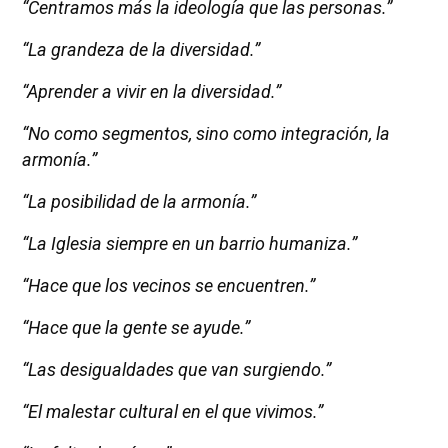
“Centramos más la ideología que las personas.”
“La grandeza de la diversidad.”
“Aprender a vivir en la diversidad.”
“No como segmentos, sino como integración, la
armonía.”
“La posibilidad de la armonía.”
“La Iglesia siempre en un barrio humaniza.”
“Hace que los vecinos se encuentren.”
“Hace que la gente se ayude.”
“Las desigualdades que van surgiendo.”
“El malestar cultural en el que vivimos.”