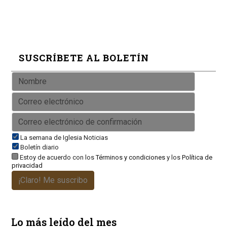
SUSCRÍBETE AL BOLETÍN
La semana de Iglesia Noticias
Boletín diario
Estoy de acuerdo con los
Términos y condiciones
y los
Política de
privacidad
¡Claro! Me suscribo
Lo más leído del mes