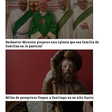
Barbastro-Monzón propone una Iglesia que sea familia de
familias en la pastoral
Miles de peregrinos llegan a Santiago en su Año Santo