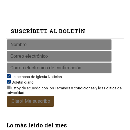
SUSCRÍBETE AL BOLETÍN
La semana de Iglesia Noticias
Boletín diario
Estoy de acuerdo con los
Términos y condiciones
y los
Política de
privacidad
¡Claro! Me suscribo
Lo más leído del mes