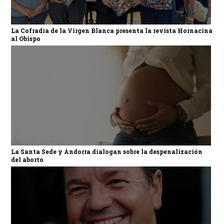
La Cofradía de la Virgen Blanca presenta la revista Hornacina
al Obispo
La Santa Sede y Andorra dialogan sobre la despenalización
del aborto