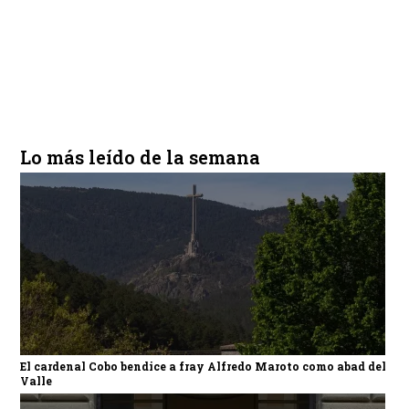
Lo más leído de la semana
El cardenal Cobo bendice a fray Alfredo Maroto como abad del
Valle