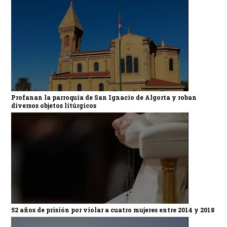
Profanan la parroquia de San Ignacio de Algorta y roban
diversos objetos litúrgicos
52 años de prisión por violar a cuatro mujeres entre 2014 y 2018