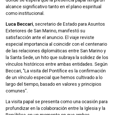
alcance significativo tanto en el plano espiritual
como institucional.
Luca Beccari
, secretario de Estado para Asuntos
Exteriores de San Marino, manifestó su
satisfacción ante el anuncio. El viaje reviste
especial importancia al coincidir con el centenario
de las relaciones diplomáticas entre San Marino y
la Santa Sede, un hito que subraya la solidez de los
vínculos históricos entre ambas entidades. Según
Beccari, "La visita del Pontífice es la confirmación
de un vínculo especial que hemos cultivado a lo
largo del tiempo, basado en valores y principios
comunes".
La visita papal se presenta como una ocasión para
profundizar en la colaboración entre la Iglesia y la
República, en un momento en que ambas