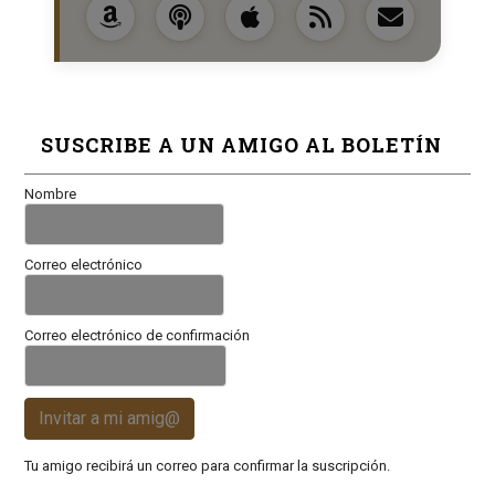
SUSCRIBE A UN AMIGO AL BOLETÍN
Nombre
Correo electrónico
Correo electrónico de confirmación
Invitar a mi amig@
Tu amigo recibirá un correo para confirmar la suscripción.