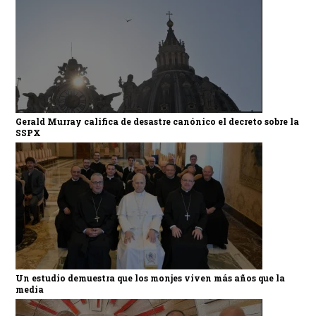
Gerald Murray califica de desastre canónico el decreto sobre la
SSPX
Un estudio demuestra que los monjes viven más años que la
media