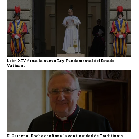
León XIV firma la nueva Ley Fundamental del Estado
Vaticano
El Cardenal Roche confirma la continuidad de Traditionis