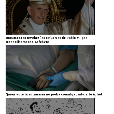
Documentos revelan los esfuerzos de Pablo VI por
reconciliarse con Lefebvre
Quien vote la eutanasia no podrá comulgar, advierte Alliet