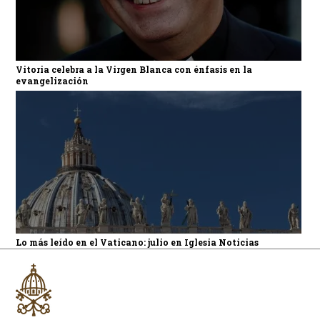
Vitoria celebra a la Virgen Blanca con énfasis en la
evangelización
Lo más leído en el Vaticano: julio en Iglesia Noticias