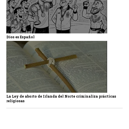
Dios es Español
La Ley de aborto de Irlanda del Norte criminaliza prácticas
religiosas