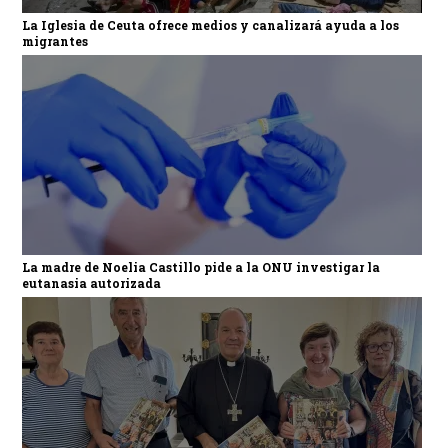
La Iglesia de Ceuta ofrece medios y canalizará ayuda a los
migrantes
La madre de Noelia Castillo pide a la ONU investigar la
eutanasia autorizada