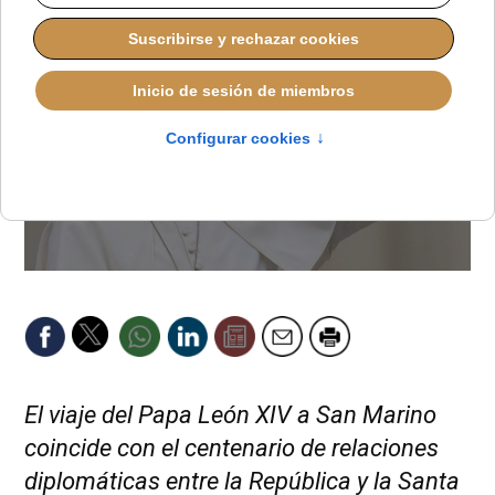
El viaje del Papa León XIV a San Marino
coincide con el centenario de relaciones
diplomáticas entre la República y la Santa