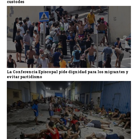
custodes
La Conferencia Episcopal pide dignidad para los migrantes y
evitar partidismo