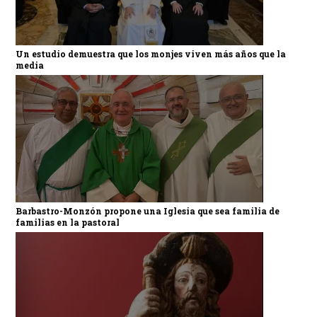
Un estudio demuestra que los monjes viven más años que la
media
Barbastro-Monzón propone una Iglesia que sea familia de
familias en la pastoral