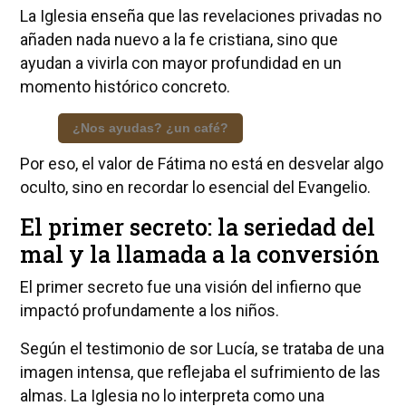
La Iglesia enseña que las revelaciones privadas no
añaden nada nuevo a la fe cristiana, sino que
ayudan a vivirla con mayor profundidad en un
momento histórico concreto.
¿Nos ayudas? ¿un café?
Por eso, el valor de Fátima no está en desvelar algo
oculto, sino en recordar lo esencial del Evangelio.
El primer secreto: la seriedad del
mal y la llamada a la conversión
El primer secreto fue una visión del infierno que
impactó profundamente a los niños.
Según el testimonio de sor Lucía, se trataba de una
imagen intensa, que reflejaba el sufrimiento de las
almas. La Iglesia no lo interpreta como una