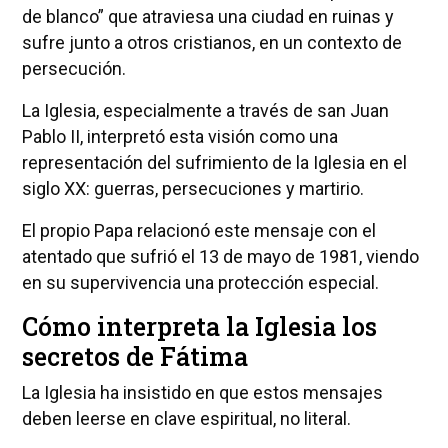
de blanco” que atraviesa una ciudad en ruinas y
sufre junto a otros cristianos, en un contexto de
persecución.
La Iglesia, especialmente a través de san Juan
Pablo II, interpretó esta visión como una
representación del sufrimiento de la Iglesia en el
siglo XX: guerras, persecuciones y martirio.
El propio Papa relacionó este mensaje con el
atentado que sufrió el 13 de mayo de 1981, viendo
en su supervivencia una protección especial.
Cómo interpreta la Iglesia los
secretos de Fátima
La Iglesia ha insistido en que estos mensajes
deben leerse en clave espiritual, no literal.