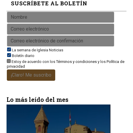
SUSCRÍBETE AL BOLETÍN
La semana de Iglesia Noticias
Boletín diario
Estoy de acuerdo con los
Términos y condiciones
y los
Política de
privacidad
¡Claro! Me suscribo
Lo más leído del mes