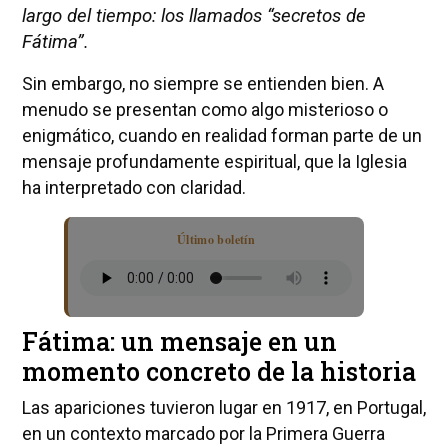
largo del tiempo: los llamados “secretos de
Fátima”.
Sin embargo, no siempre se entienden bien. A
menudo se presentan como algo misterioso o
enigmático, cuando en realidad forman parte de un
mensaje profundamente espiritual, que la Iglesia
ha interpretado con claridad.
Último boletín
Fátima: un mensaje en un
momento concreto de la historia
Las apariciones tuvieron lugar en 1917, en Portugal,
en un contexto marcado por la Primera Guerra