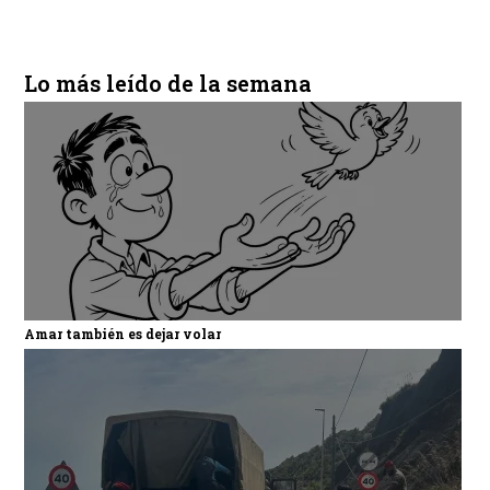
Lo más leído de la semana
Amar también es dejar volar