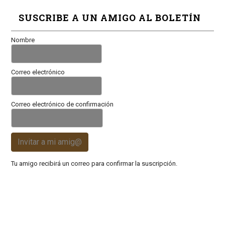
SUSCRIBE A UN AMIGO AL BOLETÍN
Nombre
Correo electrónico
Correo electrónico de confirmación
Invitar a mi amig@
Tu amigo recibirá un correo para confirmar la suscripción.