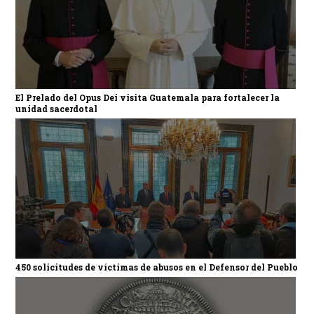
El Prelado del Opus Dei visita Guatemala para fortalecer la
unidad sacerdotal
450 solicitudes de víctimas de abusos en el Defensor del Pueblo