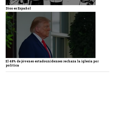
Dios es Español
El 48% de jóvenes estadounidenses rechaza la iglesia por
política