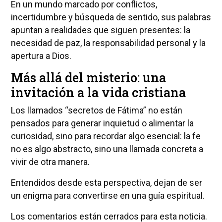
En un mundo marcado por conflictos,
incertidumbre y búsqueda de sentido, sus palabras
apuntan a realidades que siguen presentes: la
necesidad de paz, la responsabilidad personal y la
apertura a Dios.
Más allá del misterio: una
invitación a la vida cristiana
Los llamados “secretos de Fátima” no están
pensados para generar inquietud o alimentar la
curiosidad, sino para recordar algo esencial: la fe
no es algo abstracto, sino una llamada concreta a
vivir de otra manera.
Entendidos desde esta perspectiva, dejan de ser
un enigma para convertirse en una guía espiritual.
Los comentarios están cerrados para esta noticia.