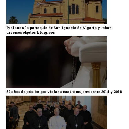
Profanan la parroquia de San Ignacio de Algorta y roban
diversos objetos litúrgicos
52 años de prisión por violar a cuatro mujeres entre 2014 y 2018