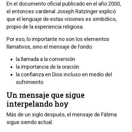
En el documento oficial publicado en el año 2000,
el entonces cardenal Joseph Ratzinger explicó
que el lenguaje de estas visiones es simbólico,
propio de la experiencia religiosa.
Por eso, lo importante no son los elementos
llamativos, sino el mensaje de fondo:
la llamada a la conversión
la importancia de la oración
la confianza en Dios incluso en medio del
sufrimiento
Un mensaje que sigue
interpelando hoy
Más de un siglo después, el mensaje de Fátima
sigue siendo actual.