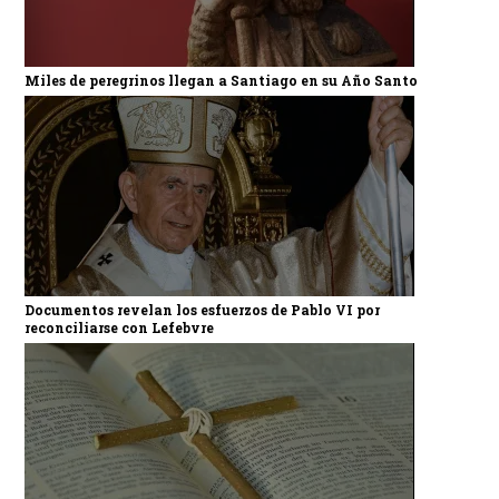
Miles de peregrinos llegan a Santiago en su Año Santo
Documentos revelan los esfuerzos de Pablo VI por
reconciliarse con Lefebvre