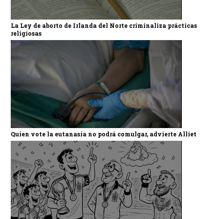
La Ley de aborto de Irlanda del Norte criminaliza prácticas
religiosas
Quien vote la eutanasia no podrá comulgar, advierte Alliet