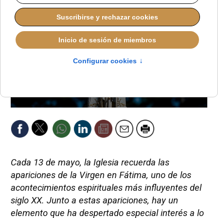
Cada 13 de mayo, la Iglesia recuerda las
apariciones de la Virgen en Fátima, uno de los
acontecimientos espirituales más influyentes del
siglo XX. Junto a estas apariciones, hay un
elemento que ha despertado especial interés a lo