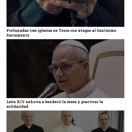
Profanadas tres iglesias en Tours con ataque al Santísimo
Sacramento
León XIV exhorta a bendecir la mesa y practicar la
solidaridad