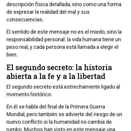
descripción física detallada, sino como una forma
de expresar la realidad del mal y sus
consecuencias.
El sentido de este mensaje no es el miedo, sino la
responsabilidad personal: la vida humana tiene un
peso real, y cada persona está llamada a elegir el
bien.
El segundo secreto: la historia
abierta a la fe y a la libertad
El segundo secreto está estrechamente ligado al
momento histórico.
En él se habla del final de la Primera Guerra
Mundial, pero también se advierte del riesgo de un
nuevo conflicto si la humanidad no cambia de
rumbo. Muchos han visto en este mensaje una