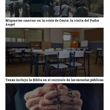
Migrantes «santos» en la crisis de Ceuta: la visita del Padre
Ángel
Texas incluye la Biblia en el currículo de las escuelas públicas