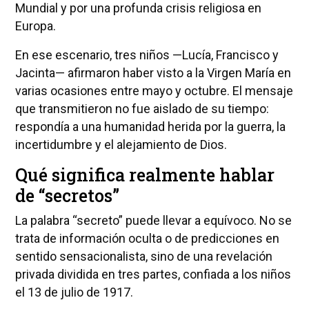
Mundial y por una profunda crisis religiosa en
Europa.
En ese escenario, tres niños —Lucía, Francisco y
Jacinta— afirmaron haber visto a la Virgen María en
varias ocasiones entre mayo y octubre. El mensaje
que transmitieron no fue aislado de su tiempo:
respondía a una humanidad herida por la guerra, la
incertidumbre y el alejamiento de Dios.
Qué significa realmente hablar
de “secretos”
La palabra “secreto” puede llevar a equívoco. No se
trata de información oculta o de predicciones en
sentido sensacionalista, sino de una revelación
privada dividida en tres partes, confiada a los niños
el 13 de julio de 1917.