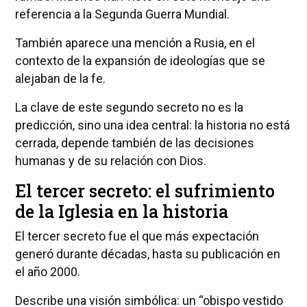
referencia a la Segunda Guerra Mundial.
También aparece una mención a Rusia, en el
contexto de la expansión de ideologías que se
alejaban de la fe.
La clave de este segundo secreto no es la
predicción, sino una idea central: la historia no está
cerrada, depende también de las decisiones
humanas y de su relación con Dios.
El tercer secreto: el sufrimiento
de la Iglesia en la historia
El tercer secreto fue el que más expectación
generó durante décadas, hasta su publicación en
el año 2000.
Describe una visión simbólica: un “obispo vestido