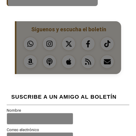
Síguenos y escucha el boletín
SUSCRIBE A UN AMIGO AL BOLETÍN
Nombre
Correo electrónico