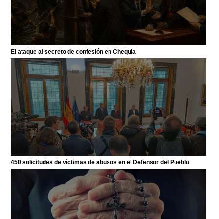
El ataque al secreto de confesión en Chequia
450 solicitudes de víctimas de abusos en el Defensor del Pueblo