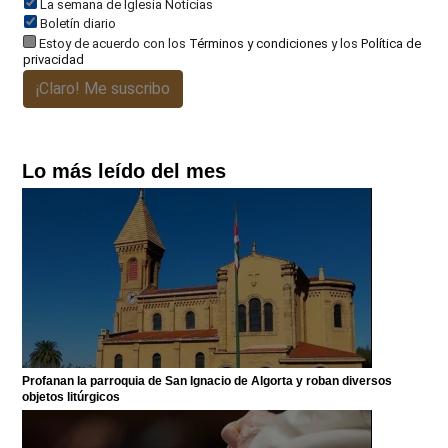
La semana de Iglesia Noticias
Boletín diario
Estoy de acuerdo con los
Términos y condiciones
y los
Política de
privacidad
¡Claro! Me suscribo
Lo más leído del mes
Profanan la parroquia de San Ignacio de Algorta y roban diversos
objetos litúrgicos