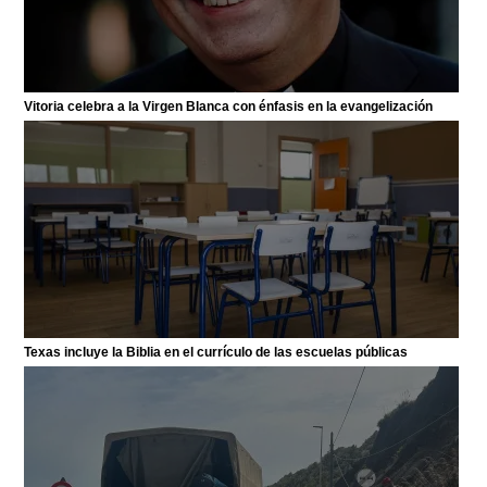
Vitoria celebra a la Virgen Blanca con énfasis en la evangelización
Texas incluye la Biblia en el currículo de las escuelas públicas