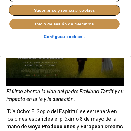
El filme aborda la vida del padre Emiliano Tardif y su
impacto en la fe y la sanación.
"Día Ocho: El Soplo del Espíritu" se estrenará en
los cines españoles el próximo 8 de mayo de la
mano de
Goya Producciones
y
European Dreams