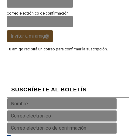
Correo electrónico de confirmación
Invitar a mi amig@
Tu amigo recibirá un correo para confirmar la suscripción.
SUSCRÍBETE AL BOLETÍN