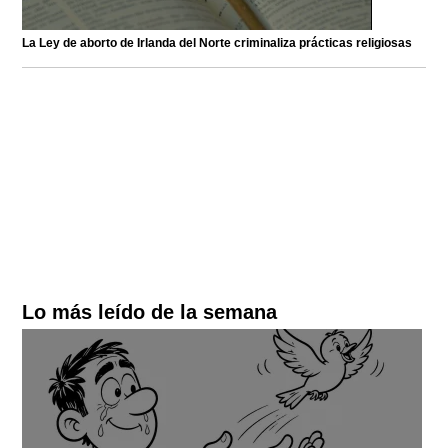
La Ley de aborto de Irlanda del Norte criminaliza prácticas religiosas
Lo más leído de la semana