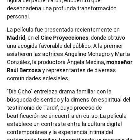
figura del padre Tardif, encuentro que
desencadena una profunda transformación
personal.
La película fue presentada recientemente en
Madrid
, en el
Cine Proyecciones
, donde obtuvo
una acogida favorable del público. A la premier
asistieron las actrices Angeline Monegro y Marta
González, la productora Ángela Medina,
monseñor
Raúl Berzosa
y representantes de diversas
comunidades eclesiales.
"Día Ocho" entrelaza drama familiar con la
búsqueda de sentido y la dimensión espiritual del
testimonio de Tardif, cuyo proceso de
beatificación se encuentra en curso. La película
establece un contraste entre la cultura digital
contemporánea y la experiencia íntima del