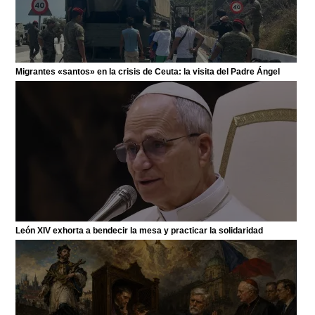
Migrantes «santos» en la crisis de Ceuta: la visita del Padre Ángel
León XIV exhorta a bendecir la mesa y practicar la solidaridad