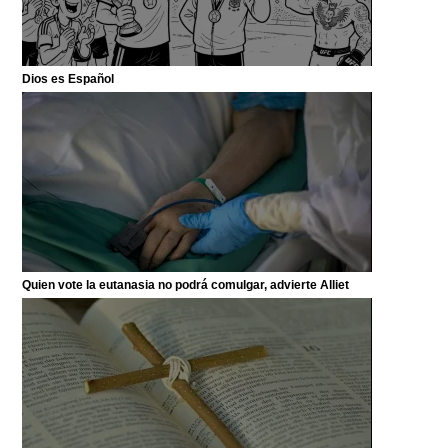
Dios es Español
Quien vote la eutanasia no podrá comulgar, advierte Alliet