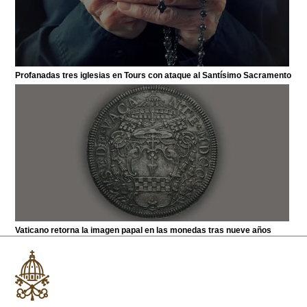
Profanadas tres iglesias en Tours con ataque al Santísimo Sacramento
Vaticano retorna la imagen papal en las monedas tras nueve años