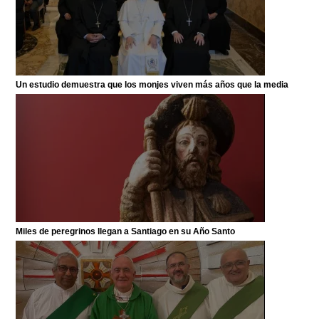
Un estudio demuestra que los monjes viven más años que la media
Miles de peregrinos llegan a Santiago en su Año Santo