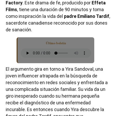
Factory
. Este drama de fe, producido por
Effeta
Films
, tiene una duración de 90 minutos y toma
como inspiración la vida del
padre Emiliano Tardif
,
sacerdote canadiense reconocido por sus dones
de sanación.
Último boletín
El argumento gira en torno a Yira Sandoval, una
joven influencer atrapada en la búsqueda de
reconocimiento en redes sociales y enfrentada a
una complicada situación familiar. Su vida da un
giro inesperado cuando su hermana pequeña
recibe el diagnóstico de una enfermedad
incurable. Es entonces cuando Yira descubre la