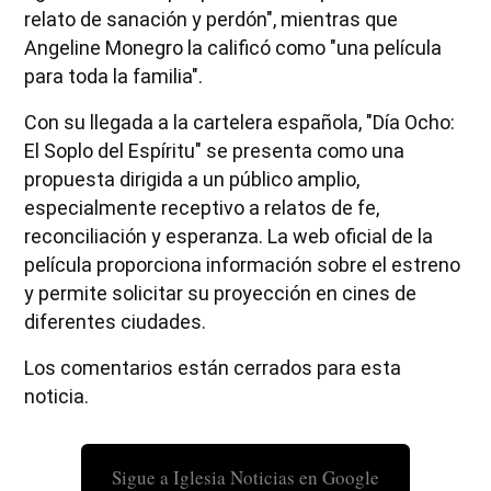
relato de sanación y perdón", mientras que
Angeline Monegro la calificó como "una película
para toda la familia".
Con su llegada a la cartelera española, "Día Ocho:
El Soplo del Espíritu" se presenta como una
propuesta dirigida a un público amplio,
especialmente receptivo a relatos de fe,
reconciliación y esperanza. La web oficial de la
película proporciona información sobre el estreno
y permite solicitar su proyección en cines de
diferentes ciudades.
Los comentarios están cerrados para esta
noticia.
Sigue a Iglesia Noticias en Google