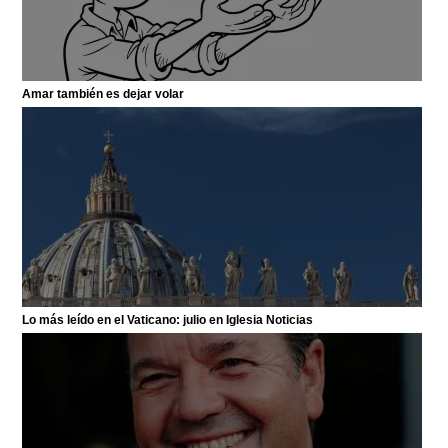
Amar también es dejar volar
Lo más leído en el Vaticano: julio en Iglesia Noticias