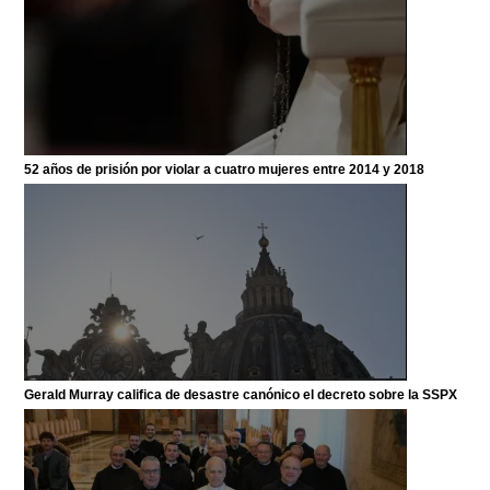
52 años de prisión por violar a cuatro mujeres entre 2014 y 2018
Gerald Murray califica de desastre canónico el decreto sobre la SSPX