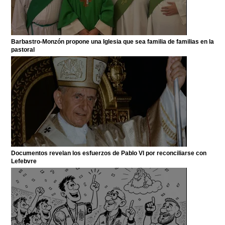
Barbastro-Monzón propone una Iglesia que sea familia de familias en la
pastoral
Documentos revelan los esfuerzos de Pablo VI por reconciliarse con
Lefebvre