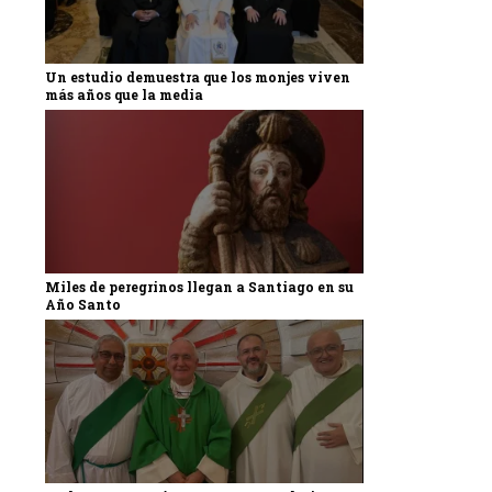
Un estudio demuestra que los monjes viven
más años que la media
Miles de peregrinos llegan a Santiago en su
Año Santo