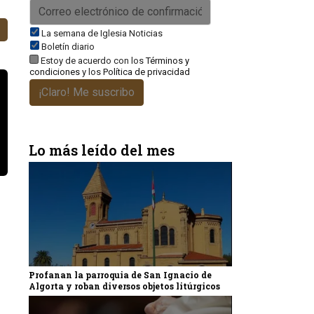
La semana de Iglesia Noticias
Boletín diario
Estoy de acuerdo con los
Términos y
condiciones
y los
Política de privacidad
¡Claro! Me suscribo
Lo más leído del mes
Profanan la parroquia de San Ignacio de
Algorta y roban diversos objetos litúrgicos