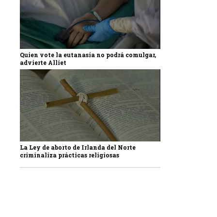
Quien vote la eutanasia no podrá comulgar,
advierte Alliet
La Ley de aborto de Irlanda del Norte
criminaliza prácticas religiosas