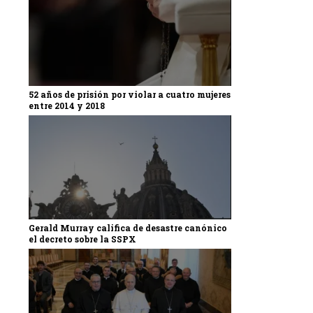
52 años de prisión por violar a cuatro mujeres
entre 2014 y 2018
Gerald Murray califica de desastre canónico
el decreto sobre la SSPX