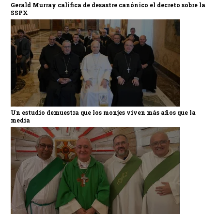
Gerald Murray califica de desastre canónico el decreto sobre la
SSPX
Un estudio demuestra que los monjes viven más años que la
media