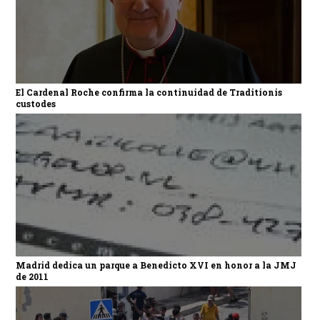
El Cardenal Roche confirma la continuidad de Traditionis
custodes
Madrid dedica un parque a Benedicto XVI en honor a la JMJ
de 2011