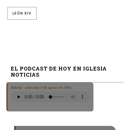
LEÓN XIV
EL PODCAST DE HOY EN IGLESIA
NOTICIAS
Boletín · miércoles 5 de agosto de 2026