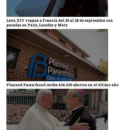
León XIV viajará a Francia del 25 al 28 de septiembre con
paradas en París, Lourdes y Metz
Planned Parenthood recibe 434.450 abortos en el último año