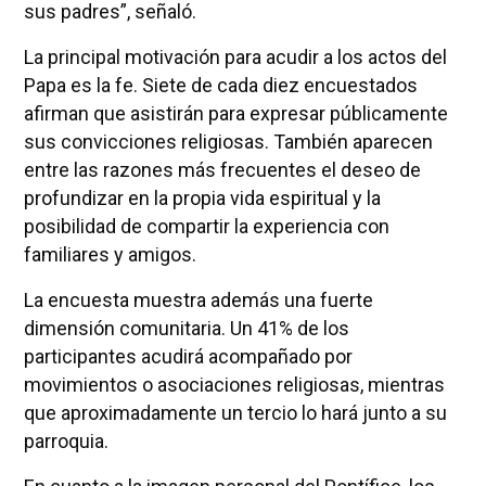
sus padres”, señaló.
La principal motivación para acudir a los actos del
Papa es la fe. Siete de cada diez encuestados
afirman que asistirán para expresar públicamente
sus convicciones religiosas. También aparecen
entre las razones más frecuentes el deseo de
profundizar en la propia vida espiritual y la
posibilidad de compartir la experiencia con
familiares y amigos.
La encuesta muestra además una fuerte
dimensión comunitaria. Un 41% de los
participantes acudirá acompañado por
movimientos o asociaciones religiosas, mientras
que aproximadamente un tercio lo hará junto a su
parroquia.