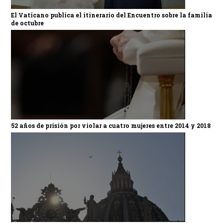
El Vaticano publica el itinerario del Encuentro sobre la familia
de octubre
52 años de prisión por violar a cuatro mujeres entre 2014 y 2018