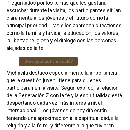
Preguntados por los temas que les gustaría
escuchar durante la visita, los participantes sitúan
claramente a los jóvenes y el futuro como la
principal prioridad. Tras ellos aparecen cuestiones
como la familia y la vida, la educación, los valores,
la libertad religiosa y el diálogo con las personas
alejadas de la fe.
¿Nos ayudas? ¿un café?
Michavila destacó especialmente la importancia
que la cuestión juvenil tiene para quienes
participarán en la visita. Según explicó, la relación
de la Generación Z con la fe y la espiritualidad está
despertando cada vez más interés a nivel
internacional. “Los jóvenes de hoy día están
teniendo una aproximación a la espiritualidad, a la
religión y a la fe muy diferente a la que tuvieron