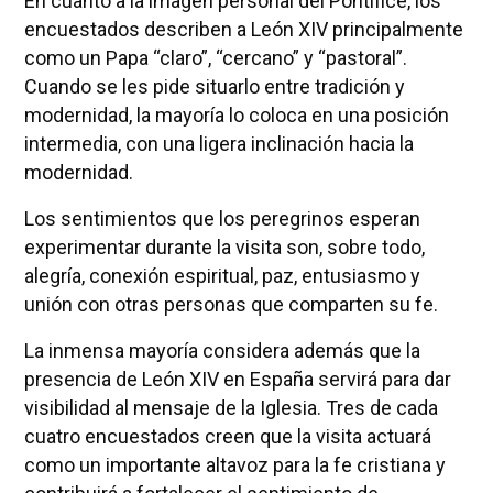
En cuanto a la imagen personal del Pontífice, los
encuestados describen a León XIV principalmente
como un Papa “claro”, “cercano” y “pastoral”.
Cuando se les pide situarlo entre tradición y
modernidad, la mayoría lo coloca en una posición
intermedia, con una ligera inclinación hacia la
modernidad.
Los sentimientos que los peregrinos esperan
experimentar durante la visita son, sobre todo,
alegría, conexión espiritual, paz, entusiasmo y
unión con otras personas que comparten su fe.
La inmensa mayoría considera además que la
presencia de León XIV en España servirá para dar
visibilidad al mensaje de la Iglesia. Tres de cada
cuatro encuestados creen que la visita actuará
como un importante altavoz para la fe cristiana y