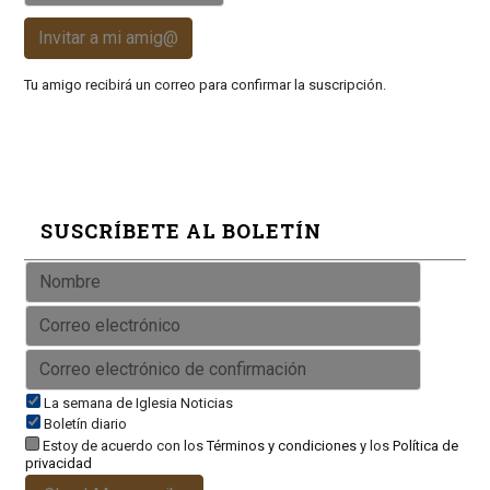
Invitar a mi amig@
Tu amigo recibirá un correo para confirmar la suscripción.
SUSCRÍBETE AL BOLETÍN
La semana de Iglesia Noticias
Boletín diario
Estoy de acuerdo con los
Términos y condiciones
y los
Política de
privacidad