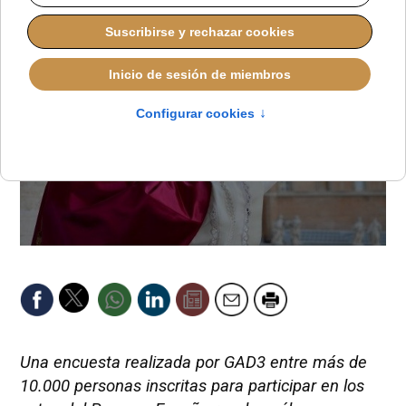
Una encuesta realizada por GAD3 entre más de
10.000 personas inscritas para participar en los