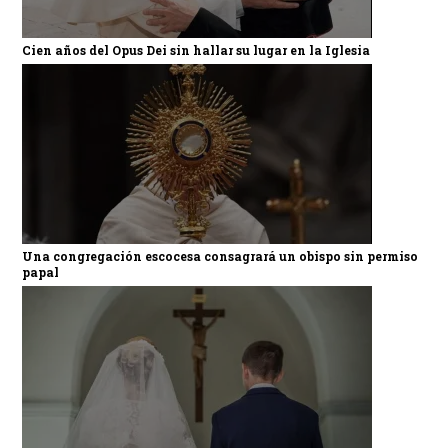
Cien años del Opus Dei sin hallar su lugar en la Iglesia
Una congregación escocesa consagrará un obispo sin permiso
papal