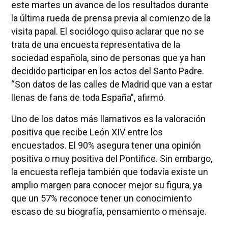
este martes un avance de los resultados durante
la última rueda de prensa previa al comienzo de la
visita papal. El sociólogo quiso aclarar que no se
trata de una encuesta representativa de la
sociedad española, sino de personas que ya han
decidido participar en los actos del Santo Padre.
“Son datos de las calles de Madrid que van a estar
llenas de fans de toda España”, afirmó.
Uno de los datos más llamativos es la valoración
positiva que recibe León XIV entre los
encuestados. El 90% asegura tener una opinión
positiva o muy positiva del Pontífice. Sin embargo,
la encuesta refleja también que todavía existe un
amplio margen para conocer mejor su figura, ya
que un 57% reconoce tener un conocimiento
escaso de su biografía, pensamiento o mensaje.