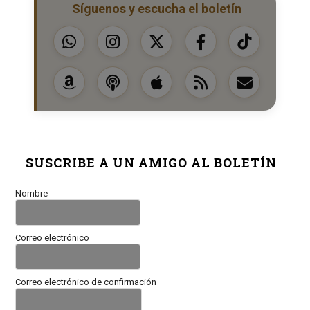
Síguenos y escucha el boletín
SUSCRIBE A UN AMIGO AL BOLETÍN
Nombre
Correo electrónico
Correo electrónico de confirmación