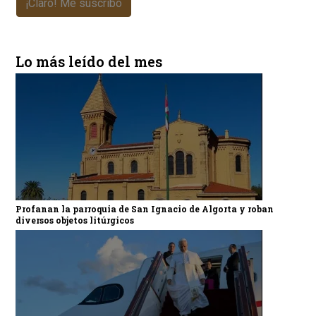
¡Claro! Me suscribo
Lo más leído del mes
Profanan la parroquia de San Ignacio de Algorta y roban
diversos objetos litúrgicos