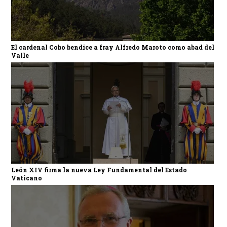
El cardenal Cobo bendice a fray Alfredo Maroto como abad del
Valle
León XIV firma la nueva Ley Fundamental del Estado
Vaticano