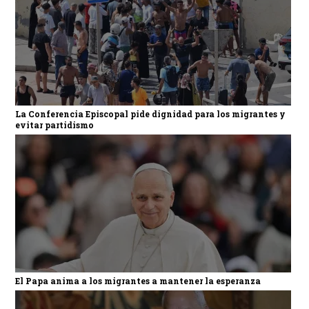
La Conferencia Episcopal pide dignidad para los migrantes y
evitar partidismo
El Papa anima a los migrantes a mantener la esperanza