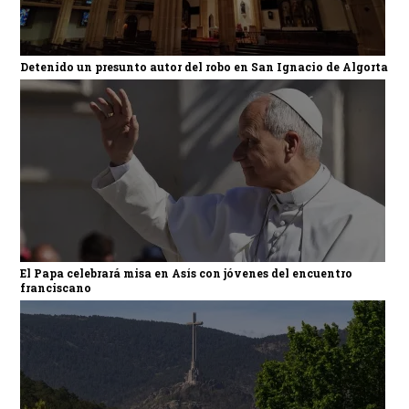
Detenido un presunto autor del robo en San Ignacio de Algorta
El Papa celebrará misa en Asís con jóvenes del encuentro
franciscano