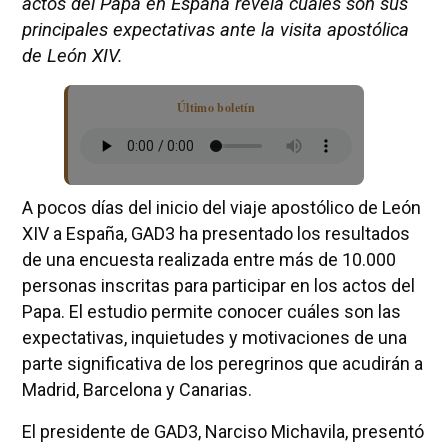
actos del Papa en España revela cuáles son sus
principales expectativas ante la visita apostólica
de León XIV.
Último boletín
A pocos días del inicio del viaje apostólico de León
XIV a España, GAD3 ha presentado los resultados
de una encuesta realizada entre más de 10.000
personas inscritas para participar en los actos del
Papa. El estudio permite conocer cuáles son las
expectativas, inquietudes y motivaciones de una
parte significativa de los peregrinos que acudirán a
Madrid, Barcelona y Canarias.
El presidente de GAD3, Narciso Michavila, presentó