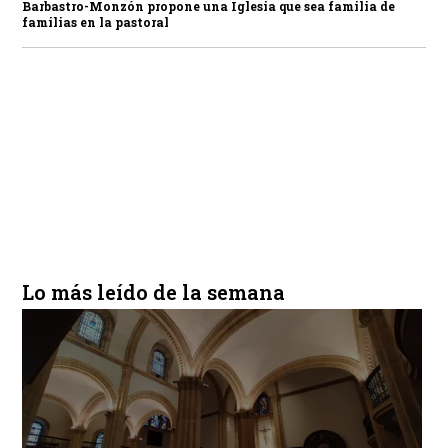
Barbastro-Monzón propone una Iglesia que sea familia de
familias en la pastoral
Lo más leído de la semana