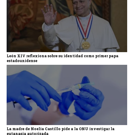
León XIV reflexiona sobre su identidad como primer papa
estadounidense
La madre de Noelia Castillo pide a la ONU investigar la
eutanasia autorizada