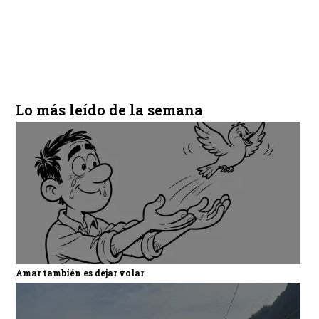
Lo más leído de la semana
Amar también es dejar volar