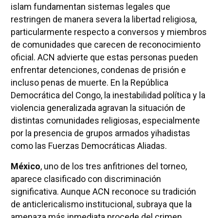
islam fundamentan sistemas legales que
restringen de manera severa la libertad religiosa,
particularmente respecto a conversos y miembros
de comunidades que carecen de reconocimiento
oficial. ACN advierte que estas personas pueden
enfrentar detenciones, condenas de prisión e
incluso penas de muerte. En la República
Democrática del Congo, la inestabilidad política y la
violencia generalizada agravan la situación de
distintas comunidades religiosas, especialmente
por la presencia de grupos armados yihadistas
como las Fuerzas Democráticas Aliadas.
México
, uno de los tres anfitriones del torneo,
aparece clasificado con discriminación
significativa. Aunque ACN reconoce su tradición
de anticlericalismo institucional, subraya que la
amenaza más inmediata procede del crimen