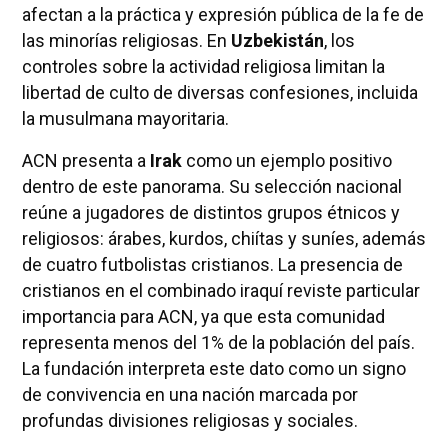
afectan a la práctica y expresión pública de la fe de
las minorías religiosas. En
Uzbekistán
, los
controles sobre la actividad religiosa limitan la
libertad de culto de diversas confesiones, incluida
la musulmana mayoritaria.
ACN presenta a
Irak
como un ejemplo positivo
dentro de este panorama. Su selección nacional
reúne a jugadores de distintos grupos étnicos y
religiosos: árabes, kurdos, chiítas y suníes, además
de cuatro futbolistas cristianos. La presencia de
cristianos en el combinado iraquí reviste particular
importancia para ACN, ya que esta comunidad
representa menos del 1% de la población del país.
La fundación interpreta este dato como un signo
de convivencia en una nación marcada por
profundas divisiones religiosas y sociales.