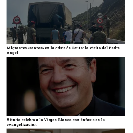
Migrantes «santos» en la crisis de Ceuta: la visita del Padre
Ángel
Vitoria celebra a la Virgen Blanca con énfasis en la
evangelización