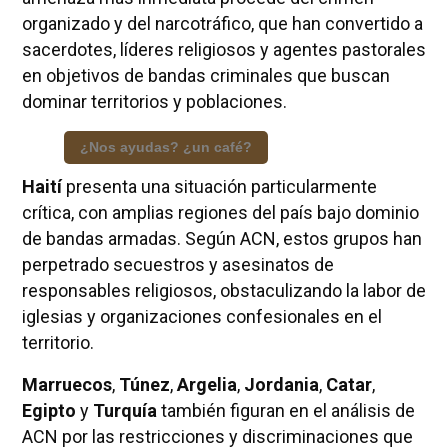
organizado y del narcotráfico, que han convertido a
sacerdotes, líderes religiosos y agentes pastorales
en objetivos de bandas criminales que buscan
dominar territorios y poblaciones.
¿Nos ayudas? ¿un café?
Haití
presenta una situación particularmente
crítica, con amplias regiones del país bajo dominio
de bandas armadas. Según ACN, estos grupos han
perpetrado secuestros y asesinatos de
responsables religiosos, obstaculizando la labor de
iglesias y organizaciones confesionales en el
territorio.
Marruecos
,
Túnez
,
Argelia
,
Jordania
,
Catar
,
Egipto
y
Turquía
también figuran en el análisis de
ACN por las restricciones y discriminaciones que