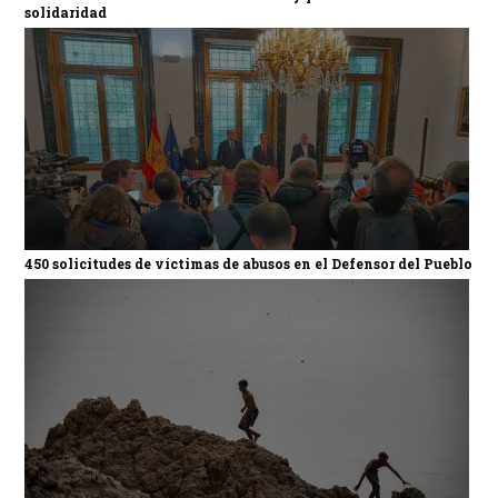
solidaridad
450 solicitudes de víctimas de abusos en el Defensor del Pueblo