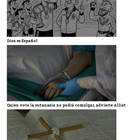
Dios es Español
Quien vote la eutanasia no podrá comulgar, advierte Alliet