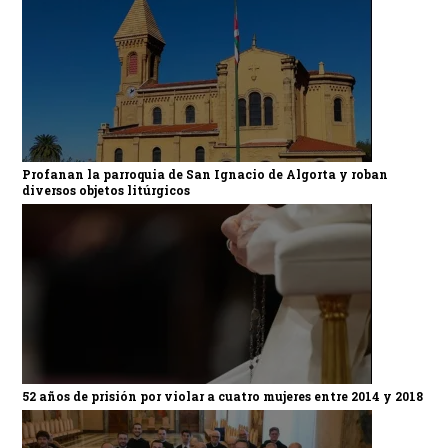
Profanan la parroquia de San Ignacio de Algorta y roban
diversos objetos litúrgicos
52 años de prisión por violar a cuatro mujeres entre 2014 y 2018