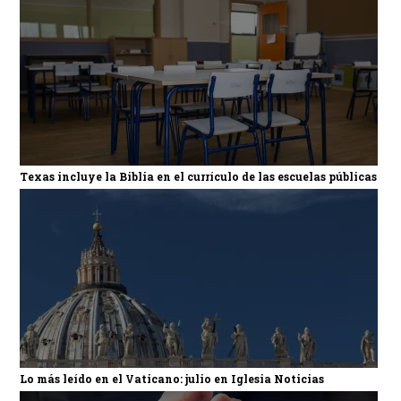
Texas incluye la Biblia en el currículo de las escuelas públicas
Lo más leído en el Vaticano: julio en Iglesia Noticias