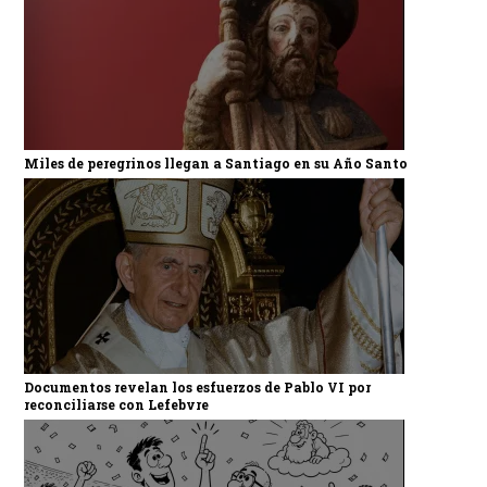
Miles de peregrinos llegan a Santiago en su Año Santo
Documentos revelan los esfuerzos de Pablo VI por
reconciliarse con Lefebvre