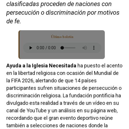
clasificadas proceden de naciones con
persecución o discriminación por motivos
de fe.
Último boletín
Ayuda a la Iglesia Necesitada
ha puesto el acento
en la libertad religiosa con ocasión del Mundial de
la FIFA 2026, alertando de que 14 países
participantes sufren situaciones de persecución o
discriminación religiosa. La fundación pontificia ha
divulgado esta realidad a través de un vídeo en su
canal de YouTube y un análisis en su página web,
recordando que el gran evento deportivo reúne
también a selecciones de naciones donde la