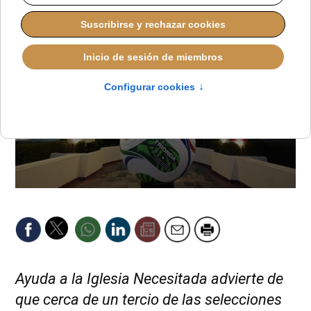
Ayuda a la Iglesia Necesitada advierte de
que cerca de un tercio de las selecciones