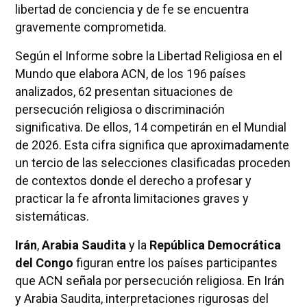
libertad de conciencia y de fe se encuentra
gravemente comprometida.
Según el Informe sobre la Libertad Religiosa en el
Mundo que elabora ACN, de los 196 países
analizados, 62 presentan situaciones de
persecución religiosa o discriminación
significativa. De ellos, 14 competirán en el Mundial
de 2026. Esta cifra significa que aproximadamente
un tercio de las selecciones clasificadas proceden
de contextos donde el derecho a profesar y
practicar la fe afronta limitaciones graves y
sistemáticas.
Irán
,
Arabia Saudita
y la
República Democrática
del Congo
figuran entre los países participantes
que ACN señala por persecución religiosa. En Irán
y Arabia Saudita, interpretaciones rigurosas del