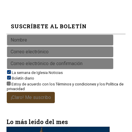
SUSCRÍBETE AL BOLETÍN
La semana de Iglesia Noticias
Boletín diario
Estoy de acuerdo con los
Términos y condiciones
y los
Política de
privacidad
¡Claro! Me suscribo
Lo más leído del mes