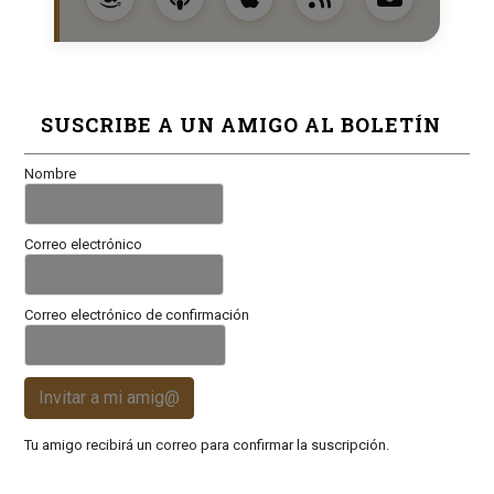
SUSCRIBE A UN AMIGO AL BOLETÍN
Nombre
Correo electrónico
Correo electrónico de confirmación
Invitar a mi amig@
Tu amigo recibirá un correo para confirmar la suscripción.