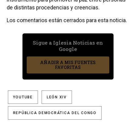
de distintas procedencias y creencias.
Los comentarios están cerrados para esta noticia.
Sigue a Iglesia Noticias en
Google
AÑADIR A MIS FUENTES
FAVORITAS
YOUTUBE
LEÓN XIV
REPÚBLICA DEMOCRÁTICA DEL CONGO