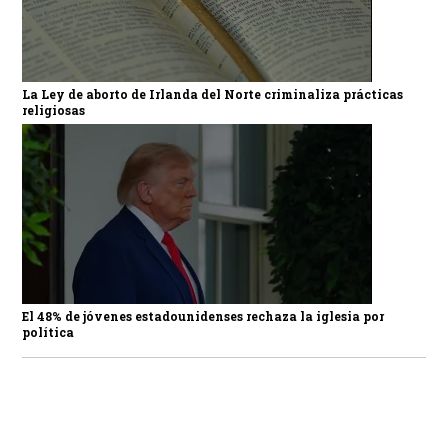
La Ley de aborto de Irlanda del Norte criminaliza prácticas
religiosas
El 48% de jóvenes estadounidenses rechaza la iglesia por
política