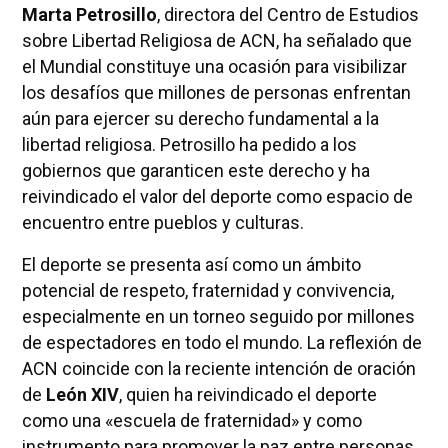
Marta Petrosillo
, directora del Centro de Estudios
sobre Libertad Religiosa de ACN, ha señalado que
el Mundial constituye una ocasión para visibilizar
los desafíos que millones de personas enfrentan
aún para ejercer su derecho fundamental a la
libertad religiosa. Petrosillo ha pedido a los
gobiernos que garanticen este derecho y ha
reivindicado el valor del deporte como espacio de
encuentro entre pueblos y culturas.
El deporte se presenta así como un ámbito
potencial de respeto, fraternidad y convivencia,
especialmente en un torneo seguido por millones
de espectadores en todo el mundo. La reflexión de
ACN coincide con la reciente intención de oración
de
León XIV
, quien ha reivindicado el deporte
como una «escuela de fraternidad» y como
instrumento para promover la paz entre personas