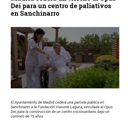
Dei para un centro de paliativos
en Sanchinarro
El Ayuntamiento de Madrid cederá una parcela pública en
Sanchinarro a la Fundación Vianorte-Laguna, vinculada al Opus
Dei, para la construcción de un centro sociosanitario, bajo un
contrato de 75 años.