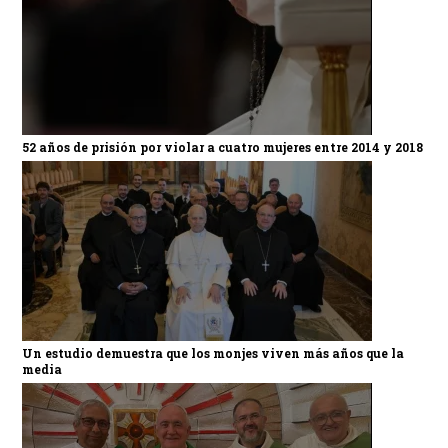
52 años de prisión por violar a cuatro mujeres entre 2014 y 2018
Un estudio demuestra que los monjes viven más años que la
media