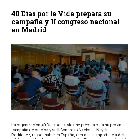
40 Días por la Vida prepara su
campaña y II congreso nacional
en Madrid
La organización 40 Días por la Vida se prepara para su próxima
campaña de oración y su II Congreso Nacional. Nayeli
Rodríguez, responsable en España, destaca la importancia de la