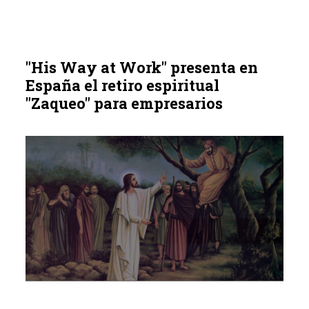
"His Way at Work" presenta en
España el retiro espiritual
"Zaqueo" para empresarios