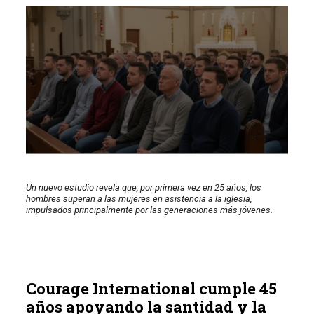
Un nuevo estudio revela que, por primera vez en 25 años, los
hombres superan a las mujeres en asistencia a la iglesia,
impulsados principalmente por las generaciones más jóvenes.
Courage International cumple 45
años apoyando la santidad y la