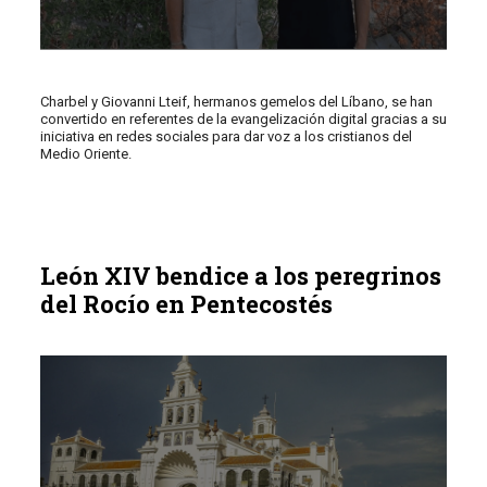
Charbel y Giovanni Lteif, hermanos gemelos del Líbano, se han
convertido en referentes de la evangelización digital gracias a su
iniciativa en redes sociales para dar voz a los cristianos del
Medio Oriente.
León XIV bendice a los peregrinos
del Rocío en Pentecostés