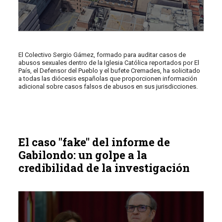
El Colectivo Sergio Gámez, formado para auditar casos de
abusos sexuales dentro de la Iglesia Católica reportados por El
País, el Defensor del Pueblo y el bufete Cremades, ha solicitado
a todas las diócesis españolas que proporcionen información
adicional sobre casos falsos de abusos en sus jurisdicciones.
El caso "fake" del informe de
Gabilondo: un golpe a la
credibilidad de la investigación