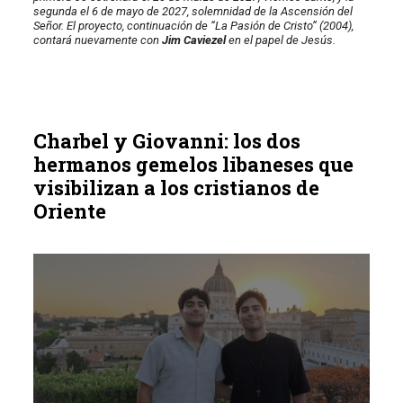
segunda el 6 de mayo de 2027, solemnidad de la Ascensión del
Señor. El proyecto, continuación de “La Pasión de Cristo” (2004),
contará nuevamente con
Jim Caviezel
en el papel de Jesús.
Charbel y Giovanni: los dos
hermanos gemelos libaneses que
visibilizan a los cristianos de
Oriente