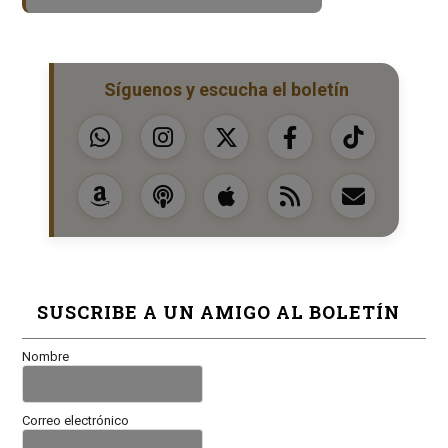
Síguenos y escucha el boletín
SUSCRIBE A UN AMIGO AL BOLETÍN
Nombre
Correo electrónico