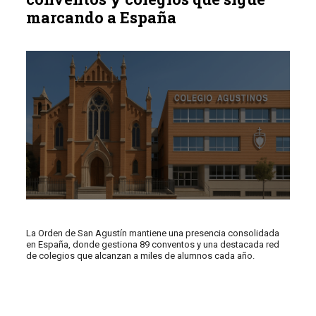
marcando a España
La Orden de San Agustín mantiene una presencia consolidada
en España, donde gestiona 89 conventos y una destacada red
de colegios que alcanzan a miles de alumnos cada año.