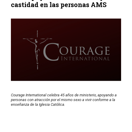
castidad en las personas AMS
Courage International celebra 45 años de ministerio, apoyando a
personas con atracción por el mismo sexo a vivir conforme a la
enseñanza de la Iglesia Católica.