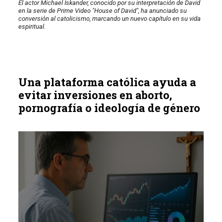
El actor Michael Iskander, conocido por su interpretación de David
en la serie de Prime Video "House of David", ha anunciado su
conversión al catolicismo, marcando un nuevo capítulo en su vida
espiritual.
Una plataforma católica ayuda a
evitar inversiones en aborto,
pornografía o ideología de género