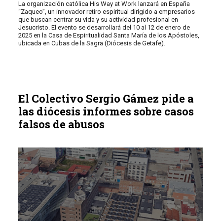
La organización católica His Way at Work lanzará en España
“Zaqueo”, un innovador retiro espiritual dirigido a empresarios
que buscan centrar su vida y su actividad profesional en
Jesucristo. El evento se desarrollará del 10 al 12 de enero de
2025 en la Casa de Espiritualidad Santa María de los Apóstoles,
ubicada en Cubas de la Sagra (Diócesis de Getafe).
El Colectivo Sergio Gámez pide a
las diócesis informes sobre casos
falsos de abusos