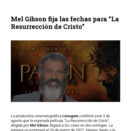
Mel Gibson fija las fechas para “La
Resurrección de Cristo”
La productora cinematográfica
Lionsgate
confirmó este 5 de
agosto que la esperada película “La Resurrección de Cristo”,
dirigida por
Mel Gibson
, llegará a los cines en dos entregas. La
primera se estrenará el 26 de marzo de 2027, Viernes Santo, y la