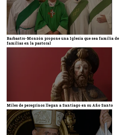
Barbastro-Monzón propone una Iglesia que sea familia de
familias en la pastoral
Miles de peregrinos llegan a Santiago en su Año Santo