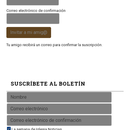
Correo electrónico de confirmación
Invitar a mi amig@
Tu amigo recibirá un correo para confirmar la suscripción.
SUSCRÍBETE AL BOLETÍN
La semana de Iglesia Noticias