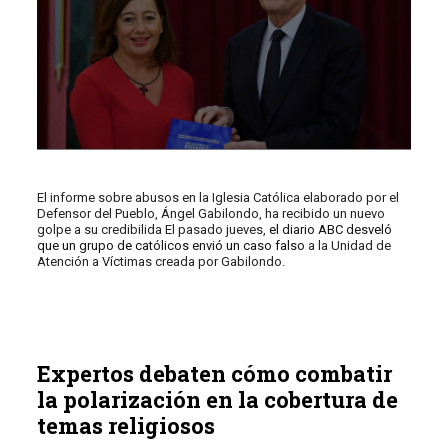
El informe sobre abusos en la Iglesia Católica elaborado por el
Defensor del Pueblo, Ángel Gabilondo, ha recibido un nuevo
golpe a su credibilida El pasado jueves,
el diario ABC desveló
que un grupo de católicos envió un caso falso
a la Unidad de
Atención a Víctimas creada por Gabilondo.
Expertos debaten cómo combatir
la polarización en la cobertura de
temas religiosos