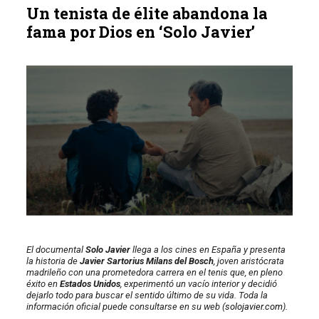
Un tenista de élite abandona la
fama por Dios en ‘Solo Javier’
El documental
Solo Javier
llega a los cines en España y presenta
la historia de
Javier Sartorius Milans del Bosch
, joven aristócrata
madrileño con una prometedora carrera en el tenis que, en pleno
éxito en
Estados Unidos
, experimentó un vacío interior y decidió
dejarlo todo para buscar el sentido último de su vida. Toda la
información oficial puede consultarse en su web (
solojavier.com
).