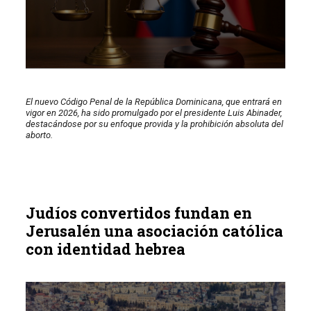
El nuevo Código Penal de la República Dominicana, que entrará en
vigor en 2026, ha sido promulgado por el presidente Luis Abinader,
destacándose por su enfoque provida y la prohibición absoluta del
aborto.
Judíos convertidos fundan en
Jerusalén una asociación católica
con identidad hebrea