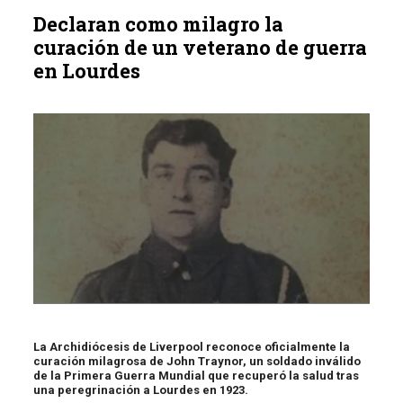
Declaran como milagro la
curación de un veterano de guerra
en Lourdes
La Archidiócesis de Liverpool reconoce oficialmente la
curación milagrosa de John Traynor, un soldado inválido
de la Primera Guerra Mundial que recuperó la salud tras
una peregrinación a Lourdes en 1923.