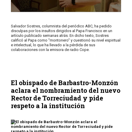
Salvador Sostres, columnista del periódico ABC, ha pedido
disculpas por los insultos dirigidos al Papa Francisco en un
artículo publicado semanas atrás. En dicho texto, Sostres
calificó al Papa como "montonero" y cuestionó su nivel espiritual
e intelectual, lo que ha llevado a la pérdida de sus
colaboraciones con la emisora de radio Cope.
El obispado de Barbastro-Monzón
aclara el nombramiento del nuevo
Rector de Torreciudad y pide
respeto a la institución