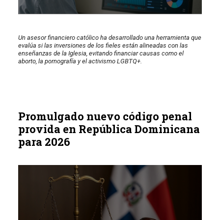
Un asesor financiero católico ha desarrollado una herramienta que
evalúa si las inversiones de los fieles están alineadas con las
enseñanzas de la Iglesia, evitando financiar causas como el
aborto, la pornografía y el activismo LGBTQ+.
Promulgado nuevo código penal
provida en República Dominicana
para 2026