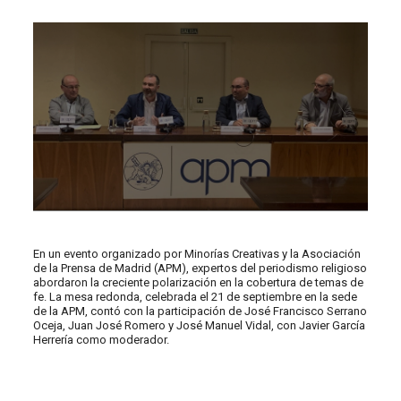
En un evento organizado por Minorías Creativas y la Asociación
de la Prensa de Madrid (APM), expertos del periodismo religioso
abordaron la creciente polarización en la cobertura de temas de
fe. La mesa redonda, celebrada el 21 de septiembre en la sede
de la APM, contó con la participación de José Francisco Serrano
Oceja, Juan José Romero y José Manuel Vidal, con Javier García
Herrería como moderador.