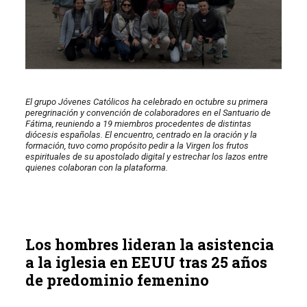
El grupo Jóvenes Católicos ha celebrado en octubre su primera
peregrinación y convención de colaboradores en el Santuario de
Fátima, reuniendo a 19 miembros procedentes de distintas
diócesis españolas. El encuentro, centrado en la oración y la
formación, tuvo como propósito pedir a la Virgen los frutos
espirituales de su apostolado digital y estrechar los lazos entre
quienes colaboran con la plataforma.
Los hombres lideran la asistencia
a la iglesia en EEUU tras 25 años
de predominio femenino