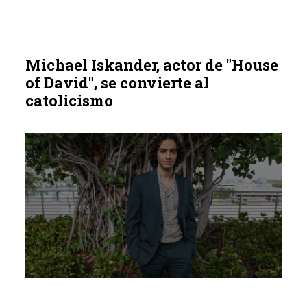
Michael Iskander, actor de "House
of David", se convierte al
catolicismo