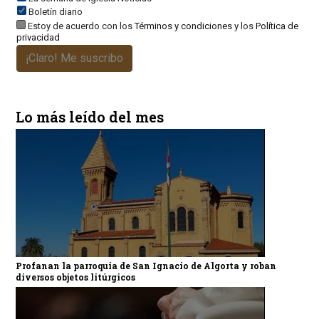
Boletín diario
Estoy de acuerdo con los
Términos y condiciones
y los
Política de
privacidad
¡Claro! Me suscribo
Lo más leído del mes
Profanan la parroquia de San Ignacio de Algorta y roban
diversos objetos litúrgicos