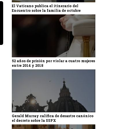
El Vaticano publica el itinerario del
Encuentro sobre la familia de octubre
52 años de prisión por violar a cuatro mujeres
entre 2014 y 2018
Gerald Murray califica de desastre canónico
el decreto sobre la SSPX