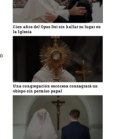
Cien años del Opus Dei sin hallar su lugar en
la Iglesia
so
Una congregación escocesa consagrará un
obispo sin permiso papal