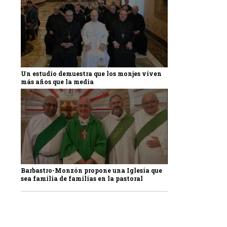
Un estudio demuestra que los monjes viven
más años que la media
Barbastro-Monzón propone una Iglesia que
sea familia de familias en la pastoral