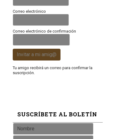
Correo electrónico
Correo electrónico de confirmación
Invitar a mi amig@
Tu amigo recibirá un correo para confirmar la
suscripción.
SUSCRÍBETE AL BOLETÍN