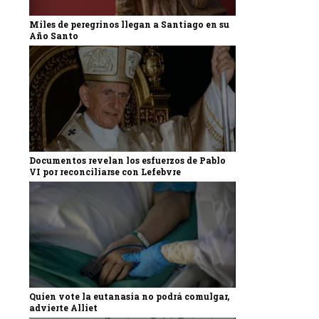
Miles de peregrinos llegan a Santiago en su
Año Santo
Documentos revelan los esfuerzos de Pablo
VI por reconciliarse con Lefebvre
Quien vote la eutanasia no podrá comulgar,
advierte Alliet