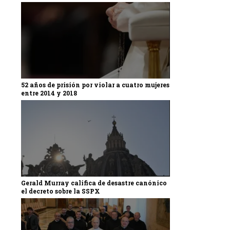
52 años de prisión por violar a cuatro mujeres
entre 2014 y 2018
Gerald Murray califica de desastre canónico
el decreto sobre la SSPX