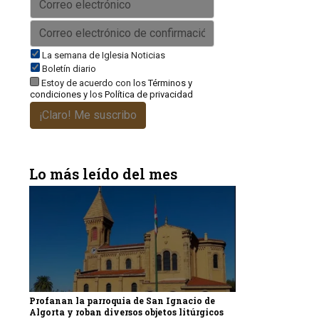
La semana de Iglesia Noticias
Boletín diario
Estoy de acuerdo con los
Términos y
condiciones
y los
Política de privacidad
¡Claro! Me suscribo
Lo más leído del mes
Profanan la parroquia de San Ignacio de
Algorta y roban diversos objetos litúrgicos