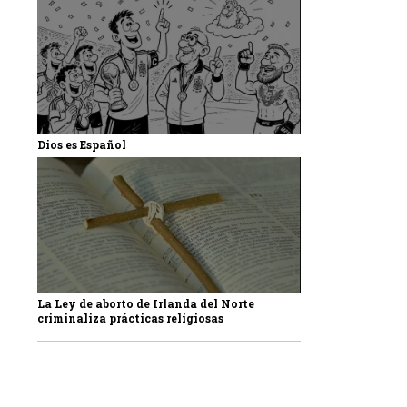
Dios es Español
La Ley de aborto de Irlanda del Norte
criminaliza prácticas religiosas