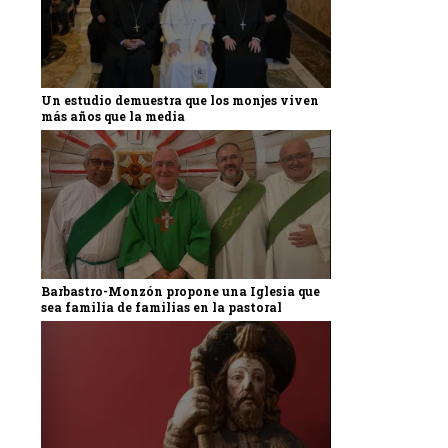
Un estudio demuestra que los monjes viven
más años que la media
Barbastro-Monzón propone una Iglesia que
sea familia de familias en la pastoral