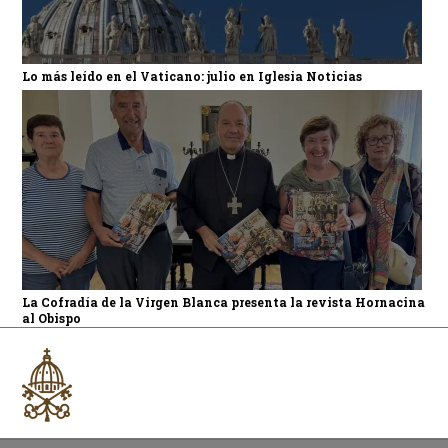
Lo más leído en el Vaticano: julio en Iglesia Noticias
La Cofradía de la Virgen Blanca presenta la revista Hornacina
al Obispo