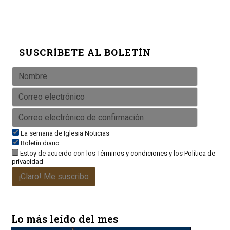
SUSCRÍBETE AL BOLETÍN
La semana de Iglesia Noticias
Boletín diario
Estoy de acuerdo con los
Términos y condiciones
y los
Política de
privacidad
¡Claro! Me suscribo
Lo más leído del mes