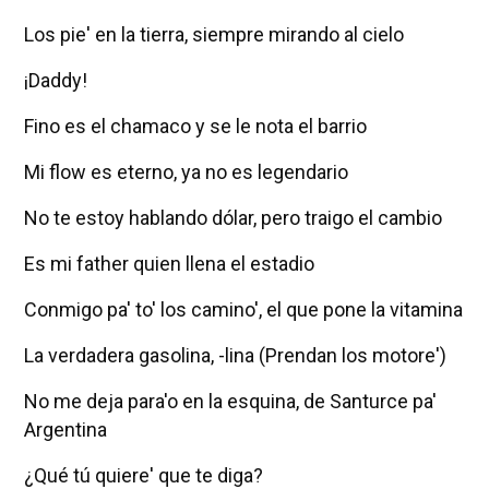
Los pie' en la tierra, siempre mirando al cielo
¡Daddy!
Fino es el chamaco y se le nota el barrio
Mi flow es eterno, ya no es legendario
No te estoy hablando dólar, pero traigo el cambio
Es mi father quien llena el estadio
Conmigo pa' to' los camino', el que pone la vitamina
La verdadera gasolina, -lina (Prendan los motore')
No me deja para'o en la esquina, de Santurce pa'
Argentina
¿Qué tú quiere' que te diga?