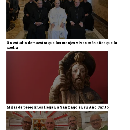
Un estudio demuestra que los monjes viven más años que la
media
Miles de peregrinos llegan a Santiago en su Año Santo