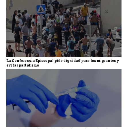
La Conferencia Episcopal pide dignidad para los migrantes y
evitar partidismo