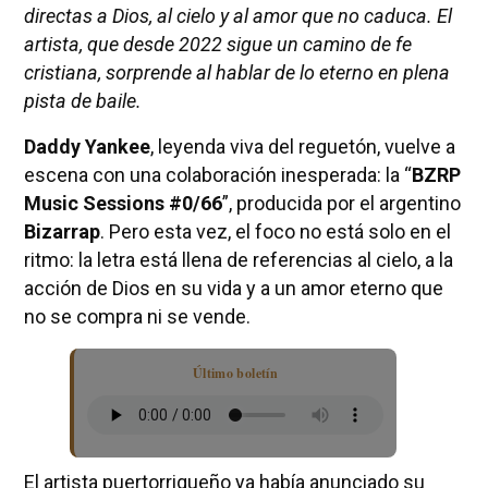
directas a Dios, al cielo y al amor que no caduca. El
artista, que desde 2022 sigue un camino de fe
cristiana, sorprende al hablar de lo eterno en plena
pista de baile.
Daddy Yankee
, leyenda viva del reguetón, vuelve a
escena con una colaboración inesperada: la “
BZRP
Music Sessions #0/66
”, producida por el argentino
Bizarrap
. Pero esta vez, el foco no está solo en el
ritmo: la letra está llena de referencias al cielo, a la
acción de Dios en su vida y a un amor eterno que
no se compra ni se vende.
Último boletín
El artista puertorriqueño ya había anunciado su