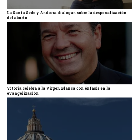
La Santa Sede y Andorra dialogan sobre la despenalización
del aborto
Vitoria celebra a la Virgen Blanca con énfasis en la
evangelización