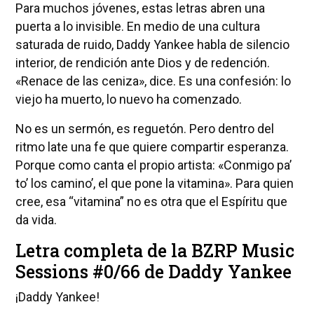
Para muchos jóvenes, estas letras abren una
puerta a lo invisible. En medio de una cultura
saturada de ruido, Daddy Yankee habla de silencio
interior, de rendición ante Dios y de redención.
«Renace de las ceniza», dice. Es una confesión: lo
viejo ha muerto, lo nuevo ha comenzado.
No es un sermón, es reguetón. Pero dentro del
ritmo late una fe que quiere compartir esperanza.
Porque como canta el propio artista: «Conmigo pa’
to’ los camino’, el que pone la vitamina». Para quien
cree, esa “vitamina” no es otra que el Espíritu que
da vida.
Letra completa de la BZRP Music
Sessions #0/66 de Daddy Yankee
¡Daddy Yankee!