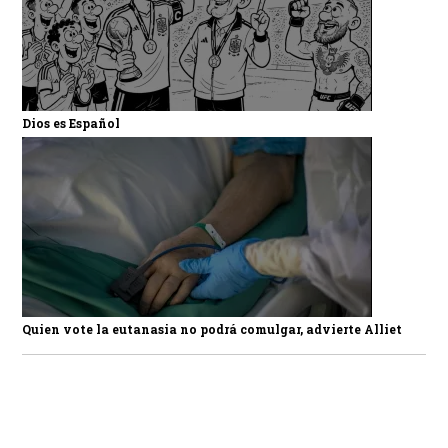
Dios es Español
Quien vote la eutanasia no podrá comulgar, advierte Alliet