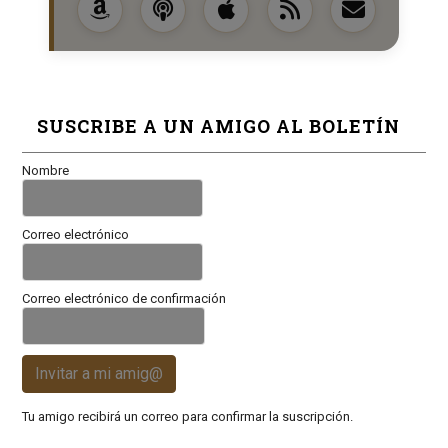
SUSCRIBE A UN AMIGO AL BOLETÍN
Nombre
Correo electrónico
Correo electrónico de confirmación
Invitar a mi amig@
Tu amigo recibirá un correo para confirmar la suscripción.