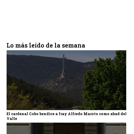
Lo más leído de la semana
El cardenal Cobo bendice a fray Alfredo Maroto como abad del
Valle