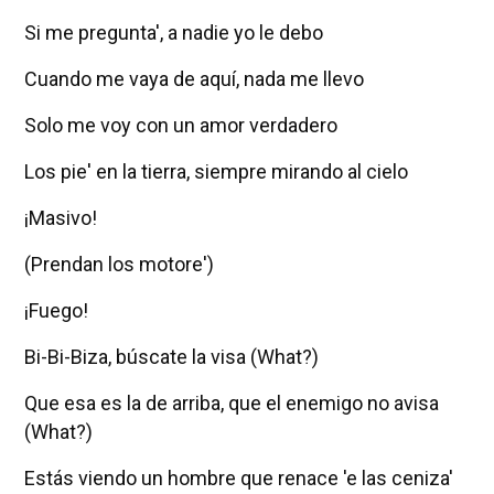
Si me pregunta', a nadie yo le debo
Cuando me vaya de aquí, nada me llevo
Solo me voy con un amor verdadero
Los pie' en la tierra, siempre mirando al cielo
¡Masivo!
(Prendan los motore')
¡Fuego!
Bi-Bi-Biza, búscate la visa (What?)
Que esa es la de arriba, que el enemigo no avisa
(What?)
Estás viendo un hombre que renace 'e las ceniza'