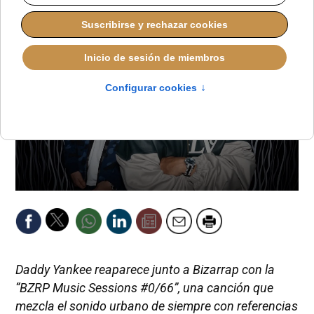
Daddy Yankee reaparece junto a Bizarrap con la
“BZRP Music Sessions #0/66”, una canción que
mezcla el sonido urbano de siempre con referencias