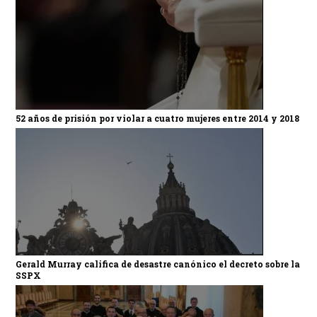
52 años de prisión por violar a cuatro mujeres entre 2014 y 2018
Gerald Murray califica de desastre canónico el decreto sobre la
SSPX