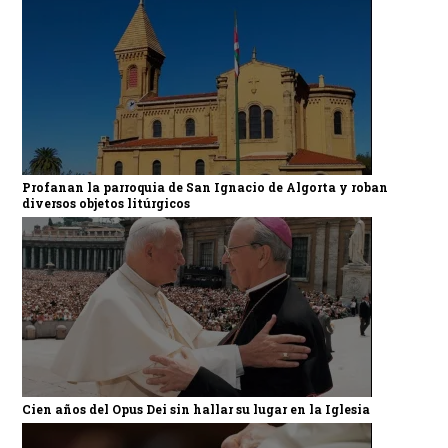
Profanan la parroquia de San Ignacio de Algorta y roban
diversos objetos litúrgicos
Cien años del Opus Dei sin hallar su lugar en la Iglesia