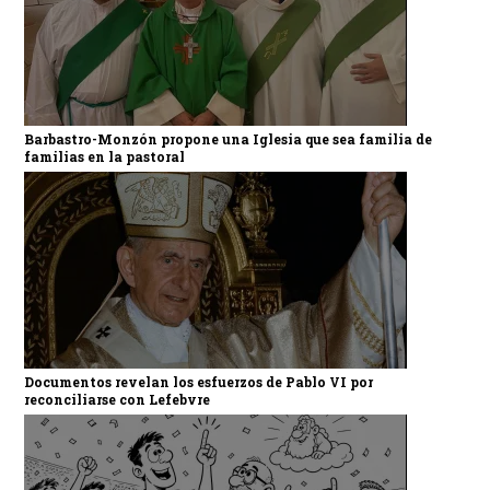
Barbastro-Monzón propone una Iglesia que sea familia de
familias en la pastoral
Documentos revelan los esfuerzos de Pablo VI por
reconciliarse con Lefebvre